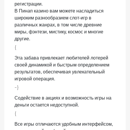
регистрации.
В Пинап казино вам можете насладиться
широким разнообразием слот-игр в
различных жанрах, в том числе древние
миры, фэнтези, мистику, космос и многие
другие.
{
Эта забава привлекает любителей лотерей
своей динамикой и быстрым определением
результатов, обеспечивая увлекательный
игровой операция.
-}
Содействие в акциях и возможность игры на
деньги остается недоступной.
{
Все игры отличаются удобным интерфейсом,