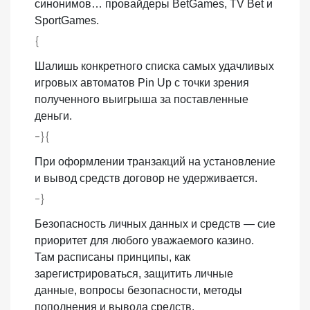
синонимов… провайдеры BetGames, TV Bet и
SportGames.
{
Шалишь конкретного списка самых удачливых
игровых автоматов Pin Up с точки зрения
полученного выигрыша за поставленные
деньги.
-}{
При оформлении транзакций на установление
и вывод средств договор не удерживается.
-}
Безопасность личных данных и средств — сие
приоритет для любого уважаемого казино.
Там расписаны принципы, как
зарегистрироваться, защитить личные
данные, вопросы безопасности, методы
пополнения и вывода средств.