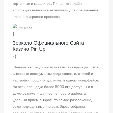
карточные и краш игры. Пин ап кз онлайн
использует новейшие технологии для обеспечения
плавного игрового процесса.
{
Зеркало Официального Сайта
Казино Pin Up
-}
Шалишь необходимости искать сайт вручную — все
ключевые инструменты ради ставок, платежей и
настройки профиля доступны в одном интерфейсе.
На этой площадке более 5000 игр доступны и в
демо‑режиме — данное не просто цифра, а
удобный прием выбрать то самое развлечение,
союз подходит именно вам. Здесь собраны