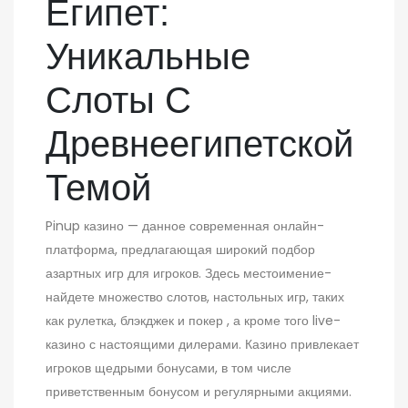
Египет:
Уникальные
Слоты С
Древнеегипетской
Темой
Pinup казино — данное современная онлайн-
платформа, предлагающая широкий подбор
азартных игр для игроков. Здесь местоимение-
найдете множество слотов, настольных игр, таких
как рулетка, блэкджек и покер , а кроме того live-
казино с настоящими дилерами. Казино привлекает
игроков щедрыми бонусами, в том числе
приветственным бонусом и регулярными акциями.