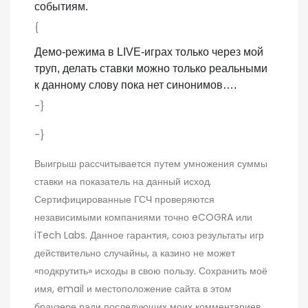
событиям.
{
Демо-режима в LIVE-играх только через мой
труп, делать ставки можно только реальными
к данному слову пока нет синонимов….
-}
-}
Выигрыш рассчитывается путем умножения суммы
ставки на показатель на данный исход.
Сертифицированные ГСЧ проверяются
независимыми компаниями точно eCOGRA или
iTech Labs. Данное гарантия, союз результаты игр
действительно случайны, а казино не может
«подкрутить» исходы в свою пользу. Сохранить моё
имя, email и местоположение сайта в этом
браузере ради последующих моих комментариев.