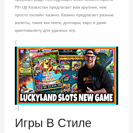
Pin Up Казахстан предлагает вам крупнее, чем
просто онлайн-казино. Казино предлагает разные
валюты, такие как тенге, доллары, евро и даже
криптовалюту для удачных игр.
{
-}
Игры В Стиле