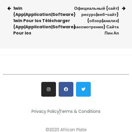
1win
Официальный {сайт|
{App|Application|Software}
ресурс|веб-сайт}
1win Pour Ios Télécharger
{обзор|анализ|
{App|Application|Software}
рассмотрение} Сайта
Pour Ios
Пин Ап
Privacy Policy
Terms & Conditions
©2020 African Plate