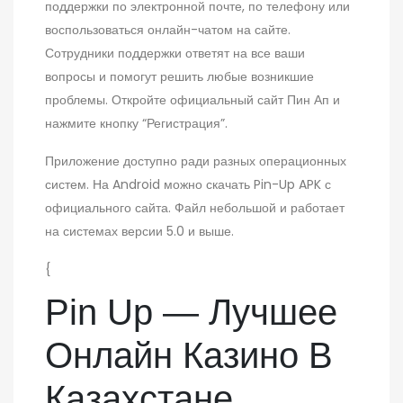
поддержки по электронной почте, по телефону или
воспользоваться онлайн-чатом на сайте.
Сотрудники поддержки ответят на все ваши
вопросы и помогут решить любые возникшие
проблемы. Откройте официальный сайт Пин Ап и
нажмите кнопку “Регистрация”.
Приложение доступно ради разных операционных
систем. На Android можно скачать Pin-Up APK с
официального сайта. Файл небольшой и работает
на системах версии 5.0 и выше.
{
Pin Up — Лучшее
Онлайн Казино В
Казахстане