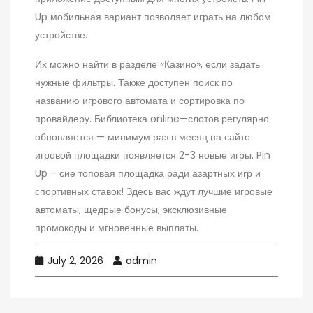
Up мобильная вариант позволяет играть на любом
устройстве.
Их можно найти в разделе «Казино», если задать
нужные фильтры. Также доступен поиск по
названию игрового автомата и сортировка по
провайдеру. Библиотека online—слотов регулярно
обновляется — минимум раз в месяц на сайте
игровой площадки появляется 2-3 новые игры. Pin
Up – сие топовая площадка ради азартных игр и
спортивных ставок! Здесь вас ждут лучшие игровые
автоматы, щедрые бонусы, эксклюзивные
промокоды и мгновенные выплаты.
July 2, 2026
admin