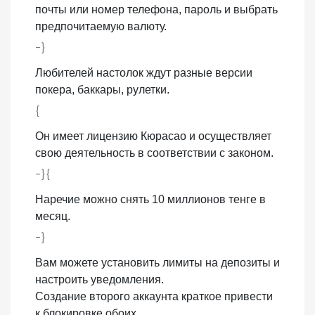
почты или номер телефона, пароль и выбрать
предпочитаемую валюту.
-}
Любителей настолок ждут разные версии
покера, баккары, рулетки.
{
Он имеет лицензию Кюрасао и осуществляет
свою деятельность в соответствии с законом.
-}{
Наречие можно снять 10 миллионов тенге в
месяц.
-}
Вам можете установить лимиты на депозиты и
настроить уведомления.
Создание второго аккаунта краткое привести
к блокировке обоих.