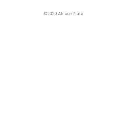
©2020 African Plate