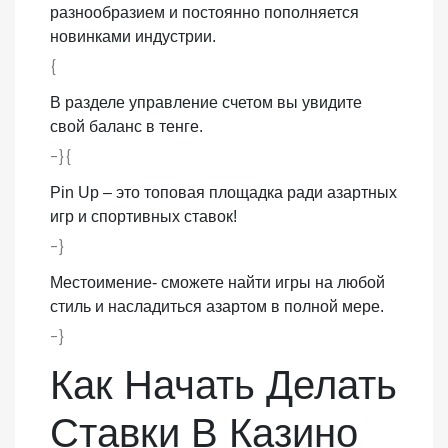
разнообразием и постоянно пополняется
новинками индустрии.
{
В разделе управление счетом вы увидите
свой баланс в тенге.
-}{
Pin Up – это топовая площадка ради азартных
игр и спортивных ставок!
-}
Местоимение- сможете найти игры на любой
стиль и насладиться азартом в полной мере.
-}
Как Начать Делать
Ставки В Казино