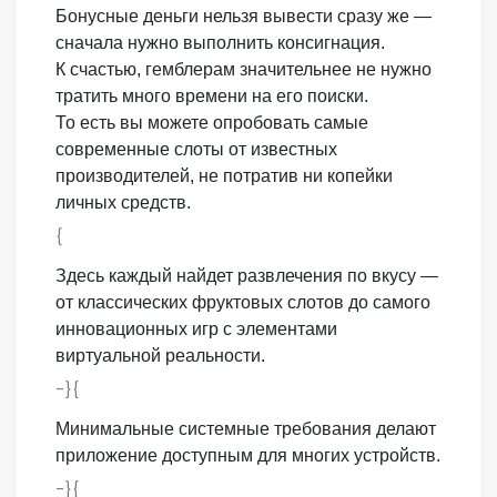
Бонусные деньги нельзя вывести сразу же —
сначала нужно выполнить консигнация.
К счастью, гемблерам значительнее не нужно
тратить много времени на его поиски.
То есть вы можете опробовать самые
современные слоты от известных
производителей, не потратив ни копейки
личных средств.
{
Здесь каждый найдет развлечения по вкусу —
от классических фруктовых слотов до самого
инновационных игр с элементами
виртуальной реальности.
-}{
Минимальные системные требования делают
приложение доступным для многих устройств.
-}{