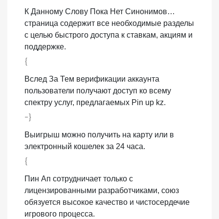
К Данному Слову Пока Нет Синонимов…
страница содержит все необходимые разделы
с целью быстрого доступа к ставкам, акциям и
поддержке.
{
Вслед За Тем верификации аккаунта
пользователи получают доступ ко всему
спектру услуг, предлагаемых Pin up kz.
-}
Выигрыш можно получить на карту или в
электронный кошелек за 24 часа.
{
Пин Ап сотрудничает только с
лицензированными разработчиками, союз
обязуется высокое качество и чистосердечие
игрового процесса.