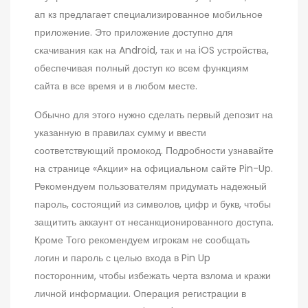
ап кз предлагает специализированное мобильное
приложение. Это приложение доступно для
скачивания как на Android, так и на iOS устройства,
обеспечивая полный доступ ко всем функциям
сайта в все время и в любом месте.
Обычно для этого нужно сделать первый депозит на
указанную в правилах сумму и ввести
соответствующий промокод. Подробности узнавайте
на странице «Акции» на официальном сайте Pin-Up.
Рекомендуем пользователям придумать надежный
пароль, состоящий из символов, цифр и букв, чтобы
защитить аккаунт от несанкционированного доступа.
Кроме Того рекомендуем игрокам не сообщать
логин и пароль с целью входа в Pin Up
посторонним, чтобы избежать черта взлома и кражи
личной информации. Операция регистрации в