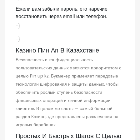
Ежели вам забыли пароль, его наречие
восстановить через email или телефон.
-}
-}
Казино Пин Ап В Казахстане
Безопасность и конфиденциальность
пользовательских данных являются приоритетом с
целью Pin up kz. Букмекер применяет передовые
технологии шифрования и защиты данных, чтобы
обеспечить рослый ступень безопасности
финансовых операций и личной информации
клиентов. В целом же слоты — самый большой
раздел Казино, где представлены развлечения на
игровых барабанах.
Простых И Быстрых Шагов С Целью