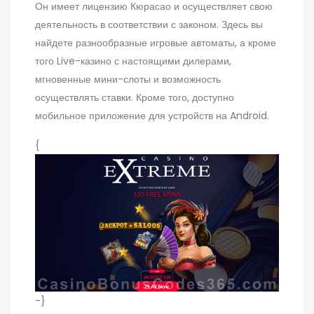
Он имеет лицензию Кюрасао и осуществляет свою
деятельность в соответствии с законом. Здесь вы
найдете разнообразные игровые автоматы, а кроме
того Live-казино с настоящими дилерами,
мгновенные мини-слоты и возможность
осуществлять ставки. Кроме того, доступно
мобильное приложение для устройств на Android.
{
-}