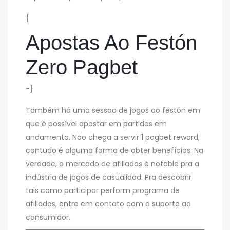
{
Apostas Ao Festón
Zero Pagbet
-}
Também há uma sessão de jogos ao festón em
que é possível apostar em partidas em
andamento. Não chega a servir 1 pagbet reward,
contudo é alguma forma de obter benefícios. Na
verdade, o mercado de afiliados é notable pra a
indústria de jogos de casualidad. Pra descobrir
tais como participar perform programa de
afiliados, entre em contato com o suporte ao
consumidor.