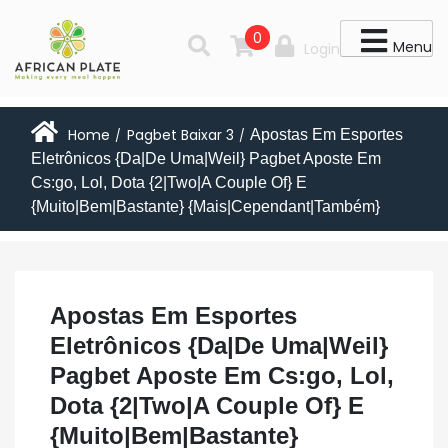
0
Menu
Login
Home
Pagbet Baixar 3
Apostas Em Esportes
/
/
Eletrônicos {Da|De Uma|Weil} Pagbet Aposte Em
Cs:go, Lol, Dota {2|Two|A Couple Of} E
{Muito|Bem|Bastante} {Mais|Cependant|Também}
Apostas Em Esportes
Eletrônicos {Da|De Uma|Weil}
Pagbet Aposte Em Cs:go, Lol,
Dota {2|Two|A Couple Of} E
{Muito|Bem|Bastante}