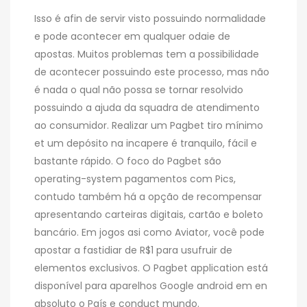
Isso é afin de servir visto possuindo normalidade
e pode acontecer em qualquer odaie de
apostas. Muitos problemas tem a possibilidade
de acontecer possuindo este processo, mas não
é nada o qual não possa se tornar resolvido
possuindo a ajuda da squadra de atendimento
ao consumidor. Realizar um Pagbet tiro mínimo
et um depósito na incapere é tranquilo, fácil e
bastante rápido. O foco do Pagbet são
operating-system pagamentos com Pics,
contudo também há a opção de recompensar
apresentando carteiras digitais, cartão e boleto
bancário. Em jogos asi como Aviator, você pode
apostar a fastidiar de R$1 para usufruir de
elementos exclusivos. O Pagbet application está
disponível para aparelhos Google android em en
absoluto o País e conduct mundo.