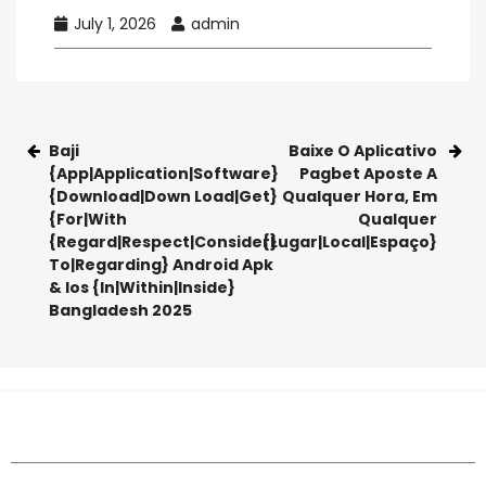
July 1, 2026
admin
Baji
Baixe O Aplicativo
{App|Application|Software}
Pagbet Aposte A
{Download|Down Load|Get}
Qualquer Hora, Em
{For|With
Qualquer
{Regard|Respect|Consider}
{Lugar|Local|Espaço}
To|Regarding} Android Apk
& Ios {In|Within|Inside}
Bangladesh 2025