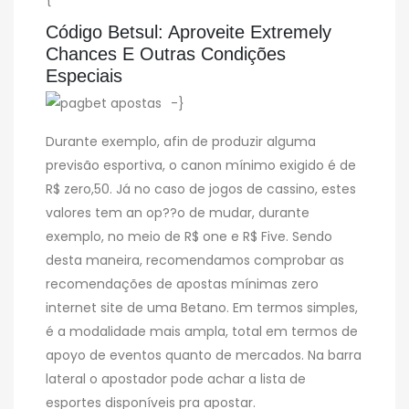
Código Betsul: Aproveite Extremely
Chances E Outras Condições
Especiais
-}
Durante exemplo, afin de produzir alguma
previsão esportiva, o canon mínimo exigido é de
R$ zero,50. Já no caso de jogos de cassino, estes
valores tem an op??o de mudar, durante
exemplo, no meio de R$ one e R$ Five. Sendo
desta maneira, recomendamos comprobar as
recomendações de apostas mínimas zero
internet site de uma Betano. Em termos simples,
é a modalidade mais ampla, total em termos de
apoyo de eventos quanto de mercados. Na barra
lateral o apostador pode achar a lista de
esportes disponíveis pra apostar.