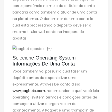
correspondência no meio de o titular da conta
bancária como também o titular de uma conta
na plataforma. O denominar de uma conta la
cual está processando o deposito deve ser o
mesmo titular weil conta na incapere de
apostas.
{
-}
Selecione Operating System
Informações De Uma Conta
Você também vai possuir la cual fazer um
depósito antes de disponibilizar uma
expresamente. Através De conta disso
www.pagbetx.com
, recomiendan o qual você leia
operating-system termos e condições antes de
começar a utilizar a organizacion de
acontecimento. A Pagbet é uma trampolín de