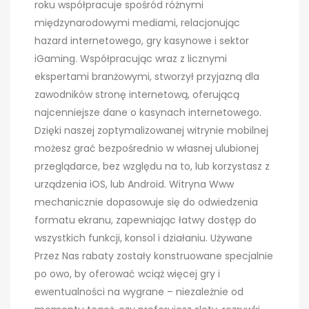
roku współpracuje spośród różnymi
międzynarodowymi mediami, relacjonując
hazard internetowego, gry kasynowe i sektor
iGaming. Współpracując wraz z licznymi
ekspertami branżowymi, stworzył przyjazną dla
zawodników stronę internetową, oferującą
najcenniejsze dane o kasynach internetowego.
Dzięki naszej zoptymalizowanej witrynie mobilnej
możesz grać bezpośrednio w własnej ulubionej
przeglądarce, bez względu na to, lub korzystasz z
urządzenia iOS, lub Android. Witryna Www
mechanicznie dopasowuje się do odwiedzenia
formatu ekranu, zapewniając łatwy dostęp do
wszystkich funkcji, konsol i działaniu. Używane
Przez Nas rabaty zostały konstruowane specjalnie
po owo, by oferować wciąż więcej gry i
ewentualności na wygrane – niezależnie od