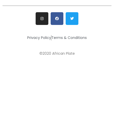
Privacy Policy
Terms & Conditions
©2020 African Plate