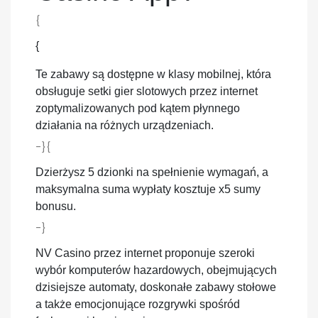
{
{
Te zabawy są dostępne w klasy mobilnej, która
obsługuje setki gier slotowych przez internet
zoptymalizowanych pod kątem płynnego
działania na różnych urządzeniach.
-}{
Dzierżysz 5 dzionki na spełnienie wymagań, a
maksymalna suma wypłaty kosztuje x5 sumy
bonusu.
-}
NV Casino przez internet proponuje szeroki
wybór komputerów hazardowych, obejmujących
dzisiejsze automaty, doskonałe zabawy stołowe
a także emocjonujące rozgrywki spośród