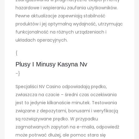
hazardowe i wspieraniu zaufania użytkowników.
Pewne aktualizacje zapewniają stabilność
produktów i jej optymalną wydajność, utrzymując
funkcjonalność na różnych urządzeniach i
układach operacyjnych.
{
Plusy I Minusy Kasyna Nv
-}
Specjaliści NV Casino odpowiadają prędko,
zwłaszcza na czacie – średni czas oczekiwania
jest to jedynie kilkanaście minutek. Testowania
związane z depozytami, bonusami i weryfikacją
są rozwiązywane prędko. W przypadku
zagmatwanych zapytań na e-maila, odpowiedź
może potrwać dłużej, ale pomoc stara się