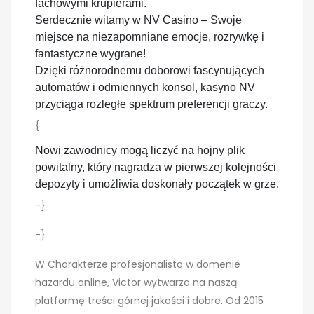
fachowymi krupierami.
Serdecznie witamy w NV Casino – Swoje
miejsce na niezapomniane emocje, rozrywkę i
fantastyczne wygrane!
Dzięki różnorodnemu doborowi fascynujących
automatów i odmiennych konsol, kasyno NV
przyciąga rozległe spektrum preferencji graczy.
{
Nowi zawodnicy mogą liczyć na hojny plik
powitalny, który nagradza w pierwszej kolejności
depozyty i umożliwia doskonały początek w grze.
-}
-}
W Charakterze profesjonalista w domenie
hazardu online, Victor wytwarza na naszą
platformę treści górnej jakości i dobre. Od 2015