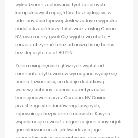
wykładzinom zachowanie tychże samych
kompleksowych opcji, które to znajdują się w
odmiany desktopowej. Jeśli w żadnym wypadku
nadal odrzucić korzystałeś wraz z usług Casino
NV, owo mamy gwoli Cię wyjątkową ofertę –
możesz otrzymać teraz od naszą firmę bonus
bez depozytu na aż 80 PLN!
Zanim osiągnięciem głównych wypłat od
momentu użytkowników wymagana wydaje się
ocena tożsamości, co dodaje dodatkową
warstwę ochrony i ocenie autentyczności.
Licencjonowana przez Curacao, NV Casino
przestrzega standardów regulacyjnych,
zapewniając bezpieczne środowisko. Kasyno
współpracuje również z organizacjami danymi jak
gambleaware.co.uk, jak świadczy o jego
zaangażowaniu w pragmatyczne eksperymenty