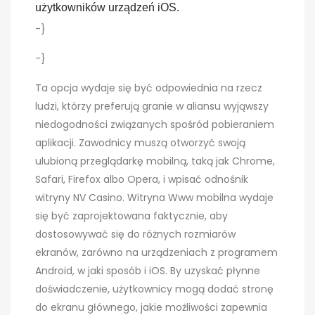
użytkowników urządzeń iOS.
-}
-}
Ta opcja wydaje się być odpowiednia na rzecz
ludzi, którzy preferują granie w aliansu wyjąwszy
niedogodności związanych spośród pobieraniem
aplikacji. Zawodnicy muszą otworzyć swoją
ulubioną przeglądarkę mobilną, taką jak Chrome,
Safari, Firefox albo Opera, i wpisać odnośnik
witryny NV Casino. Witryna Www mobilna wydaje
się być zaprojektowana faktycznie, aby
dostosowywać się do różnych rozmiarów
ekranów, zarówno na urządzeniach z programem
Android, w jaki sposób i iOS. By uzyskać płynne
doświadczenie, użytkownicy mogą dodać stronę
do ekranu głównego, jakie możliwości zapewnia