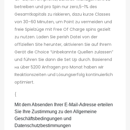
betreiben und pro Spin nur zero,5–1% des
Gesamtkapitals zu riskieren, dazu kurze Classes
von 30–60 Minuten, um Point zu vermeiden und
freie Spielzüge mit Free Of Charge spins gezielt
zu nutzen. Laden Sie perish Datei von der
offiziellen Site herunter, aktivieren Sie auf Ihrem
Gerät die Choice “Unbekannte Quellen zulassen”
und führen Sie dann die Set Up durch. Basierend
на über 5200 Anfragen pro Monat haben wir
Reaktionszeiten und Lösungserfolg kontinuierlich
optimiert.
{
Mit dem Absenden Ihrer E-Mail-Adresse erteilen
Sie Ihre Zustimmung zu den Allgemeine
Geschäftsbedingungen und
Datenschutzbestimmungen