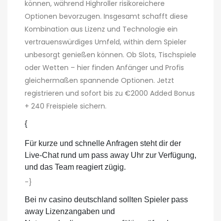
können, während Highroller risikoreichere
Optionen bevorzugen. Insgesamt schafft diese
Kombination aus Lizenz und Technologie ein
vertrauenswürdiges Umfeld, within dem Spieler
unbesorgt genießen können. Ob Slots, Tischspiele
oder Wetten – hier finden Anfänger und Profis
gleichermaßen spannende Optionen. Jetzt
registrieren und sofort bis zu €2000 Added Bonus
+ 240 Freispiele sichern.
{
Für kurze und schnelle Anfragen steht dir der
Live-Chat rund um pass away Uhr zur Verfügung,
und das Team reagiert zügig.
-}
Bei nv casino deutschland sollten Spieler pass
away Lizenzangaben und