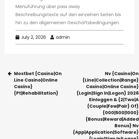
Menüführung über pass away
Beschreibungstexte auf den einzelnen Seiten bis
hin zu den allgemeinen Geschäftsbedingungen.
July 2, 2026
admin
Mostbet {Casino|On
Nv {Casino|On
Line Casino|Online
{Line|Collection|Range}
Casino}
Casino|Online Casino}
{Pt|Rehabilitation}
{Login|Sign In|Logon} 2026
Einloggen & {2|Two|A
{Couple|Few|Pair} Of}
{000|500|1000}
{Bonus|Reward|Added
Bonus} Nv
{App|Application|Software}
{Login|Sign In|Logon}