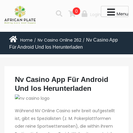
0
Menu
Login
Home
Nv Casino Online 262
Nv Casino App
/
/
Für Android Und Ios Herunterladen
Nv Casino App Für Android
Und Ios Herunterladen
Während NV Online Casino sehr breit aufgestellt
ist, gibt es Spezialisten (z. M. Pokerplattformen
oder reine Sportwettenseiten), die within ihrem