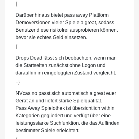
{
Darüber hinaus bietet pass away Plattform
Demoversionen vieler Spiele a great, sodass
Benutzer diese risikofrei ausprobieren können,
bevor sie echtes Geld einsetzen.
{
Drops Dead lässt sich beobachten, wenn man
die Startseiten zunächst ohne Logon und
daraufhin im eingeloggten Zustand vergleicht.
-}
NVcasino passt sich automatisch a great euer
Gerät an und liefert starke Spielqualität.
Pass Away Spielothek ist übersichtlich within
Kategorien gegliedert und verfügt über eine
leistungsstarke Suchfunktion, die das Auffinden
bestimmter Spiele erleichtert.