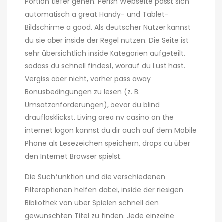
Portion tiefer gehen. Perish Webseite passt sich
automatisch a great Handy- und Tablet-
Bildschirme a good. Als deutscher Nutzer kannst
du sie aber inside der Regel nutzen. Die Seite ist
sehr übersichtlich inside Kategorien aufgeteilt,
sodass du schnell findest, worauf du Lust hast.
Vergiss aber nicht, vorher pass away
Bonusbedingungen zu lesen (z. B.
Umsatzanforderungen), bevor du blind
drauflosklickst. Living area nv casino on the
internet logon kannst du dir auch auf dem Mobile
Phone als Lesezeichen speichern, drops du über
den Internet Browser spielst.
Die Suchfunktion und die verschiedenen
Filteroptionen helfen dabei, inside der riesigen
Bibliothek von über Spielen schnell den
gewünschten Titel zu finden. Jede einzelne