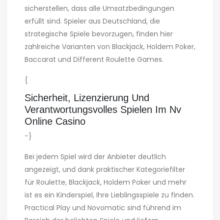
sicherstellen, dass alle Umsatzbedingungen
erfüllt sind. Spieler aus Deutschland, die
strategische Spiele bevorzugen, finden hier
zahlreiche Varianten von Blackjack, Holdem Poker,
Baccarat und Different Roulette Games.
{
Sicherheit, Lizenzierung Und
Verantwortungsvolles Spielen Im Nv
Online Casino
-}
Bei jedem Spiel wird der Anbieter deutlich
angezeigt, und dank praktischer Kategoriefilter
für Roulette, Blackjack, Holdem Poker und mehr
ist es ein Kinderspiel, Ihre Lieblingsspiele zu finden.
Practical Play und Novomatic sind führend im