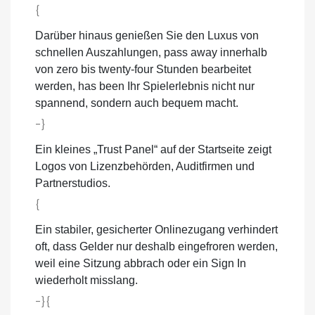
{
Darüber hinaus genießen Sie den Luxus von
schnellen Auszahlungen, pass away innerhalb
von zero bis twenty-four Stunden bearbeitet
werden, has been Ihr Spielerlebnis nicht nur
spannend, sondern auch bequem macht.
-}
Ein kleines „Trust Panel“ auf der Startseite zeigt
Logos von Lizenzbehörden, Auditfirmen und
Partnerstudios.
{
Ein stabiler, gesicherter Onlinezugang verhindert
oft, dass Gelder nur deshalb eingefroren werden,
weil eine Sitzung abbrach oder ein Sign In
wiederholt misslang.
-}{