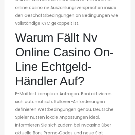
online casino nv Auszahlungsversprechen inside
den Geschäftsbedingungen an Bedingungen wie
vollständige KYC gekoppelt ist.
Warum Fällt Nv
Online Casino On-
Line Echtgeld-
Händler Auf?
E-Mail löst komplexe Anfragen. Boni aktivieren
sich automatisch. Rollover-Anforderungen
definieren Wettbedingungen genau. Deutsche
Spieler nutzen lokale Anpassungen ideal.
Informieren Sie sich zudem bei nvcasino über
aktuelle Boni, Promo‑Codes und neue Slot