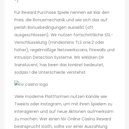
-}
Für Reward Purchase Spiele nennen wir klar den
Preis, die Bonusmechanik und wie sich das auf
perish Bonusbedingungen auswirkt (oft
ausgeschlossen). Wir nutzen fortschrittliche SSL-
Verschlüsselung (mindestens TLS one.2 oder
höher), regelmäßige Netzwerkscans, Firewalls und
Intrusion Detection Systeme. Wir erklären Dir
translucent, has been das konkret bedeutet,
sodass I die Unterschiede verstehst.
Viele moderne Plattformen nutzen Kanäle wie
Tweets oder Instagram, um mit ihren Spielern zu
interagieren und auf neue Aktionen aufmerksam
zu machen. Wer einen NV Online Casino Reward
beansprucht loath, sollte vor einer Auszahlung