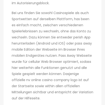
im Autorisierungsblock.
Bei uns finden Sie sowohl Casinospiele als auch
Sportwetten auf derselben Plattform, has been
es einfach macht, zwischen verschiedenen
Spielerlebnissen zu wechseln, ohne das Konto zu
wechseln. Dazu können Sie entweder perish App
herunterladen (Android und iOS) oder pass away
mobile Edition der Webseite im Browser ihres
mobilen Endgerätes nutzen. Pass Away Webseite
wurde für cellular Web Browser optimiert, sodass
hier weiterhin alle Funktionen genutzt und alle
Spiele gespielt werden können. Dasjenige
offizielle nv online casino company logo ist auf
der Startseite sowie within allen offiziellen
Mitteilungen sichtbar und entspricht der Variation
auf der Hilfeseite.