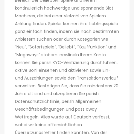
Bereich der beliebten Spiele und liefern
kontinuierlich hochwertige und spannende Slot
Machines, die bei einer Vielzahl von Spielern
Anklang finden. Spieler können ihre Lieblingsspiele
ganz einfach finden, indem sie nach bestimmten
Anbietern suchen oder durch Kategorien wie
“Neu”, “Sofortspiele”, “Beliebt”, “Kauffunktion” und
“Megaways” stöbern. newlineIn Ihrem Konto
können Sie perish KYC-Verifizierung durchführen,
aktive Boni einsehen und aktivieren sowie Ein-
und Auszahlungen sowie den Transaktionsverlauf
verwalten. Bestätigen Sie, dass Sie mindestens 20
Jahre alt sind und akzeptieren Sie perish
Datenschutzrichtlinie, perish Allgemeinen
Geschäftsbedingungen und pass away
Wettregeln. Alles wurde auf Deutsch verfasst,
wobei wir keine offensichtlichen
Übersetzungsfehler finden konnten. Von der