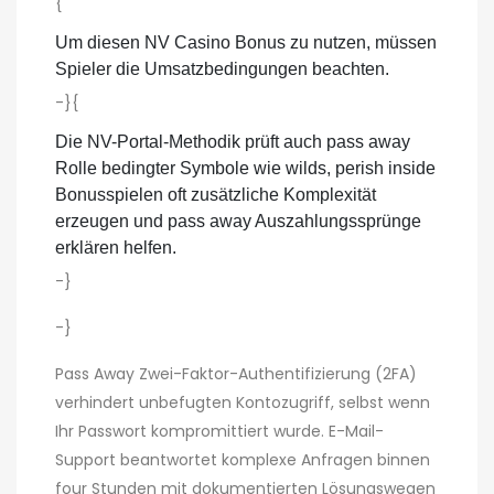
{
Um diesen NV Casino Bonus zu nutzen, müssen
Spieler die Umsatzbedingungen beachten.
-}{
Die NV-Portal-Methodik prüft auch pass away
Rolle bedingter Symbole wie wilds, perish inside
Bonusspielen oft zusätzliche Komplexität
erzeugen und pass away Auszahlungssprünge
erklären helfen.
-}
-}
Pass Away Zwei-Faktor-Authentifizierung (2FA)
verhindert unbefugten Kontozugriff, selbst wenn
Ihr Passwort kompromittiert wurde. E-Mail-
Support beantwortet komplexe Anfragen binnen
four Stunden mit dokumentierten Lösungswegen