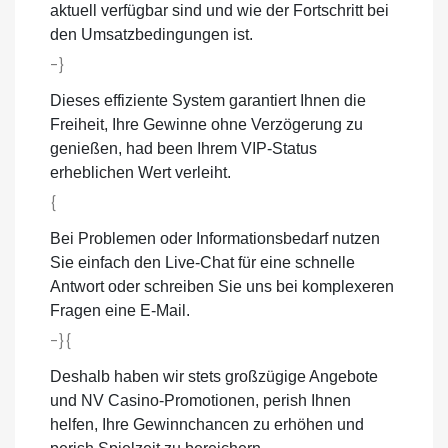
aktuell verfügbar sind und wie der Fortschritt bei
den Umsatzbedingungen ist.
-}
Dieses effiziente System garantiert Ihnen die
Freiheit, Ihre Gewinne ohne Verzögerung zu
genießen, had been Ihrem VIP-Status
erheblichen Wert verleiht.
{
Bei Problemen oder Informationsbedarf nutzen
Sie einfach den Live-Chat für eine schnelle
Antwort oder schreiben Sie uns bei komplexeren
Fragen eine E-Mail.
-}{
Deshalb haben wir stets großzügige Angebote
und NV Casino-Promotionen, perish Ihnen
helfen, Ihre Gewinnchancen zu erhöhen und