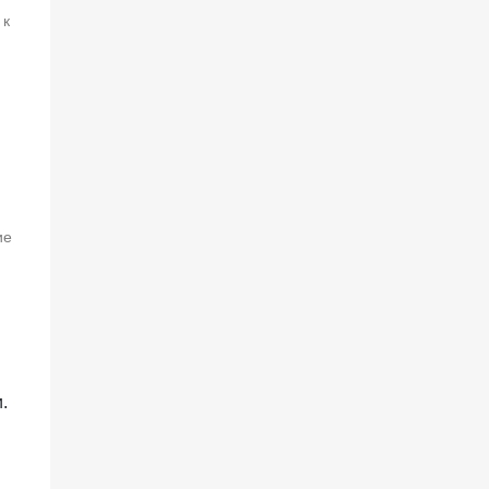
 к
ие
.