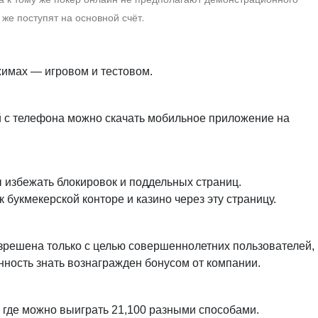
же поступят на основной счёт.
жимах — игровом и тестовом.
 с телефона можно скачать мобильное приложение на
ы избежать блокировок и поддельных страниц.
 букмекерской конторе и казино через эту страницу.
зрешена только с целью совершеннолетних пользователей, 
нность знать вознагражден бонусом от компании.
 где можно выиграть 21,100 разными способами.