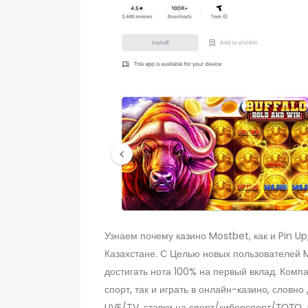
Узнаем почему казино Mostbet, как и Pin U
Казахстане. С Целью новых пользователей 
достигать нота 100% на первый вклад. Комп
спорт, так и играть в онлайн-казино, словн
LIVE/TV, ставки на спорт/киберспорт/ТОТО,