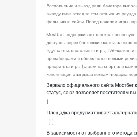
Восполнение и вывод ради Авиатора выполн
выводу вмиг вслед за тем окончания раунд
фальшивые сайты. Перед началом игры наре
Mostbet поддерживает тенге как основную в
доступны через банковские карты, электрон
ждут слоты, настольные игры, live-казино и
провайдерами и обновляется новыми релиз
приоритета игры (ставки на спорт или кази
консигнация отыгрыша велкам-подарка нере
Зеркало официального сайта Мостбет 
статус, союз позволяет посетителям в
{
Площадка предусматривает альтернати
-}{
В зависимости от выбранного метода с