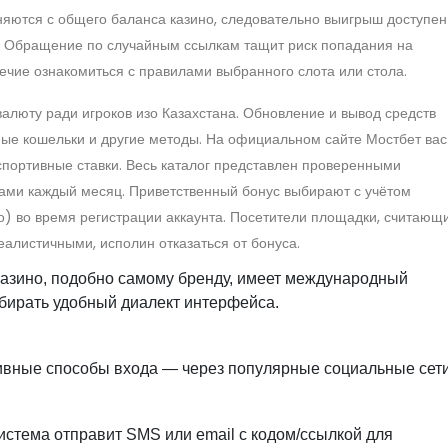
яются с общего баланса казино, следовательно выигрыш доступен
а. Обращение по случайным ссылкам тащит риск попадания на
чие ознакомиться с правилами выбранного слота или стола.
алюту ради игроков изо Казахстана. Обновление и вывод средств
ные кошельки и другие методы. На официальном сайте Мостбет вас
 спортивные ставки. Весь каталог представлен проверенными
ами каждый месяц. Приветственный бонус выбирают с учётом
но) во время регистрации аккаунта. Посетители площадки, считающ
алистичными, исполин отказаться от бонуса.
казино, подобно самому бренду, имеет международный
ыбирать удобный диалект интерфейса.
вные способы входа — через популярные социальные сети
истема отправит SMS или email с кодом/ссылкой для