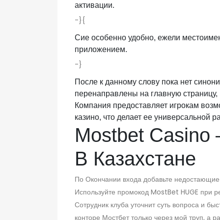
активации.
-}{
Сие особенно удобно, ежели местоимени
приложением.
-}
После к данному слову пока нет синон
перенаправлены на главную страницу, 
Компания предоставляет игрокам возмож
казино, что делает ее универсальной р
Mostbet Casino
В Казахстане
По Окончании входа добавьте недостающие 
Используйте промокод MostBet HUGE при ре
Сотрудник клуба уточнит суть вопроса и б
конторе Мостбет только через мой труп, а р