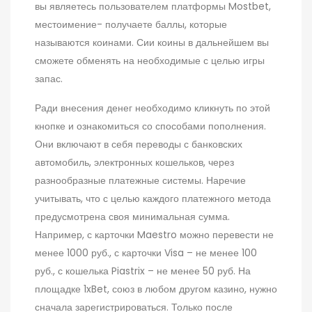
вы являетесь пользователем платформы Mostbet,
местоимение- получаете баллы, которые
называются коинами. Сии коины в дальнейшем вы
сможете обменять на необходимые с целью игры
запас.
Ради внесения денег необходимо кликнуть по этой
кнопке и ознакомиться со способами пополнения.
Они включают в себя переводы с банковских
автомобиль, электронных кошельков, через
разнообразные платежные системы. Наречие
учитывать, что с целью каждого платежного метода
предусмотрена своя минимальная сумма.
Например, с карточки Maestro можно перевести не
менее 1000 руб., с карточки Visa – не менее 100
руб., с кошелька Piastrix – не менее 50 руб. На
площадке 1xBet, союз в любом другом казино, нужно
сначала зарегистрироваться. Только после