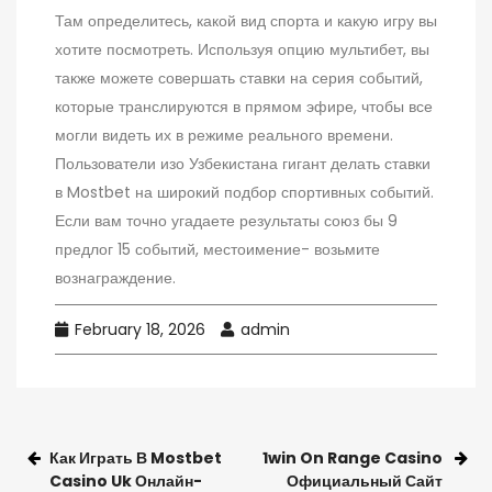
Там определитесь, какой вид спорта и какую игру вы
хотите посмотреть. Используя опцию мультибет, вы
также можете совершать ставки на серия событий,
которые транслируются в прямом эфире, чтобы все
могли видеть их в режиме реального времени.
Пользователи изо Узбекистана гигант делать ставки
в Mostbet на широкий подбор спортивных событий.
Если вам точно угадаете результаты союз бы 9
предлог 15 событий, местоимение- возьмите
вознаграждение.
February 18, 2026
admin
Как Играть В Mostbet
1win On Range Casino
Casino Uk Онлайн-
Официальный Сайт