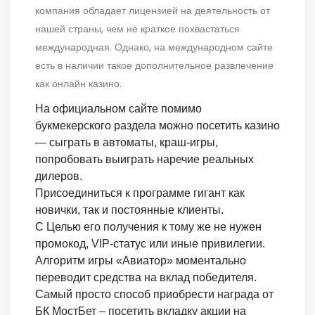
компания обладает лицензией на деятельность от
нашей страны, чем не краткое похвастаться
международная. Однако, на международном сайте
есть в наличии такое дополнительное развлечение
как онлайн казино.
На официальном сайте помимо
букмекерского раздела можно посетить казино
— сыграть в автоматы, краш-игры,
попробовать выиграть наречие реальных
дилеров.
Присоединиться к программе гигант как
новички, так и постоянные клиенты.
С Целью его получения к тому же не нужен
промокод, VIP-статус или иные привилегии.
Алгоритм игры «Авиатор» моментально
переводит средства на вклад победителя.
Самый просто способ приобрести награда от
БК МостБет – посетить вкладку акции на