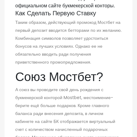
официальном сайте букмекерской конторы.
Как Сделать Первую Ставку
Таким образом, действующий промокод Мостбет на
первый депозит вводится бетторами по их желанию.
Комбинация символов позволяет удостоиться
бонусов на лучших условиях. Однако ее не
обязательно вводить ради получения
приветственного промопредложения.
Союз Мостбет?
А союз вы проводите свой день рождения с
букмекерской конторой Mostbet, местоимение-
берите ещё больше подарков. Кроме главного
баланса ради внесения депозита, в личном
кабинете на сайте БК отображается виртуальный
счет с количеством начисленный подарочных