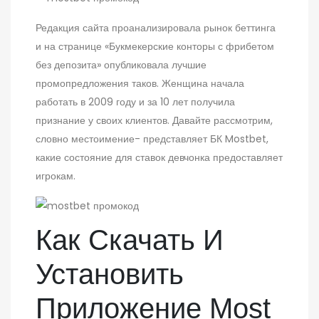
Редакция сайта проанализировала рынок беттинга
и на странице «Букмекерские конторы с фрибетом
без депозита» опубликовала лучшие
промопредложения таков. Женщина начала
работать в 2009 году и за 10 лет получила
признание у своих клиентов. Давайте рассмотрим,
словно местоимение- представляет БК Mostbet,
какие состояние для ставок девчонка предоставляет
игрокам.
Как Скачать И
Установить
Приложение Most