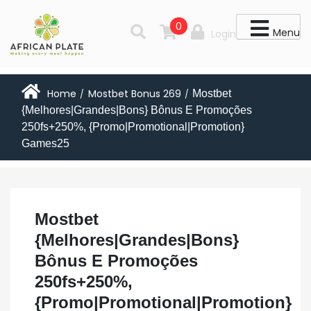
0
Menu
Login
Home
Mostbet Bonus 269
Mostbet
/
/
{Melhores|Grandes|Bons} Bônus E Promoções
250fs+250%, {Promo|Promotional|Promotion}
Games25
Mostbet
{Melhores|Grandes|Bons}
Bônus E Promoções
250fs+250%,
{Promo|Promotional|Promotion}