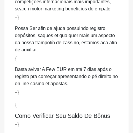
competições internacionais mais importantes,
search motor marketing beneficios de empate.
-}
Possa Ser afin de ajuda possuindo registro,
depósitos, saques et qualquer mais um aspecto
da nossa trampolín de cassino, estamos aca afin
de auxiliar.
{
Basta avivar A Few EUR em até 7 dias após o
registo pra começar apresentando o pé direito no
on line casino et apostas.
-}
{
Como Verificar Seu Saldo De Bônus
-}