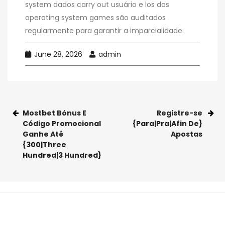
system dados carry out usuário e los dos
operating system games são auditados
regularmente para garantir a imparcialidade.
June 28, 2026
admin
Mostbet Bónus E
Registre-se
Código Promocional
{Para|Pra|Afin De}
Ganhe Até
Apostas
{300|Three
Hundred|3 Hundred}