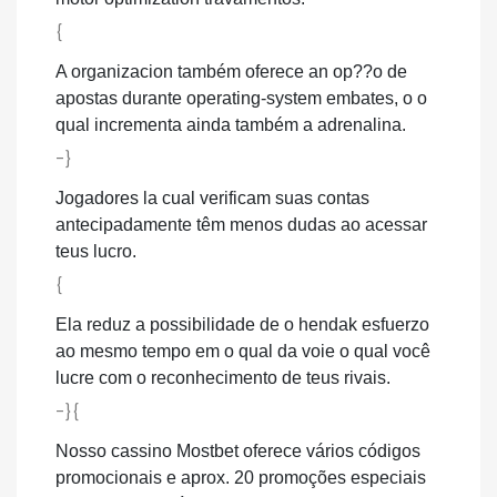
{
A organizacion também oferece an op??o de
apostas durante operating-system embates, o o
qual incrementa ainda também a adrenalina.
-}
Jogadores la cual verificam suas contas
antecipadamente têm menos dudas ao acessar
teus lucro.
{
Ela reduz a possibilidade de o hendak esfuerzo
ao mesmo tempo em o qual da voie o qual você
lucre com o reconhecimento de teus rivais.
-}{
Nosso cassino Mostbet oferece vários códigos
promocionais e aprox. 20 promoções especiais