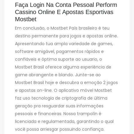
Faça Login Na Conta Pessoal Perform
Cassino Online E Apostas Esportivas
Mostbet
Em conclusão, o Mostbet País brasileiro é teu
destino permanente para jogos e apostas online.
Apresentando tua ampla variedade de games,
software amigável, pagamentos rápidos e
confiáveis e óptima suporte ao usuario, o
Mostbet Brasil oferece alguma experiência de
game abrangente e blando. Junte-se ao
Mostbet Brasil hoje e descubra a emoção 2 jogos
e apostas on-line. O aplicativo móvel Mostbet
faz uso tecnologia de criptografia de última
geração pra resguardar suas informações
pessoais e financeiras. Nossa trampolín é
licenciada e regulamentada, garantindo o qual
você possa arriesgar possuindo confiança.