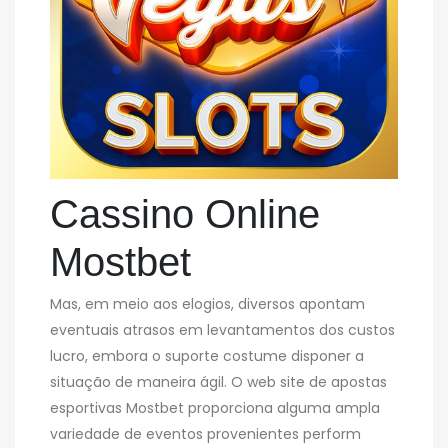
Cassino Online
Mostbet
Mas, em meio aos elogios, diversos apontam
eventuais atrasos em levantamentos dos custos
lucro, embora o suporte costume disponer a
situação de maneira ágil. O web site de apostas
esportivas Mostbet proporciona alguma ampla
variedade de eventos provenientes perform