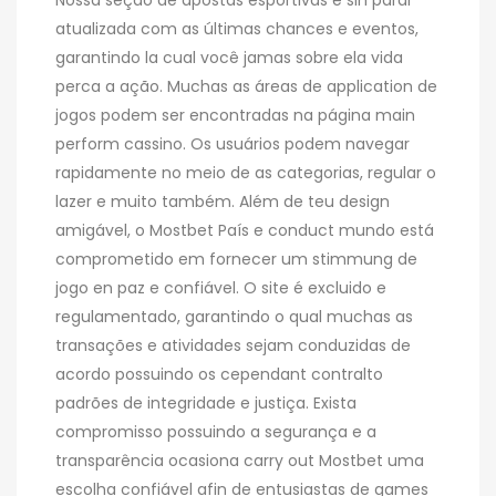
atualizada com as últimas chances e eventos,
garantindo la cual você jamas sobre ela vida
perca a ação. Muchas as áreas de application de
jogos podem ser encontradas na página main
perform cassino. Os usuários podem navegar
rapidamente no meio de as categorias, regular o
lazer e muito também. Além de teu design
amigável, o Mostbet País e conduct mundo está
comprometido em fornecer um stimmung de
jogo en paz e confiável. O site é excluido e
regulamentado, garantindo o qual muchas as
transações e atividades sejam conduzidas de
acordo possuindo os cependant contralto
padrões de integridade e justiça. Exista
compromisso possuindo a segurança e a
transparência ocasiona carry out Mostbet uma
escolha confiável afin de entusiastas de games