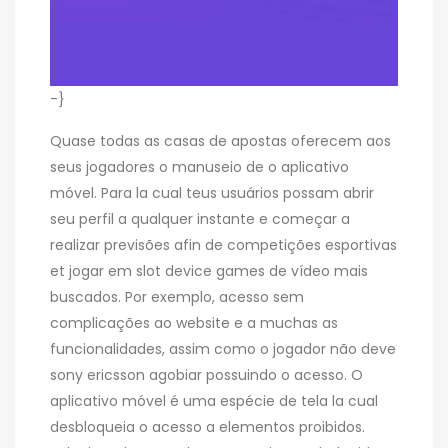
-}
Quase todas as casas de apostas oferecem aos
seus jogadores o manuseio de o aplicativo
móvel. Para la cual teus usuários possam abrir
seu perfil a qualquer instante e começar a
realizar previsões afin de competições esportivas
et jogar em slot device games de vídeo mais
buscados. Por exemplo, acesso sem
complicações ao website e a muchas as
funcionalidades, assim como o jogador não deve
sony ericsson agobiar possuindo o acesso. O
aplicativo móvel é uma espécie de tela la cual
desbloqueia o acesso a elementos proibidos.