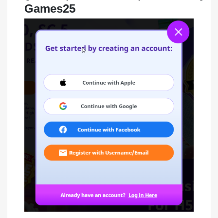
Games25