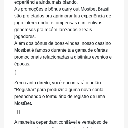
experiência ainda mais blando.
As promoções e bônus carry out Mostbet Brasil
são projetados pra aprimorar tua experiência de
jogo, oferecendo recompensas e incentivos
generosos pra recém-lan?ados e leais
jogadores.
Além dos bônus de boas-vindas, nosso cassino
Mostbet é famoso durante tua gama de ofertas
promocionais relacionadas a distintas eventos e
épocas.
{
Zero canto direito, você encontrará o botão
“Registrar” para produzir alguma nova conta
preenchendo o formulário de registro de uma
MostBet.
-}{
A maneira cependant confiável e ventajoso de