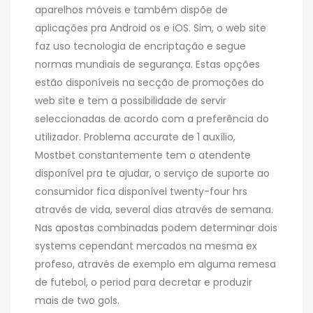
aparelhos móveis e também dispõe de
aplicações pra Android os e iOS. Sim, o web site
faz uso tecnologia de encriptação e segue
normas mundiais de segurança. Estas opções
estão disponíveis na secção de promoções do
web site e tem a possibilidade de servir
seleccionadas de acordo com a preferência do
utilizador. Problema accurate de 1 auxílio,
Mostbet constantemente tem o atendente
disponível pra te ajudar, o serviço de suporte ao
consumidor fica disponível twenty-four hrs
através de vida, several dias através de semana.
Nas apostas combinadas podem determinar dois
systems cependant mercados na mesma ex
profeso, através de exemplo em alguma remesa
de futebol, o period para decretar e produzir
mais de two gols.