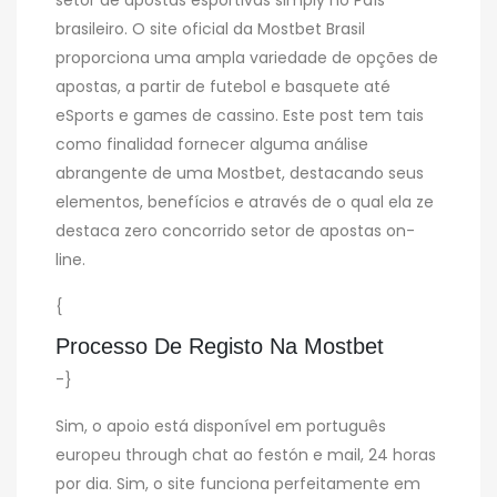
brasileiro. O site oficial da Mostbet Brasil
proporciona uma ampla variedade de opções de
apostas, a partir de futebol e basquete até
eSports e games de cassino. Este post tem tais
como finalidad fornecer alguma análise
abrangente de uma Mostbet, destacando seus
elementos, benefícios e através de o qual ela ze
destaca zero concorrido setor de apostas on-
line.
{
Processo De Registo Na Mostbet
-}
Sim, o apoio está disponível em português
europeu through chat ao festón e mail, 24 horas
por dia. Sim, o site funciona perfeitamente em