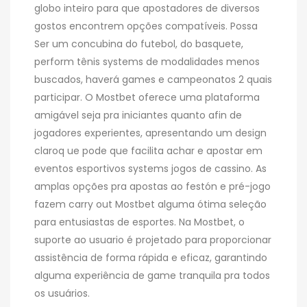
globo inteiro para que apostadores de diversos
gostos encontrem opções compatíveis. Possa
Ser um concubina do futebol, do basquete,
perform tênis systems de modalidades menos
buscados, haverá games e campeonatos 2 quais
participar. O Mostbet oferece uma plataforma
amigável seja pra iniciantes quanto afin de
jogadores experientes, apresentando um design
claroq ue pode que facilita achar e apostar em
eventos esportivos systems jogos de cassino. As
amplas opções pra apostas ao festón e pré-jogo
fazem carry out Mostbet alguma ótima seleção
para entusiastas de esportes. Na Mostbet, o
suporte ao usuario é projetado para proporcionar
assistência de forma rápida e eficaz, garantindo
alguma experiência de game tranquila pra todos
os usuários.