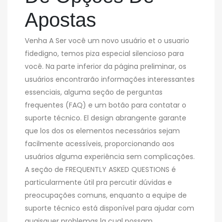
Apostas
Venha A Ser você um novo usuário et o usuario
fidedigno, temos piza especial silencioso para
você. Na parte inferior da página preliminar, os
usuários encontrarão informações interessantes
essenciais, alguma seção de perguntas
frequentes (FAQ) e um botão para contatar o
suporte técnico. El design abrangente garante
que los dos os elementos necessários sejam
facilmente acessíveis, proporcionando aos
usuários alguma experiência sem complicações.
A seção de FREQUENTLY ASKED QUESTIONS é
particularmente útil pra percutir dúvidas e
preocupações comuns, enquanto a equipe de
suporte técnico está disponível para ajudar com
quaisquer problemas la cual possam