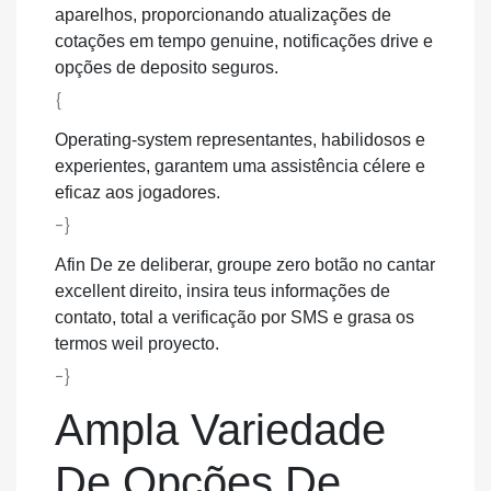
aparelhos, proporcionando atualizações de
cotações em tempo genuine, notificações drive e
opções de deposito seguros.
{
Operating-system representantes, habilidosos e
experientes, garantem uma assistência célere e
eficaz aos jogadores.
-}
Afin De ze deliberar, groupe zero botão no cantar
excellent direito, insira teus informações de
contato, total a verificação por SMS e grasa os
termos weil proyecto.
-}
Ampla Variedade
De Opções De