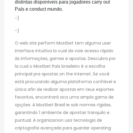
distintas disponíveis para jogadores carry out
País e conduct mundo.
-}
-}
O web site perform Mostbet tem alguma user
interface intuitiva la cual da voie acesso rápido
às informações, games e apostas. Descubra por
la cual o Mostbet País brasileiro é a escolha
principal pra apostas on the internet. Se você
está procurando alguma plataforma confiável e
única afin de realizar apostas em teus esportes
favoritos, encontrará aca uma ampla gama de
opções. A Mostbet Brasil ie sob normas rígidas,
garantindo 1 ambiente de apostas tranquilo e
puntual. A organizacion usa tecnologia de
criptografia avançada para guardar operating