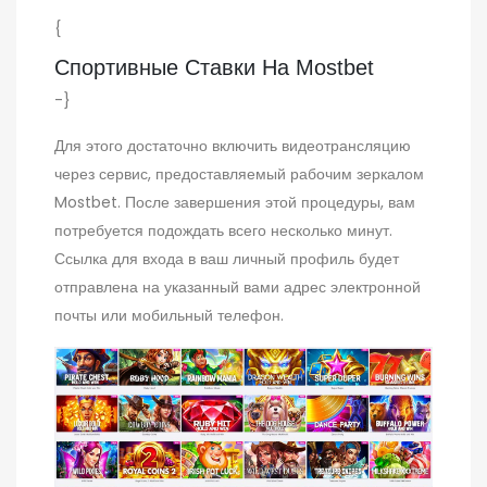
{
Спортивные Ставки На Mostbet
-}
Для этого достаточно включить видеотрансляцию
через сервис, предоставляемый рабочим зеркалом
Mostbet. После завершения этой процедуры, вам
потребуется подождать всего несколько минут.
Ссылка для входа в ваш личный профиль будет
отправлена на указанный вами адрес электронной
почты или мобильный телефон.