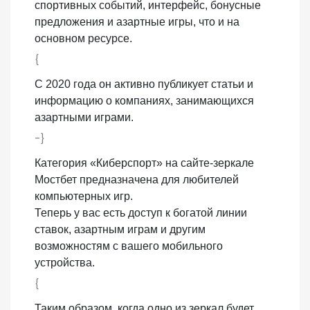
спортивных событий, интерфейс, бонусные
предложения и азартные игры, что и на
основном ресурсе.
{
С 2020 года он активно публикует статьи и
информацию о компаниях, занимающихся
азартными играми.
-}
Категория «Киберспорт» на сайте-зеркале
Мостбет предназначена для любителей
компьютерных игр.
Теперь у вас есть доступ к богатой линии
ставок, азартным играм и другим
возможностям с вашего мобильного
устройства.
{
Таким образом, когда одно из зеркал будет