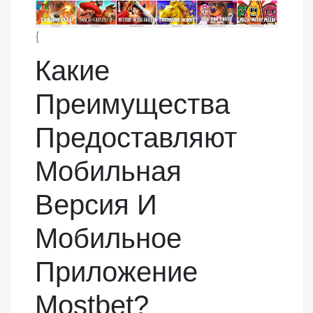
{
Какие
Преимущества
Предоставляют
Мобильная
Версия И
Мобильное
Приложение
Mostbet?