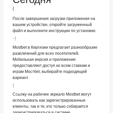
{
После завершения загрузки приложения на
вашем устройстве, откройте загруженный
файл и выполните инструкции по установке.
-}
Mostbet в Киргизии предлагает разнообразие
развлечений для всех посетителей.
Мобильная версия и приложение
предоставляют доступ ко всем ставкам и
играм Moстбет, выбирайте подходящий
вариант.
{
Ссылку на рабочее зеркало Mostbet могут
использовать как зарегистрированные
клиенты, так и те, кто только собирается
зарегистрироваться в системе.