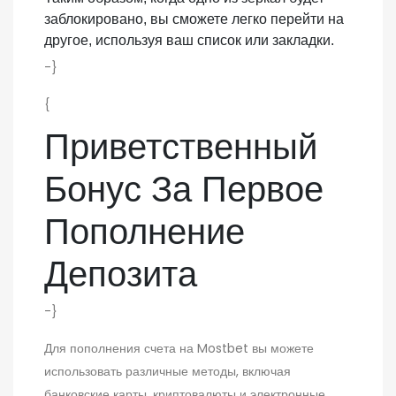
заблокировано, вы сможете легко перейти на
другое, используя ваш список или закладки.
-}
{
Приветственный
Бонус За Первое
Пополнение
Депозита
-}
Для пополнения счета на Mostbet вы можете
использовать различные методы, включая
банковские карты, криптовалюты и электронные