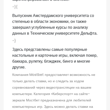
-}{
Выпускник Амстердамского университета со
степенью в области экономики, он также
завершил углубленные курсы по анализу
данных в Техническом университете Дельфта.
-}
Здесь представлены самые популярные
настольные и карточные игры, включая покер,
баккара, рулетку, блэкджек, бинго и многие
другие.
Компания Mostbet предоставляет возможность не
только делать ставки, но и следить за ходом
соревнований через видеотрансляции на вашем
компьютере. Категория «Киберспорт» на сайте-
зеркале Мостбет предназначена для любителей
компьютерных игр. Здесь можно делать ставки на