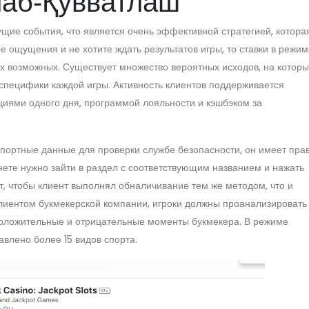
лаб-Қувватлаш
ущие события, что является очень эффективной стратегией, котора
е ощущения и не хотите ждать результатов игры, то ставки в режим
ех возможных. Существует множество вероятных исходов, на котор
т специфики каждой игры. Активность клиентов поддерживается
иями одного дня, программой лояльности и кэшбэком за
аспортные данные для проверки службе безопасности, он имеет пра
инете нужно зайти в раздел с соответствующим названием и нажать
ет, чтобы клиент выполнял обналичивание тем же методом, что и
 клиентом букмекерской компании, игроки должны проанализировать
 положительные и отрицательные моменты букмекера. В режиме
авлено более 15 видов спорта.