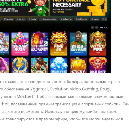
р казино, включая джекпот, покер, баккара, настольные игры и
о обеспечения Yggdrasil, Evolution Video Gaming, Ezugi,
упные в Mostbet. Чтобы ознакомиться со всеми возможностями
ostbet, посвященный прямым трансляциям спортивных событий. Та
у вы хотите посмотреть. Используя опцию мультибет, вы также
рые транслируются в прямом эфире, чтобы все могли видеть их в