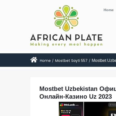
Home
Home
Mostbet Sayti 557
Mostbet Uzb
/
/
Mostbet Uzbekistan Оф
Онлайн-Казино Uz 2023