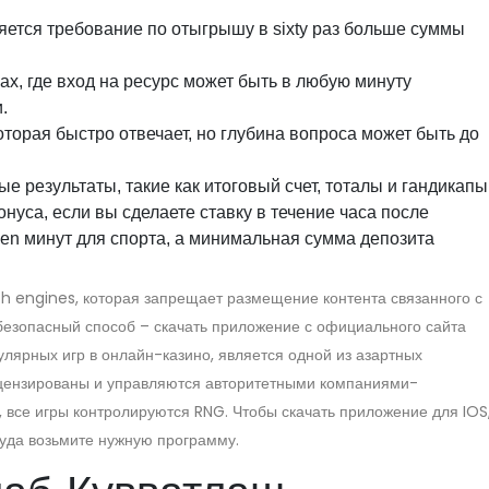
ется требование по отыгрышу в sixty раз больше суммы
ах, где вход на ресурс может быть в любую минуту
.
оторая быстро отвечает, но глубина вопроса может быть до
 результаты, такие как итоговый счет, тоталы и гандикапы
нуса, если вы сделаете ставку в течение часа после
fteen минут для спорта, а минимальная сумма депозита
h engines, которая запрещает размещение контента связанного с
безопасный способ – скачать приложение с официального сайта
улярных игр в онлайн-казино, является одной из азартных
ицензированы и управляются авторитетными компаниями-
 все игры контролируются RNG. Чтобы скачать приложение для IOS
туда возьмите нужную программу.