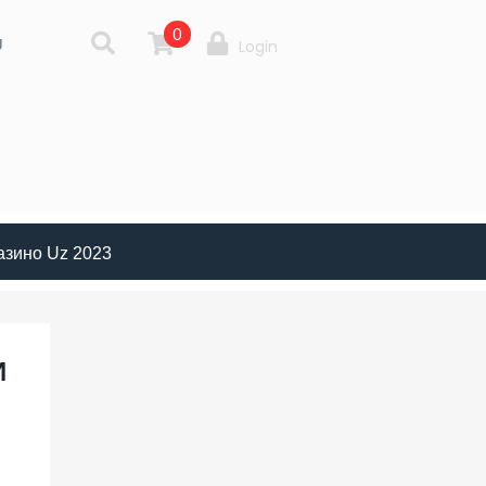
0
g
Login
азино Uz 2023
И