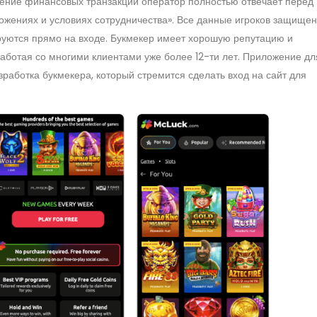
дение финансовых транзакций оператор полностью отвечает перед
ложениях и условиях сотрудничества». Все данные игроков защище
уются прямо на входе. Букмекер имеет хорошую репутацию и
 работая со многими клиентами уже более 12-ти лет. Приложение дл
зработка букмекера, который стремится сделать вход на сайт для