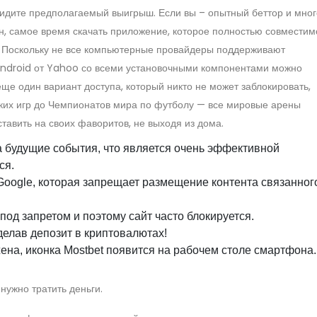
увидите предполагаемый выигрыш. Если вы – опытный беттор и мног
н, самое время скачать приложение, которое полностью совместим
. Поскольку не все компьютерные провайдеры поддерживают
 Android от Yahoo со всеми установочными компонентами можно
ще один вариант доступа, который никто не может заблокировать,
ких игр до Чемпионатов мира по футболу — все мировые арены
тавить на своих фаворитов, не выходя из дома.
а будущие события, что является очень эффективной
ся.
Google, которая запрещает размещение контента связанног
под запретом и поэтому сайт часто блокируется.
елав депозит в криптовалютах!
жена, иконка Mostbet появится на рабочем столе смартфона.
нужно тратить деньги.