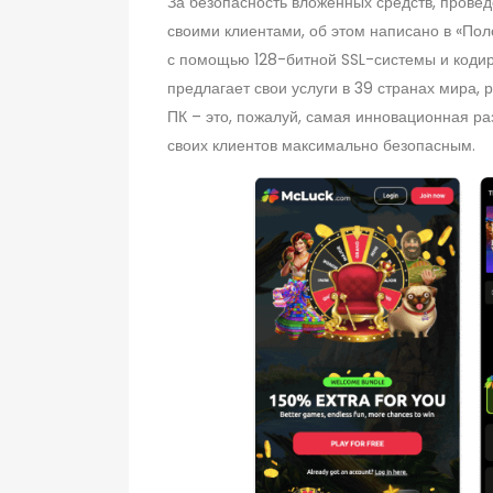
За безопасность вложенных средств, прове
своими клиентами, об этом написано в «По
с помощью 128-битной SSL-системы и кодир
предлагает свои услуги в 39 странах мира,
ПК – это, пожалуй, самая инновационная ра
своих клиентов максимально безопасным.