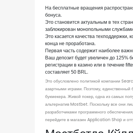
На бесплатные вращения распространя
бонуса.
Это становится актуальным в тех стран
заблокирован монопольными службами
Это касается качества техподдержки, к
конца не проработана.
Первая часть содержит наиболее важные
Ваш депозит будет увеличен до 125% бо
регистрации в казино или в течение fi
составляет 50 BRL.
Это обусловлено политикой компании Searc
азартными играми. Поэтому, единственный 
букмекера. Живой покер, одна из самых поп
альтернатив Mostbet. Поскольку все они л
разработчиками программного обеспечения,
перейдите в магазин Application Shop и от