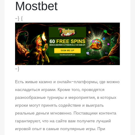
Mostbet
-} {
-}
Есть живые казино и онлайн-платформы, где можно
насладиться играми. Кроме того, проводятся
разнообразные турниры и мероприятия, в которых
игроки могут принять содействие и выиграть
реальные деньги мгновенно. Поставщики контента
гарантируют, что на сайте вам получите лучший
игровой опыт в самые популярные игры. При