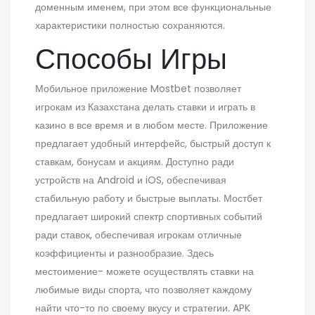
доменным именем, при этом все функциональные
характеристики полностью сохраняются.
Способы Игры
Мобильное приложение Mostbet позволяет
игрокам из Казахстана делать ставки и играть в
казино в все время и в любом месте. Приложение
предлагает удобный интерфейс, быстрый доступ к
ставкам, бонусам и акциям. Доступно ради
устройств на Android и iOS, обеспечивая
стабильную работу и быстрые выплаты. Мостбет
предлагает широкий спектр спортивных событий
ради ставок, обеспечивая игрокам отличные
коэффициенты и разнообразие. Здесь
местоимение- можете осуществлять ставки на
любимые виды спорта, что позволяет каждому
найти что-то по своему вкусу и стратегии. APK