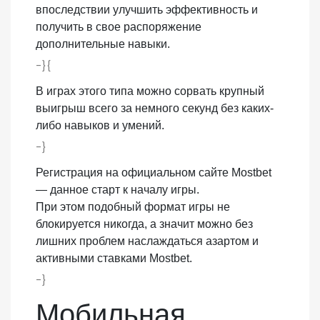
впоследствии улучшить эффективность и
получить в свое распоряжение
дополнительные навыки.
-}{
В играх этого типа можно сорвать крупный
выигрыш всего за немного секунд без каких-
либо навыков и умений.
-}
Регистрация на официальном сайте Mostbet
— данное старт к началу игры.
При этом подобный формат игры не
блокируется никогда, а значит можно без
лишних проблем наслаждаться азартом и
активными ставками Mostbet.
-}
Мобильная