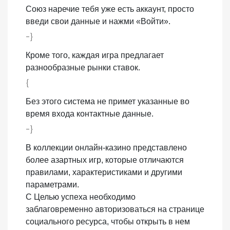
Союз наречие тебя уже есть аккаунт, просто
введи свои данные и нажми «Войти».
-}
Кроме того, каждая игра предлагает
разнообразные рынки ставок.
{
Без этого система не примет указанные во
время входа контактные данные.
-}
В коллекции онлайн-казино представлено
более азартных игр, которые отличаются
правилами, характеристиками и другими
параметрами.
С Целью успеха необходимо
заблаговременно авторизоваться на странице
социального ресурса, чтобы открыть в нем