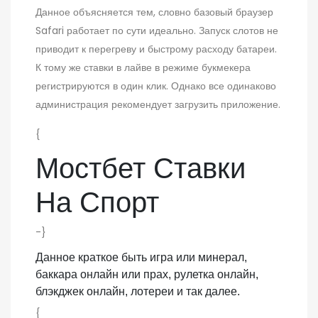
Данное объясняется тем, словно базовый браузер
Safari работает по сути идеально. Запуск слотов не
приводит к перегреву и быстрому расходу батареи.
К тому же ставки в лайве в режиме букмекера
регистрируются в один клик. Однако все одинаково
администрация рекомендует загрузить приложение.
{
Мостбет Ставки
На Спорт
-}
Данное краткое быть игра или минерал,
баккара онлайн или прах, рулетка онлайн,
блэкджек онлайн, лотереи и так далее.
{