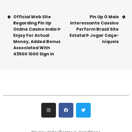
Official Web Site
Pin Up O Mais
Regarding Pin Up
Interessante Cassino
Online Casino India ᐉ
Perform Brasil Site
Enjoy For Actual
Estatal ᐈ Jogar Caça-
Money, Added Bonus
níqueis
Associated With
43500 1000 Sign In