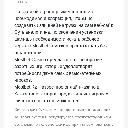
начать.
На главной странице имеется только
необходимая информация, чтобы не
создавать излишней нагрузки на сам веб-сайт.
Суть аналогична, по окончании установки
шалишь необходимости искать рабочее
зеркало Mostbet, а можно просто играть без
ограничений.
Mostbet Casino предлагает разнообразие
азартных игр, которые удовлетворят
потребности даже самых взыскательных
игроков.
Mostbet Kz – известное онлайн-казино в
Казахстане, которое предоставляет игрокам
широкий спектр возможностей.
Сие говорит буква том, что деятельность компании
контролируется и регулируется соответствующими
органами, так словно шалишь причин сомневаться в