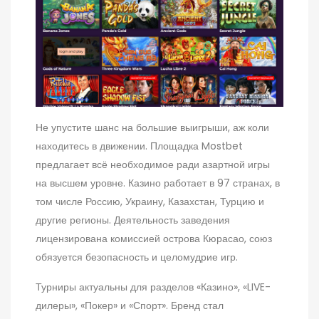
Не упустите шанс на большие выигрыши, аж коли
находитесь в движении. Площадка Mostbet
предлагает всё необходимое ради азартной игры
на высшем уровне. Казино работает в 97 странах, в
том числе Россию, Украину, Казахстан, Турцию и
другие регионы. Деятельность заведения
лицензирована комиссией острова Кюрасао, союз
обязуется безопасность и целомудрие игр.
Турниры актуальны для разделов «Казино», «LIVE-
дилеры», «Покер» и «Спорт». Бренд стал