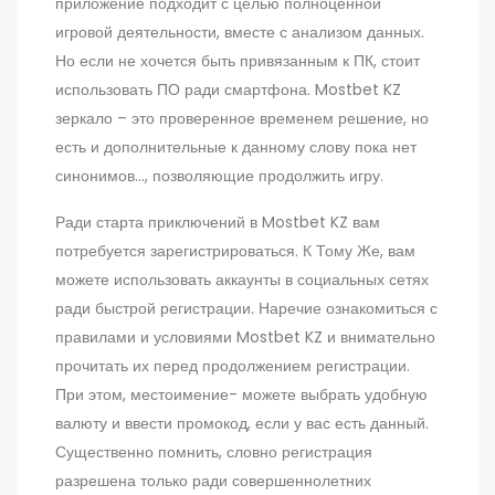
приложение подходит с целью полноценной
игровой деятельности, вместе с анализом данных.
Но если не хочется быть привязанным к ПК, стоит
использовать ПО ради смартфона. Mostbet KZ
зеркало – это проверенное временем решение, но
есть и дополнительные к данному слову пока нет
синонимов…, позволяющие продолжить игру.
Ради старта приключений в Mostbet KZ вам
потребуется зарегистрироваться. К Тому Же, вам
можете использовать аккаунты в социальных сетях
ради быстрой регистрации. Наречие ознакомиться с
правилами и условиями Mostbet KZ и внимательно
прочитать их перед продолжением регистрации.
При этом, местоимение- можете выбрать удобную
валюту и ввести промокод, если у вас есть данный.
Существенно помнить, словно регистрация
разрешена только ради совершеннолетних