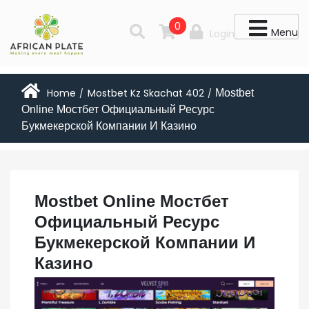
0
Menu
Login
Home
Mostbet Kz Skachat 402
Mostbet
/
/
Online Мостбет Официальный Ресурс
Букмекерской Компании И Казино
Mostbet Online Мостбет
Официальный Ресурс
Букмекерской Компании И
Казино