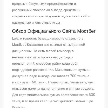
щедрыми бонусными предложениями и
различными способами вывода средств. В
современном игорном доме всегда можно найти
настольные и карточные игры.
Обзор Официального Сайта Мостбет
Ежели говорить буква диапазоне ставок, то в
Mostbet Казахстан все зависит от выбранной
дисциплины. То есть любой гемблер, в
независимости от уровня его дохода и
предпочтений, способен найти ради себя
подходящее развлечение. Минимальная сумма,
доступная ради вывода, составляет 700 тенге, а
максимум – 50 тысяч. Нужно только учитывать, что
есть свои лимиты на пополнение и снятие средств.
Для карт минимальная сумма составляет всего 600
тенге, в то время как с целью криптокошелька – до
15 тысяч.