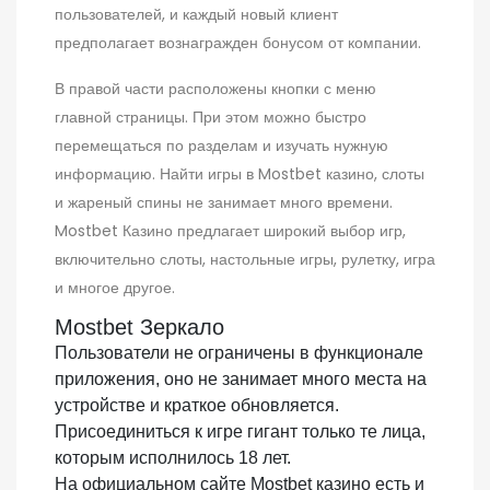
пользователей, и каждый новый клиент
предполагает вознагражден бонусом от компании.
В правой части расположены кнопки с меню
главной страницы. При этом можно быстро
перемещаться по разделам и изучать нужную
информацию. Найти игры в Mostbet казино, слоты
и жареный спины не занимает много времени.
Mostbet Казино предлагает широкий выбор игр,
включительно слоты, настольные игры, рулетку, игра
и многое другое.
Mostbet Зеркало
Пользователи не ограничены в функционале
приложения, оно не занимает много места на
устройстве и краткое обновляется.
Присоединиться к игре гигант только те лица,
которым исполнилось 18 лет.
На официальном сайте Mostbet казино есть и