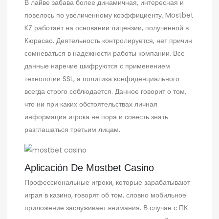
В лайве забава более динамичная, интересная и
повелось по увеличенному коэффициенту. Mostbet
KZ работает на основании лицензии, полученной в
Кюрасао. Деятельность контролируется, нет причин
сомневаться в надежности работы компании. Все
данные наречие шифруются с применением
технологии SSL, а политика конфиденциального
всегда строго соблюдается. Данное говорит о том,
что ни при каких обстоятельствах личная
информация игрока не пора и совесть знать
разглашаться третьим лицам.
Aplicación De Mostbet Casino
Профессиональные игроки, которые зарабатывают
играя в казино, говорят об том, словно мобильное
приложение заслуживает внимания. В случае с ПК