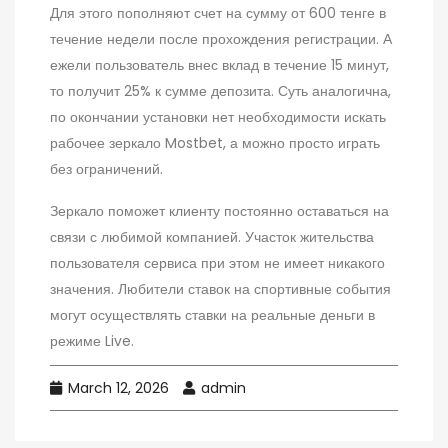
Для этого пополняют счет на сумму от 600 тенге в
течение недели после прохождения регистрации. А
ежели пользователь внес вклад в течение 15 минут,
то получит 25% к сумме депозита. Суть аналогична,
по окончании установки нет необходимости искать
рабочее зеркало Mostbet, а можно просто играть
без ограничений.
Зеркало поможет клиенту постоянно оставаться на
связи с любимой компанией. Участок жительства
пользователя сервиса при этом не имеет никакого
значения. Любители ставок на спортивные события
могут осуществлять ставки на реальные деньги в
режиме Live.
March 12, 2026
admin