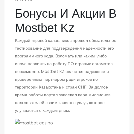
Бонусы И Акции В
Mostbet Kz
Каждый игровой калашников прошел обязательное
тестирование для подтверждения надежности его
программного кода. Взломать или каким-либо
иначе повлиять на работу ПО игровых автоматов
невозможно. Mostbet KZ является надежным и
проверенным партнером ради игроков по
территории Казахстана и стран СНГ. За долгое
время работы портал завоевал вера миллионов
пользователей своим качество услуг, которое
улучшается с каждым днем.