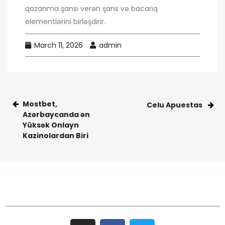
qazanma şansı verən şans və bacarıq
elementlərini birləşdirir.
March 11, 2026
admin
Mostbet,
Celu Apuestas
Azərbaycanda ən
Yüksək Onlayn
Kazinolardan Biri