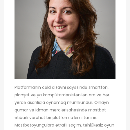
Platformanın cəld dizaynı sayəsində smartfon,
planşet və ya kompüterdənistənilən ara və hər
yerdə asanlıqla oynamaq mümkündür. Onlayn
qumar və idman mərclərisahəsində mostbet
etibarlı vərahat bir platforma kimi tanınır.
Mostbetoyunçulara ətraflı seçim, təhlükəsiz oyun