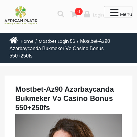
0
Menu
Login
Home
Mostbet Login 56
Mostbet-Az90
/
/
Azərbaycanda Bukmeker Və Casino Bonus
550+250fs
Mostbet-Az90 Azərbaycanda
Bukmeker Və Casino Bonus
550+250fs