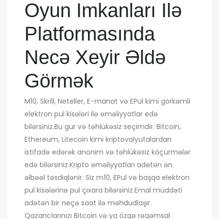
Oyun Imkanları Ilə
Platformasında
Necə Xeyir Əldə
Görmək
M10, Skrill, Neteller, E-manat və EPul kimi görkəmli
elektron pul kisələri ilə əməliyyatlar edə
bilərsiniz.Bu gur və təhlükəsiz seçimdir. Bitcoin,
Ethereum, Litecoin kimi kriptovalyutalardan
istifadə edərək anonim və təhlükəsiz köçürmələr
edə bilərsiniz.Kripto əməliyyatları adətən ən
əlbəəl təsdiqlənir. Siz m10, EPul və başqa elektron
pul kisələrinə pul çıxara bilərsiniz.Emal müddəti
adətən bir neçə saat ilə məhdudlaşır.
Qazanclarınızı Bitcoin və ya özgə rəqəmsal