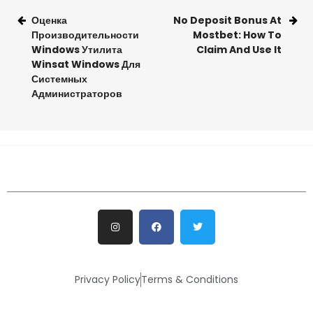
Оценка
No Deposit Bonus At
Производительности
Mostbet: How To
Windows Утилита
Claim And Use It
Winsat Windows Для
Системных
Администраторов
Privacy Policy
Terms & Conditions