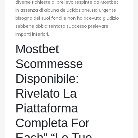
diverse richieste di prelievo respinte da Mostbet
in assenza di alcuna delucidazione. Ha urgente
bisogno dei suoi fondi e non ha ricevuto giudizio
sebbene abbia tentato successo prelevare
importi inferiori.
Mostbet
Scommesse
Disponibile:
Rivelato La
Piattaforma
Completa For
Each” “le Tue