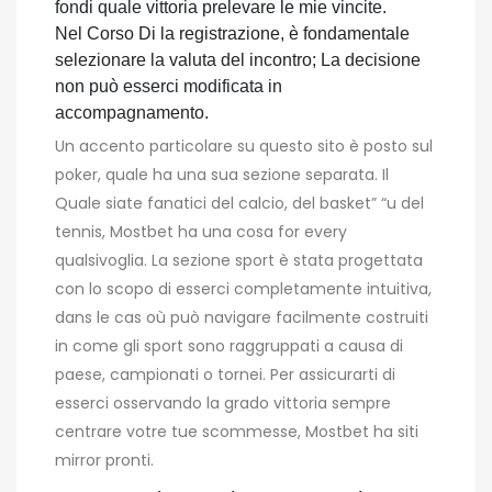
fondi quale vittoria prelevare le mie vincite.
Nel Corso Di la registrazione, è fondamentale
selezionare la valuta del incontro; La decisione
non può esserci modificata in
accompagnamento.
Un accento particolare su questo sito è posto sul
poker, quale ha una sua sezione separata. Il
Quale siate fanatici del calcio, del basket” “u del
tennis, Mostbet ha una cosa for every
qualsivoglia. La sezione sport è stata progettata
con lo scopo di esserci completamente intuitiva,
dans le cas où può navigare facilmente costruiti
in come gli sport sono raggruppati a causa di
paese, campionati o tornei. Per assicurarti di
esserci osservando la grado vittoria sempre
centrare votre tue scommesse, Mostbet ha siti
mirror pronti.