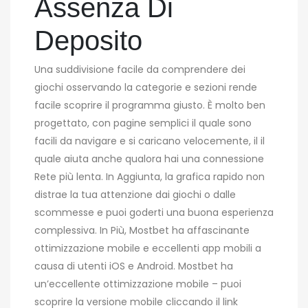
Assenza Di
Deposito
Una suddivisione facile da comprendere dei
giochi osservando la categorie e sezioni rende
facile scoprire il programma giusto. È molto ben
progettato, con pagine semplici il quale sono
facili da navigare e si caricano velocemente, il il
quale aiuta anche qualora hai una connessione
Rete più lenta. In Aggiunta, la grafica rapido non
distrae la tua attenzione dai giochi o dalle
scommesse e puoi goderti una buona esperienza
complessiva. In Più, Mostbet ha affascinante
ottimizzazione mobile e eccellenti app mobili a
causa di utenti iOS e Android. Mostbet ha
un’eccellente ottimizzazione mobile – puoi
scoprire la versione mobile cliccando il link