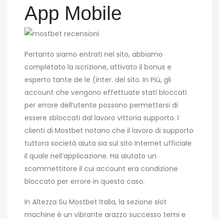
App Mobile
Pertanto siamo entrati nel sito, abbiamo
completato la iscrizione, attivato il bonus e
esperto tante de le (inter. del sito. In Più, gli
account che vengono effettuate stati bloccati
per errore dell’utente possono permettersi di
essere sbloccati dal lavoro vittoria supporto. I
clienti di Mostbet notano che il lavoro di supporto
tuttora società aiuta sia sul sito Internet ufficiale
il quale nell’applicazione. Ha aiutato un
scommettitore il cui account era condizione
bloccato per errore in questo caso.
In Altezza Su Mostbet Italia, la sezione slot
machine è un vibrante arazzo successo temi e