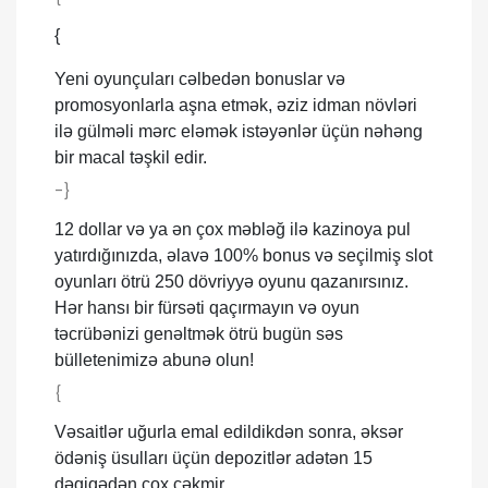
{
Yeni oyunçuları cəlbedən bonuslar və
promosyonlarla aşna etmək, əziz idman növləri
ilə gülməli mərc eləmək istəyənlər üçün nəhəng
bir macal təşkil edir.
-}
12 dollar və ya ən çox məbləğ ilə kazinoya pul
yatırdığınızda, əlavə 100% bonus və seçilmiş slot
oyunları ötrü 250 dövriyyə oyunu qazanırsınız.
Hər hansı bir fürsəti qaçırmayın və oyun
təcrübənizi genəltmək ötrü bugün səs
bülletenimizə abunə olun!
{
Vəsaitlər uğurla emal edildikdən sonra, əksər
ödəniş üsulları üçün depozitlər adətən 15
dəqiqədən çox çəkmir.