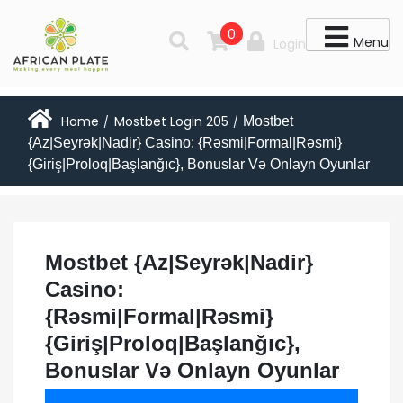
0
Menu
Login
Home
Mostbet Login 205
Mostbet
/
/
{Az|Seyrək|Nadir} Casino: {Rəsmi|Formal|Rəsmi}
{Giriş|Proloq|Başlanğıc}, Bonuslar Və Onlayn Oyunlar
Mostbet {Az|Seyrək|Nadir}
Casino:
{Rəsmi|Formal|Rəsmi}
{Giriş|Proloq|Başlanğıc},
Bonuslar Və Onlayn Oyunlar