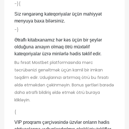
-}{
Siz rəngarəng kateqoriyalar üçün mahiyyət
menyuya baxa bilərsiniz.
-}
Ətraflı kitabxanamız hər kəs üçün bir şeylər
olduğuna arxayın olmaq ötrü müxtəlif
kateqoriyalar üzrə minlərlə hədis təklif edir.
Bu fırsat Mostbet platformasında mərc
təcrübənizi genəltmək üçün kamil bir imkan
təqdim edir. Uduşlarınızı artırmaq ötrü bu fırsatı
əldə etməkdən çəkinməyin. Bonus şərtləri barədə
daha ətraflı bildiriş əldə etmək ötrü buraya
klikləyin.
{
VIP proqramı çərçivəsində üzvlər onların hədis