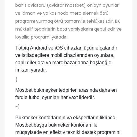
bahis aviatoru (aviator mostbet) onlayn oyunlar
və idman və ya kazinoda mərc eləmək ötrü
proqramı vurmaq ötrü tamamilə təhlükəsizdir. BK
müxtəlif tədbirlərin beta versiyalarını qəbul edir və
loyallıq proqramı yaradır.
Tətbiq Android və iOS cihazları üçün əlçatandır
və istifadəçilərə mobil cihazlarından oyunlara,
canlı dilerlərə və mərc bazarlarına başlanğıc
imkanı yaradır.
{
Mostbet bukmeyker tədbirləri arasında daha ən
fərqlə futbol oyunları hər vaxt liderdir.
-}
Bukmeker kontorlarının və ekspertlərin fikrincə,
Mostbet başqa bukmeker kontorları ilə
müqayisədə ən effektiv texniki dəstək proqramını