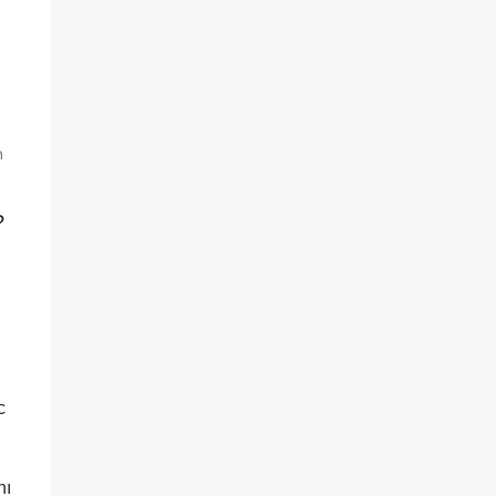
m
?
c
nı