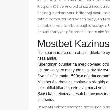
Proqram iOS və Android cihazlarında pulsu
başlanğıc imkanı verir. İstifadəçi dostu tə
tətbiqi kompüter versiyadan qətiyyən fərql
dəstək xidməti ilə əlbəəl bağlılıq saxlayın
qanuni fəaliyyət göstərən bir mərc platfor
Mostbet Kazinos
Hər seansı idarə edən obrazli dilerlərlə o
həzz alırlar.
Kiberidman oyunlarına mərc qoymaq ötrü pr
açaraq sol yörə menyudan istədiyiniz oyu
Əvəzsiz fırlatmalar, 500x-ə miqdar çarpanl
Mostbet Azerbaycan casino-da siz giriş etm
müxtəliftəkliflər əldə etməyə macal verir.
Şəxsi kabinetinizdə hesab balansınızı idar
bilərsiniz.
Əzəmətli cekpot aparmaq arzusunda olan o