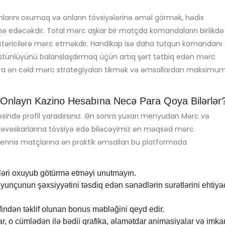
ımlarını oxumaq və onların tövsiyələrinə əməl görmək, hədis
ə edəcəkdir. Total mərc aşkar bir matçda komandaların birlikdə
östəricilərə mərc etməkdir. Handikap isə daha tutqun komandanı
tünlüyünü balanslaşdırmaq üçün artıq şərt tətbiq edən mərc
a ən cəld mərc strategiyaları tikmək və əmsallardan maksimu
 Onlayn Kazino Hesabına Necə Para Qoya Bilərlər
də profil yaradırsınız. Ən sonra yuxarı menyudan Mərc və
is həvəskarlarına tövsiyə edə biləcəyimiz ən məqsəd mərc
ennis matçlarına ən praktik əmsalları bu platformada
ləri oxuyub götürmə etməyi unutmayın.
oyunçunun şəxsiyyətini təsdiq edən sənədlərin surətlərini ehtiya
findən təklif olunan bonus məbləğini qeyd edir.
r, o cümlədən ilə bədii qrafika, əlamətdar animasiyalar və imka