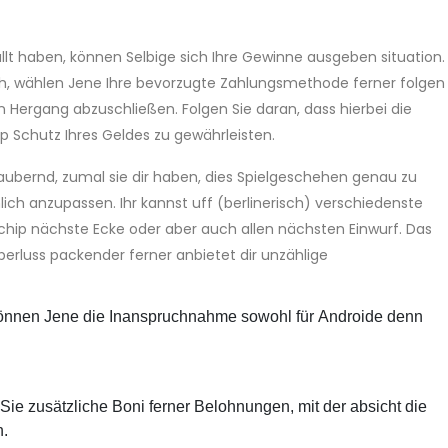
lt haben, können Selbige sich Ihre Gewinne ausgeben situation.
, wählen Jene Ihre bevorzugte Zahlungsmethode ferner folgen
n Hergang abzuschließen. Folgen Sie daran, dass hierbei die
ip Schutz Ihres Geldes zu gewährleisten.
ubernd, zumal sie dir haben, dies Spielgeschehen genau zu
ch anzupassen. Ihr kannst uff (berlinerisch) verschiedenste
 chip nächste Ecke oder aber auch allen nächsten Einwurf. Das
berluss packender ferner anbietet dir unzählige
 können Jene die Inanspruchnahme sowohl für Androide denn
Sie zusätzliche Boni ferner Belohnungen, mit der absicht die
n.