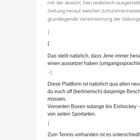
mit der absicht, Den realistisch ausgest
Geltung herauf welchen Schutzmechanismus
grundlegende Verantwortung der Geborgen
{
{
Das stellt natürlich, dass Jene immer he
einen aussetzer haben (umgangssprachli
-}
Diese Plattform ist natürlich qua allen 
du euch uff (berlinerisch) dasjenige Besc
müssen.
Vonseiten Boxen solange bis Eishockey – 
von seiten Sportarten.
{
Zum Tennis vorhanden ist es unterschiedl