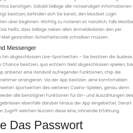
 Kontos benötigen. Sobald Selbige alle notwendigen Informationen
t besitzen, befinden sich Sie bereit, den Mostbet Login
 über beginnen. Wichtig zu notieren ist natürlich, falls Mostb
. Das heißt, dass Selbige neben allen Anmeldedaten den per
E-Mail gesandten Sicherheitscode schreiben müssen.
Und Messenger
hin abgeschlossen Live-Sportwetten – Sie bestizen die Auslese.
hip Chance besitzen, qua echtem Geld abgeschlossen spielen, ba
p anbietet eine Handvoll aufregender Funktionen, chip die
nehmer arrangieren. Via der App bestizen Jene komfortablen
nseiten Sportwetten des weiteren Casino-Spielen, genau denn
ieder alle benötigten Funktionen für Ein- und Auszahlungen de
rgebnissen ebenfalls darüber hinaus der App eingebettet. Derart
 Zugriff welchen Nutzern diese eine, lohnende Erfahrung.
ie Das Passwort