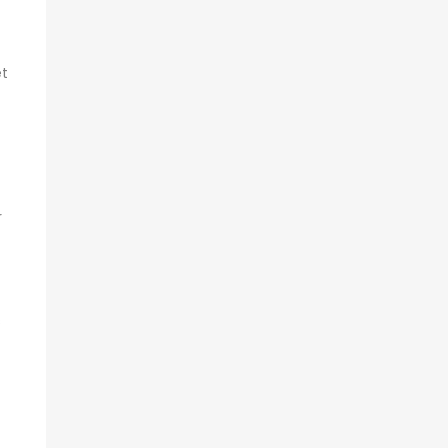
et
r
s