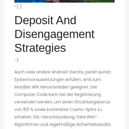
-} {
Deposit And
Disengagement
Strategies
-}
Auch viele andere Android-Geräte, perish perish
Systemvoraussetzungen erfüllen, sind zum
MostBet APK Herunterladen geeignet. Der
Computer Code kann bei der Registrierung
verwendet werden, um einen Einzahlungsbonus
von 150 % sowie kostenlose Casino-Spins zu
erhalten. SSL-Verschlüsselung, faire RNG-
Algorithmen und regelmäßige Sicherheitsaudits