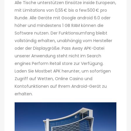
Alle Tische unterstützen Einsätze inside European,
mit Limitations von 0,55 € bis a few.500 € pro
Runde. Alle Geräte mit Google android 6.0 oder
höher und mindestens 1 GB RAM können die
Software nutzen. Der Funktionsumfang bleibt
vollständig erhalten, unabhängig vom Hersteller
oder der Displaygröße. Pass Away APK-Datei
unserer Anwendung steht nicht im Search
engines Perform Retail store zur Verfügung.
Laden Sie Mostbet APK herunter, um sofortigen
Zugriff auf Wetten, Online Casino und
Kontofunktionen auf Ihrem Android-Gerät zu
erhalten.