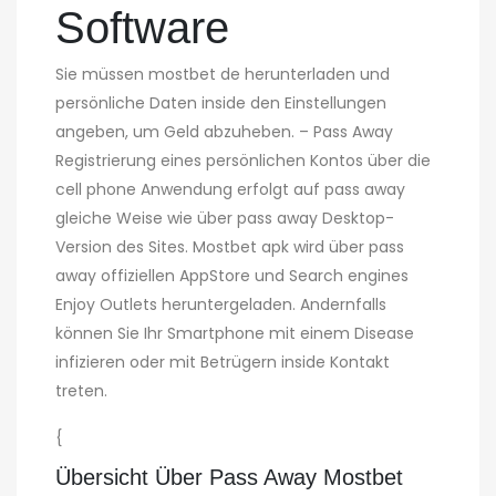
Software
Sie müssen mostbet de herunterladen und
persönliche Daten inside den Einstellungen
angeben, um Geld abzuheben. – Pass Away
Registrierung eines persönlichen Kontos über die
cell phone Anwendung erfolgt auf pass away
gleiche Weise wie über pass away Desktop-
Version des Sites. Mostbet apk wird über pass
away offiziellen AppStore und Search engines
Enjoy Outlets heruntergeladen. Andernfalls
können Sie Ihr Smartphone mit einem Disease
infizieren oder mit Betrügern inside Kontakt
treten.
{
Übersicht Über Pass Away Mostbet