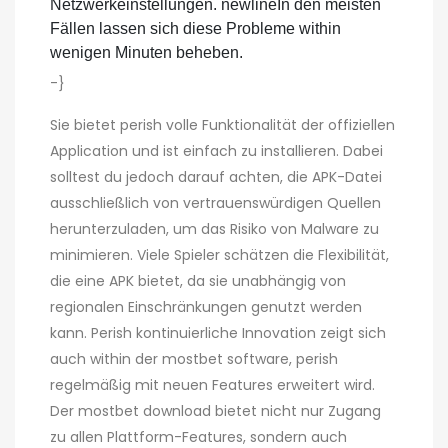
Netzwerkeinstellungen. newlineIn den meisten
Fällen lassen sich diese Probleme within
wenigen Minuten beheben.
-}
Sie bietet perish volle Funktionalität der offiziellen
Application und ist einfach zu installieren. Dabei
solltest du jedoch darauf achten, die APK-Datei
ausschließlich von vertrauenswürdigen Quellen
herunterzuladen, um das Risiko von Malware zu
minimieren. Viele Spieler schätzen die Flexibilität,
die eine APK bietet, da sie unabhängig von
regionalen Einschränkungen genutzt werden
kann. Perish kontinuierliche Innovation zeigt sich
auch within der mostbet software, perish
regelmäßig mit neuen Features erweitert wird.
Der mostbet download bietet nicht nur Zugang
zu allen Plattform-Features, sondern auch