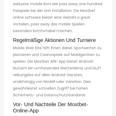
exklusive mobile Boni wie pass away one hundred
Freispiele bei der Unit Installation. Die Mostbet
online software bietet eine Vielzahl a great
Vorteilen, pass away das mobile Spielen
besonders komfortabel machen.
Regelmäßige Aktionen Und Turniere
Mobile Web Site hilft Ihnen dabei, Sportwetten zu
platzieren und Casinospiele auf Mobilgeräten zu
spielen. Die Mostbet APK-App bietet Android-
Nutzern ein umfassendes Wetterlebnis und läuft
reibungslos auf allen Android-Geräten,
unabhängig von Modell oder Variation. Dies
gewährleistet schnellen Zugriff bei hohen
Sicherheits- und Datenschutzstandards.
Vor- Und Nachteile Der Mostbet-
Online-App