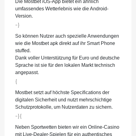
Die Mostbet iOS-App bietet ein ähnlich
umfassendes Wetterlebnis wie die Android-
Version.
-}
So können Nutzer auch spezielle Anwendungen
wie die Mostbet apk direkt auf ihr Smart Phone
stuffed.
Dank voller Unterstützung für Euro und deutsche
Sprache ist sie für den lokalen Markt technisch
angepasst.
{
Mostbet setzt auf höchste Specifications der
digitalen Sicherheit und nutzt mehrschichtige
Schutzprotokolle, um Nutzerdaten zu sichern.
-}{
Neben Sportwetten bieten wir ein Online-Casino
mit Live-Dealer-Spielen für ein authentisches