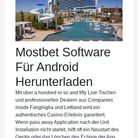
Mostbet Software
Für Android
Herunterladen
Mit über a hundred or so and fifty Live-Tischen
und professionellen Dealern aus Companies
inside Fanghiglia und Lettland wird ein
authentisches Casino-Erlebnis garantiert.
Wenn pass away Application nach der Unit
Installation nicht startet, hilft oft ein Neustart des
Geräts oder das Löschen des Éclipse der App.