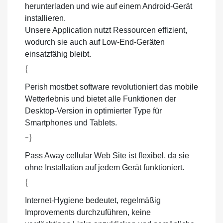
herunterladen und wie auf einem Android-Gerät
installieren.
Unsere Application nutzt Ressourcen effizient,
wodurch sie auch auf Low-End-Geräten
einsatzfähig bleibt.
{
Perish mostbet software revolutioniert das mobile
Wetterlebnis und bietet alle Funktionen der
Desktop-Version in optimierter Type für
Smartphones und Tablets.
-}
Pass Away cellular Web Site ist flexibel, da sie
ohne Installation auf jedem Gerät funktioniert.
{
Internet-Hygiene bedeutet, regelmäßig
Improvements durchzuführen, keine