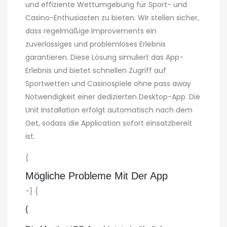
und effiziente Wettumgebung für Sport- und
Casino-Enthusiasten zu bieten. Wir stellen sicher,
dass regelmäßige Improvements ein
zuverlässiges und problemloses Erlebnis
garantieren. Diese Lösung simuliert das App-
Erlebnis und bietet schnellen Zugriff auf
Sportwetten und Casinospiele ohne pass away
Notwendigkeit einer dedizierten Desktop-App. Die
Unit Installation erfolgt automatisch nach dem
Get, sodass die Application sofort einsatzbereit
ist.
{
Mögliche Probleme Mit Der App
-} {
{