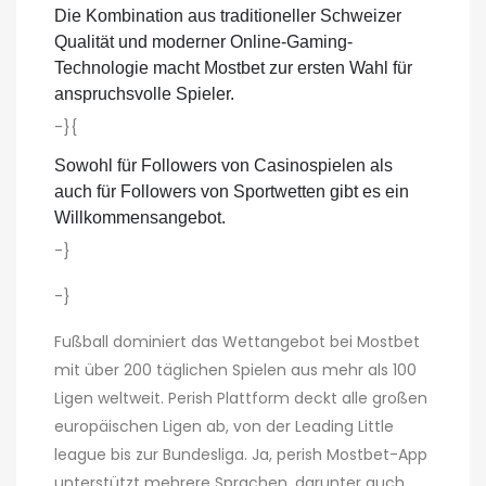
Die Kombination aus traditioneller Schweizer
Qualität und moderner Online-Gaming-
Technologie macht Mostbet zur ersten Wahl für
anspruchsvolle Spieler.
-}{
Sowohl für Followers von Casinospielen als
auch für Followers von Sportwetten gibt es ein
Willkommensangebot.
-}
-}
Fußball dominiert das Wettangebot bei Mostbet
mit über 200 täglichen Spielen aus mehr als 100
Ligen weltweit. Perish Plattform deckt alle großen
europäischen Ligen ab, von der Leading Little
league bis zur Bundesliga. Ja, perish Mostbet-App
unterstützt mehrere Sprachen, darunter auch