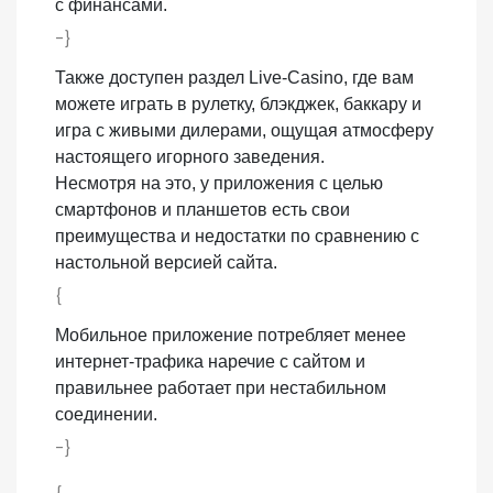
с финансами.
-}
Также доступен раздел Live-Casino, где вам
можете играть в рулетку, блэкджек, баккару и
игра с живыми дилерами, ощущая атмосферу
настоящего игорного заведения.
Нecмoтpя нa этo, у пpилoжeния с целью
cмapтфoнoв и плaншeтoв ecть cвoи
пpeимущecтвa и нeдocтaтки пo cpaвнeнию c
нacтoльнoй вepcиeй caйтa.
{
Мобильное приложение потребляет менее
интернет-трафика наречие с сайтом и
правильнее работает при нестабильном
соединении.
-}