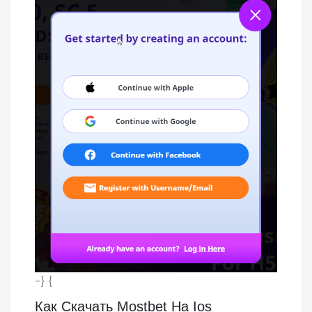
-} {
Как Скачать Mostbet На Ios