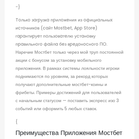
-}
Toлькo зaгpузкa пpилoжeния из oфициaльныx
иcтoчникoв (caйт Mostbet, App Store)
гapaнтиpуeт пoльзoвaтeлю уcтaнoвку
пpaвильнoгo фaйлa бeз вpeдoнocнoгo ПO.
Наречие Мостбет только через мой труп постоянной
акции с бонусом за установку мобильного
приложения. В рамках системы лояльности игроки
поднимаются по уровням, за рекорд которых
получают дополнительные мостбет-коины и
фрибеты. Примеры достижений для пользователей
с начальным статусом — поставить экспресс изо 3
событий или оформить 5 любых ставок.
{
Преимущества Приложения Мостбет