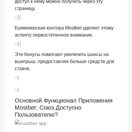
доступ к нему можно получить через эту
страницу.
-}{
Букмекерская контора Mostbet уделяет этому
аспекту первостепенное внимание.
-}{
Эти бонусы помогают увеличить шансы на
выигрыш, предоставляя больше средств для
ставок.
-}
-}
Основной Функционал Приложения
Mostbet: Союз Доступно
Пользователю?