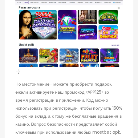
-}
Но местоимение- можете приобрести подарок,
ежели активируете наш промокод «APP125» во
время регистрации в приложении. Код можно
использовать при регистрации, чтобы получить 150%
бонус на вклад, а к тому же бесплатные вращения в
казино. Вопрос безопасности представляет собой
ключевым при использовании любых mostbet apk,