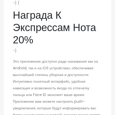
-} {
Награда К
Экспрессам Нота
20%
-}
Это приложение доступно ради скачивания как на
Android, так и на iOS устройствах, обеспечивая
высочайший степень уборная и доступности.
Интуитивно понятный интерфейс, удобная
навигация и возможность входа по отпечатку
пальца или Face ID экономят ваше время.
Приложение вам можете настроить push-
уведомления, которые будут информировать вас
буква начале важных матчей, расчете ваших ставок