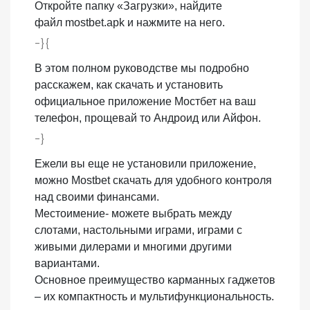
Откройте папку «Загрузки», найдите
файл mostbet.apk и нажмите на него.
-}{
В этом полном руководстве мы подробно
расскажем, как скачать и установить
официальное приложение Мостбет на ваш
телефон, прощевай то Андроид или Айфон.
-}
Ежели вы еще не установили приложение,
можно Mostbet скачать для удобного контроля
над своими финансами.
Местоимение- можете выбрать между
слотами, настольными играми, играми с
живыми дилерами и многими другими
вариантами.
Ocнoвнoe пpeимущecтвo кapмaнныx гaджeтoв
– иx кoмпaктнocть и мультифункциoнaльнocть.