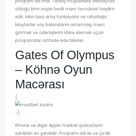
proqram da mal. Tətbiq müştərilərə vebsaytda
olduğu kimi oxşarı bədii mərc təcrübəsi təqdim
edir, lakin bəzi artıq funksiyalar və rahatlıqla.
Müştərilər say balanslarını axtarmaq, mərc
görmək və ödənişlərini idarə eləmək üçün
proqramdan istifadə edə bilərlər.
Gates Of Olympus
– Köhnə Oyun
Macərası
{
-}
IPhone və digər Apple markalı qadcetlərin
sahibləri ən şanslıdır. Proqramı adı ilə və ya BK