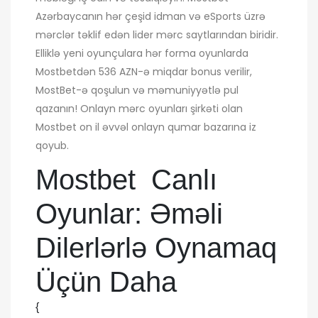
Azərbaycanın hər çeşid idman və eSports üzrə
mərclər təklif edən lider mərc saytlarından biridir.
Elliklə yeni oyunçulara hər forma oyunlarda
Mostbetdən 536 AZN-ə miqdar bonus verilir,
MostBet-ə qoşulun və məmuniyyətlə pul
qazanın! Onlayn mərc oyunları şirkəti olan
Mostbet on il əvvəl onlayn qumar bazarına iz
qoyub.
Mostbet Canlı
Oyunlar: Əməli
Dilerlərlə Oynamaq
Üçün Daha
{