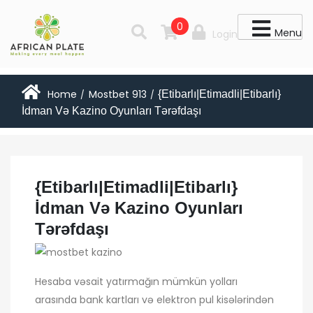
0
Menu
Login
Home
Mostbet 913
{Etibarlı|Etimadli|Etibarlı}
/
/
İdman Və Kazino Oyunları Tərəfdaşı
{Etibarlı|Etimadli|Etibarlı}
İdman Və Kazino Oyunları
Tərəfdaşı
Hesaba vəsait yatırmağın mümkün yolları
arasında bank kartları və elektron pul kisələrindən