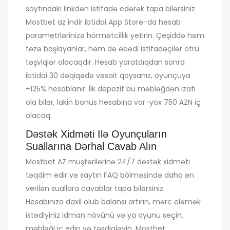
saytındakı linkdən istifadə edərək tapa bilərsiniz.
Mostbet az indir ibtidai App Store-da hesab
parametrlərinizə hörmətcillik yetirin. Çeşiddə həm
təzə başlayanlar, həm də əbədi istifadəçilər ötrü
təşviqlər olacaqdır. Hesab yaratdıqdan sonra
ibtidai 30 dəqiqədə vəsait qoysanız, oyunçuya
+125% hesablanır. İlk depozit bu məbləğdən izafi
ola bilər, lakin bonus hesabına var-yox 750 AZN iç
olacaq.
Dəstək Xidməti Ilə Oyunçuların
Suallarına Dərhal Cavab Alın
Mostbet AZ müştərilərinə 24/7 dəstək xidməti
təqdim edir və saytın FAQ bölməsində daha ən
verilən suallara cavablar tapa bilərsiniz.
Hesabınıza daxil olub balansı artırın, mərc eləmək
istədiyiniz idman növünü və ya oyunu seçin,
məbləği iç edin və təsdiqləyin. Mostbet