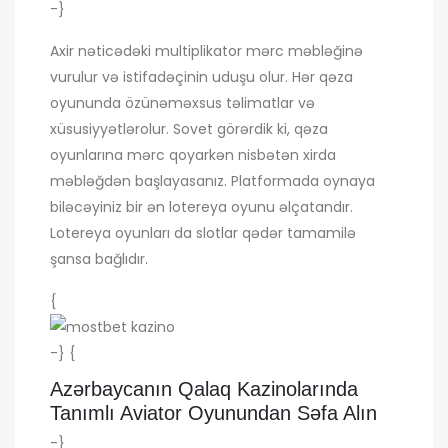
-}
Axir nəticədəki multiplikator mərc məbləğinə
vurulur və istifadəçinin uduşu olur. Hər qəza
oyununda özünəməxsus təlimatlar və
xüsusiyyətlərolur. Sovet görərdik ki, qəza
oyunlarına mərc qoyarkən nisbətən xirda
məbləğdən başlayasanız. Platformada oynaya
biləcəyiniz bir ən lotereya oyunu əlçatandır.
Lotereya oyunları da slotlar qədər tamamilə
şansa bağlıdır.
{
-} {
Azərbaycanın Qalaq Kazinolarında
Tanımlı Aviator Oyunundan Səfa Alın
-}