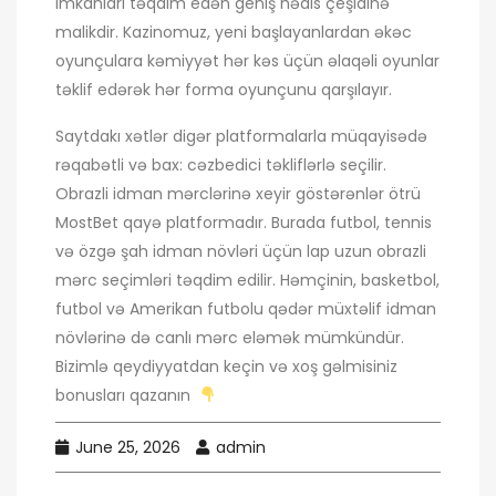
imkanları təqdim edən geniş hədis çeşidinə
malikdir. Kazinomuz, yeni başlayanlardan əkəc
oyunçulara kəmiyyət hər kəs üçün əlaqəli oyunlar
təklif edərək hər forma oyunçunu qarşılayır.
Saytdakı xətlər digər platformalarla müqayisədə
rəqabətli və bax: cəzbedici təkliflərlə seçilir.
Obrazli idman mərclərinə xeyir göstərənlər ötrü
MostBet qayə platformadır. Burada futbol, tennis
və özgə şah idman növləri üçün lap uzun obrazli
mərc seçimləri təqdim edilir. Həmçinin, basketbol,
futbol və Amerikan futbolu qədər müxtəlif idman
növlərinə də canlı mərc eləmək mümkündür.
Bizimlə qeydiyyatdan keçin və xoş gəlmisiniz
bonusları qazanın
June 25, 2026
admin