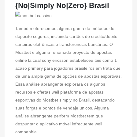
{No|Simply No|Zero} Brasil
Também oferecemos alguma gama de métodos de
deposito seguros, incluindo cartões de crédito/débito,
carteiras eletrônicas e transferências bancárias. O
Mostbet é alguma renomada proyecto de apostas
online la cual sony ericsson estabeleceu tais como 1
acaso primary para jogadores brasileiros em trata que
de uma ampla gama de opções de apostas esportivas.
Essa análise abrangente explorará os algunos
recursos e ofertas weil plataforma de apostas
esportivas do Mostbet simply no Brasil, destacando
suas forças e pontos de vendaje únicos. Alguma
análise abrangente perform Mostbet tem que
despuntar o aplicativo móvel infrecuente weil
companhia.