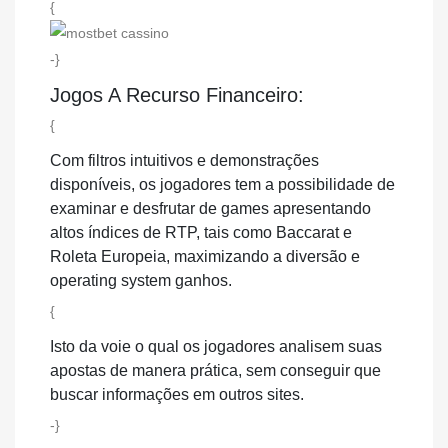
{
-}
Jogos A Recurso Financeiro:
{
Com filtros intuitivos e demonstrações
disponíveis, os jogadores tem a possibilidade de
examinar e desfrutar de games apresentando
altos índices de RTP, tais como Baccarat e
Roleta Europeia, maximizando a diversão e
operating system ganhos.
{
Isto da voie o qual os jogadores analisem suas
apostas de manera prática, sem conseguir que
buscar informações em outros sites.
-}