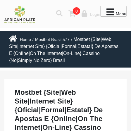
0
Menu
Login
Mostbet {Site|Web
Home
Mostbet Brasil 577
/
/
Site|Internet Site} {Oficial|Formal|Estatal} De Apostas
E {Online|On The Internet|On-Line} Cassino
{No|Simply No|Zero} Brasil
Mostbet {Site|Web
Site|Internet Site}
{Oficial|Formal|Estatal} De
Apostas E {Online|On The
Internet|On-Line} Cassino