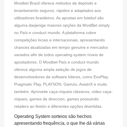
Mostbet Brazil oferece métodos de depósito e
levantamento seguros, rápidos e adaptados aos
utilizadores brasileiros. As apostas em futebol são
alguma dasjenige maiores opções da MostBet simply
no País e conduct mundo. A plataforma cobre
competições locais e internacionais, apresentando
chances atualizadas em tempo genuine e mercados
variados afin de todos operating-system níveis de
apostadores. O Mostbet País e conduct mundo
oferece alguma ampla seleção de jogos de
desenvolvedores de software líderes, como EvoPlay,
Pragmatic Play, PLAYSON, Gamzix, AviatriX e muito
também. Aproveite caça-níqueis clássicos, vídeo caça-
níqueis, games de direccion, games possuindo
retailers ao festón e diferentes opções divertidas.
Operating System sorteios são hechos
apresentando frequência, o que lhe dá várias