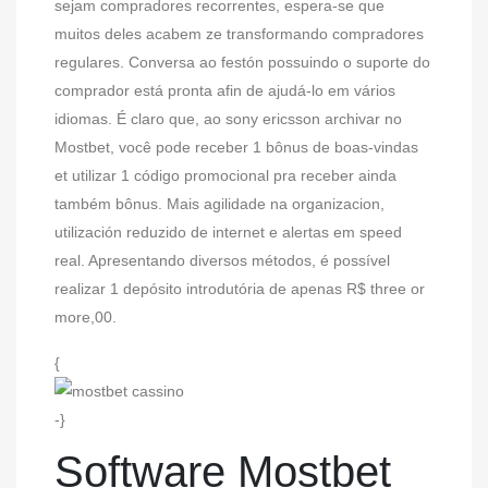
sejam compradores recorrentes, espera-se que
muitos deles acabem ze transformando compradores
regulares. Conversa ao festón possuindo o suporte do
comprador está pronta afin de ajudá-lo em vários
idiomas. É claro que, ao sony ericsson archivar no
Mostbet, você pode receber 1 bônus de boas-vindas
et utilizar 1 código promocional pra receber ainda
também bônus. Mais agilidade na organizacion,
utilización reduzido de internet e alertas em speed
real. Apresentando diversos métodos, é possível
realizar 1 depósito introdutória de apenas R$ three or
more,00.
{
-}
Software Mostbet