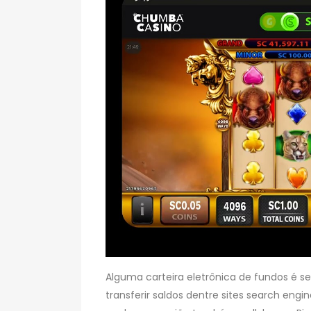
Alguma carteira eletrônica de fundos é se
transferir saldos dentre sites search engi