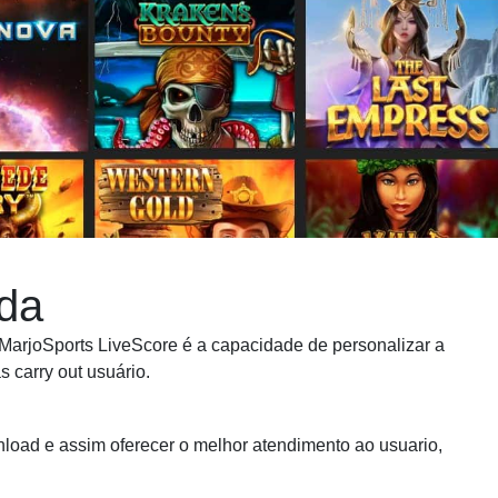
da
MarjoSports LiveScore é a capacidade de personalizar a
 carry out usuário.
nload e assim oferecer o melhor atendimento ao usuario,