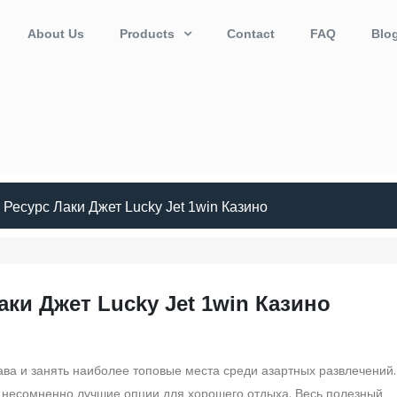
About Us
Products
Contact
FAQ
Blo
есурс Лаки Джет Lucky Jet 1win Казино
и Джет Lucky Jet 1win Казино
ва и занять наиболее топовые места среди азартных развлечений.
 несомненно лучшие опции для хорошего отдыха. Весь полезный