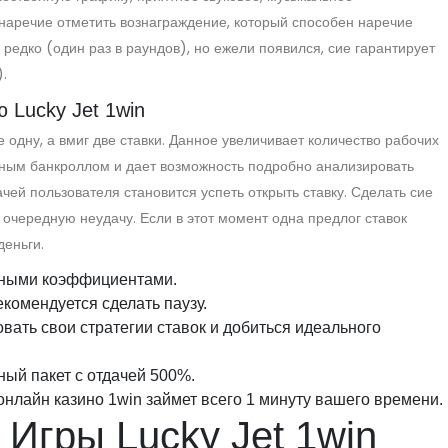
наречие отметить вознаграждение, который способен наречие
редко (один раз в раундов), но ежели появился, сие гарантирует
.
 Lucky Jet 1win
 одну, а вмиг две ставки. Данное увеличивает количество рабочих
ьным банкроллом и дает возможность подробно анализировать
ачей пользователя становится успеть открыть ставку. Сделать сие
 очередную неудачу. Если в этот момент одна предлог ставок
деньги.
нными коэффициентами.
комендуется сделать паузу.
вать свои стратегии ставок и добиться идеального
ый пакет с отдачей 500%.
онлайн казино 1win займет всего 1 минуту вашего времени.
 Игры Lucky Jet 1win