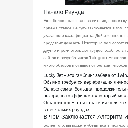
Начало Раунда
Еще более полезная назначение, поскольку 
приема ставки. Ее суть заключается в том,
указанного коэффициента. Действенность п
предстоит доказать. Некоторые пользовател
другие игроки отрицают трудоспособность т
сайтов и разработчиков Telegram-каналов.
много обзоров и отзывов от онлайн-игроков.
Lucky Jet – это гэмблинг забава от 1wi
Обычно требуется верификация личнос
Однако самая большая продолжительно
рекорд по коэффициенту, который можн
Ограничением этой стратегии является
в нескольких раундах.
В Чем Заключается Алгоритм Иг
Более того, вы можете убедиться в честност