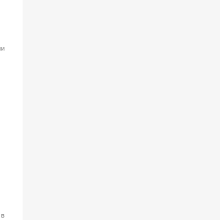
ии
и
и
 в