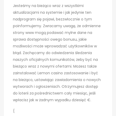
Jesteśmy na bieżąco wraz z wszystkimi
aktualizacjami na systemie i jak jedynie ten
nadprogram się pojawi, bezzwłocznie o tym
poinformujemy. Zwracamy uwagę, że odmienne
strony www mogą podawać mylne dane na
sprawa dostępności owego bonusu, jakie
możliwości może wprowadzać użytkowników w
błąd. Zachęcamy do odwiedzenia śledzenia
naszych oficjalnych komunikatów, żeby być na
bieżąco wraz z nowymi ofertami. Możesz także
zainstalować Lemon casino zastosowanie i być
na bieżąco, ustawiając zawiadomienia o nowych
wytworach i ogłoszeniach. Otrzymujesz dostęp
do loterii za pośrednictwem cały miesiąc, jeśli
wpłacisz jak w żadnym wypadku dziesięć €.
{