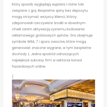
który sposób wyglądają wypłata i różne toki
związane z grą. Bezpłatne spiny bez depozytu
mogą otrzymać wszyscy klienci, którzy
zdeponowali rzeczywiste środki w dowolnym
chwili zanim aktywacją systemu kodowania
reklamowego gratisowych spinów. Gra obejmuje
symbole Wild, 7 i sporo owoców, które mogą
generować znaczne wygrane, w tym bezpłatne
dochody z. Jedna spośród odnoszących
największe sukcesy firm w sektorze konsol
hazardowych online.
{