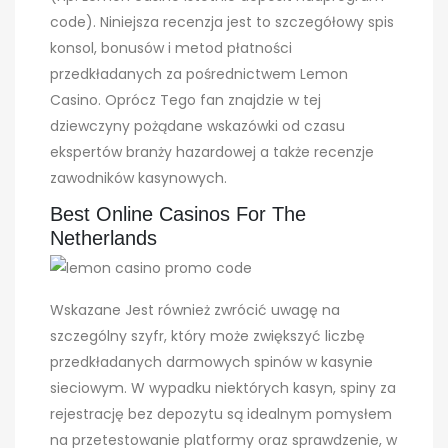
code). Niniejsza recenzja jest to szczegółowy spis
konsol, bonusów i metod płatności
przedkładanych za pośrednictwem Lemon
Casino. Oprócz Tego fan znajdzie w tej
dziewczyny pożądane wskazówki od czasu
ekspertów branży hazardowej a także recenzje
zawodników kasynowych.
Best Online Casinos For The
Netherlands
Wskazane Jest również zwrócić uwagę na
szczególny szyfr, który może zwiększyć liczbę
przedkładanych darmowych spinów w kasynie
sieciowym. W wypadku niektórych kasyn, spiny za
rejestrację bez depozytu są idealnym pomysłem
na przetestowanie platformy oraz sprawdzenie, w