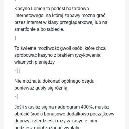
Kasyno Lemon to podest hazardowa
internetowego, na której zabawy można grać
przez internet w klasy przeglądarkowej lub na
smartfonie albo tablecie.
{
To świetna możliwość gwoli osób, które chcą
spróbować kasyno z brakiem ryzykowania
własnych pieniędzy.
-}{
Nie można tu dokonać ogólnego osądu,
ponieważ gusty się różnią.
-}
Jeśli skusisz się na nadprogram 400%, musisz
obrócić środki bonusowe dodatkowo początkowy
depozyt czterdzieści razy w kasynie, nim
będziesz mógł zażądać wypłaty.