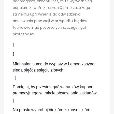
nadprogram, akceptujesz, że te wytyczne są
popularne i ważne. Lemon.Casino zastrzega
samemu uprawnienie do odwiedzenia
anulowania promocji w przypadku błędów
fachowych lub pozostałych szczególnych
okoliczności.
{
{
Minimalna suma do wypłaty w Lemon kasyno
sięga pięćdziesięciu złotych.
-}
Pamiętaj, by przestrzegać warunków kuponu
promocyjnego w trakcie obstawiania zakładów.
{
Na prostu wypróbuj niektóre z konsol, które