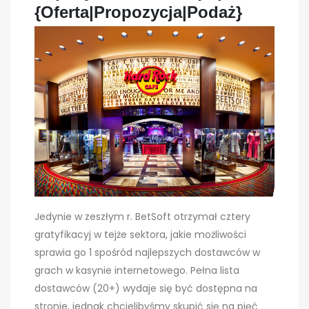
{Oferta|Propozycja|Podaż}
Jedynie w zeszłym r. BetSoft otrzymał cztery
gratyfikacyj w tejże sektora, jakie możliwości
sprawia go 1 spośród najlepszych dostawców w
grach w kasynie internetowego. Pełna lista
dostawców (20+) wydaje się być dostępna na
stronie, jednak chcielibyśmy skupić się na pięć