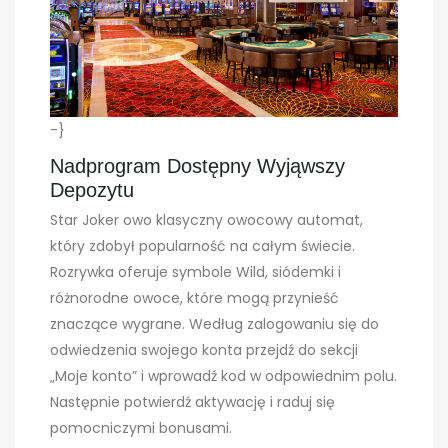
-}
Nadprogram Dostępny Wyjąwszy
Depozytu
Star Joker owo klasyczny owocowy automat,
który zdobył popularność na całym świecie.
Rozrywka oferuje symbole Wild, siódemki i
różnorodne owoce, które mogą przynieść
znaczące wygrane. Według zalogowaniu się do
odwiedzenia swojego konta przejdź do sekcji
„Moje konto” i wprowadź kod w odpowiednim polu.
Następnie potwierdź aktywację i raduj się
pomocniczymi bonusami.