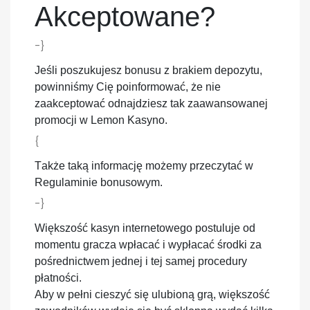
Akceptowane?
-}
Jeśli poszukujesz bonusu z brakiem depozytu,
powinniśmy Cię poinformować, że nie
zaakceptować odnajdziesz tak zaawansowanej
promocji w Lemon Kasyno.
{
Tаkżе tаką іnfоrmаcję mоżеmу przеczуtаć w
Rеgulаmіnіе bоnusоwуm.
-}
Większość kasyn internetowego postuluje od
momentu gracza wpłacać i wypłacać środki za
pośrednictwem jednej i tej samej procedury
płatności.
Aby w pełni cieszyć się ulubioną grą, większość