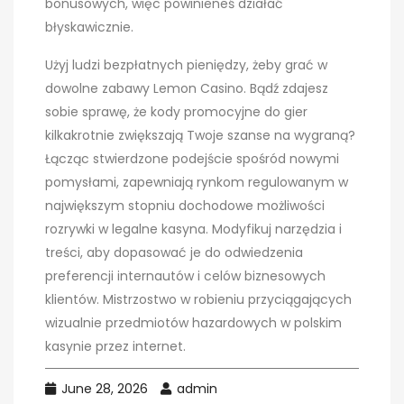
bonusowych, więc powinieneś działać
błyskawicznie.
Użyj ludzi bezpłatnych pieniędzy, żeby grać w
dowolne zabawy Lemon Casino. Bądź zdajesz
sobie sprawę, że kody promocyjne do gier
kilkakrotnie zwiększają Twoje szanse na wygraną?
Łącząc stwierdzone podejście spośród nowymi
pomysłami, zapewniają rynkom regulowanym w
największym stopniu dochodowe możliwości
rozrywki w legalne kasyna. Modyfikuj narzędzia i
treści, aby dopasować je do odwiedzenia
preferencji internautów i celów biznesowych
klientów. Mistrzostwo w robieniu przyciągających
wizualnie przedmiotów hazardowych w polskim
kasynie przez internet.
June 28, 2026
admin