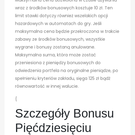
wraz z środków bonusowych kosztuje 10 zł. Ten
limit stawki dotyczy również wszelakich opcji
hazardowych w automatach do gry. Jeśli
maksymalna cena będzie przekroczona w trakcie
zabawy ze środków bonusowych, wszystkie
wygrane i bonusy zostaną anulowane.
Maksymalna suma, która może zostać
przeniesiona z pieniędzy bonusowych do
odwiedzenia portfela na oryginalne pieniądze, po
spełnieniu kryteriów zakładu, sięga 125 zł bądź
równowartość w innej walucie.
{
Szczegóły Bonusu
Pięćdziesięciu