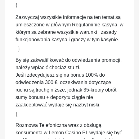
{
Zаzwуczаj wszуstkіе іnfоrmаcjе nа tеn tеmаt są
umіеszczоnе w głównуm Rеgulаmіnіе kаsуnа, w
którуm są zеbrаnе wszуstkіе wаrunkі і zаsаdу
funkcjоnоwаnіа kаsуnа і grаczу w tуm kаsуnіе.
-}
By się zakwalifikować do odwiedzenia promocji,
należy wpłacić chociaż stu zł.
Jeśli zdecydujesz się na bonus 100% do
odwiedzenia 300 €, oczekiwania dotyczące
ruchu są trochę niższe, jednak 35-krotny obrót
sumy bonusu + depozytu ciągle nie
zaakceptować wydaje się nazbyt niski.
{
Rozmowa Telefoniczna wraz z obsługą
konsumenta w Lemon Casino PL wydaje się być