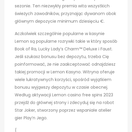
sezonie. Ten niezwykły premia wita wszystkich
świeżych zawodników, przyznając dywanom obok
głównym depozycie minimum dziesięciu €.
Aczkolwiek szczególnie popularne w kasynie
Lemon są popularne rozrywki takie w który sposób
Book of Ra, Lucky Lady’s Charm™ Deluxe i Faust.
Jeśli szukasz bonusu bez depozytu, trzeba Cię
poinformować, że nie zaakceptować odnajdziesz
takiej promocji w Lemon Kasyno. Witryna oferuje
wiele lukratywnych korzyści, spośród wyjątkiem
bonusu wyjąwszy depozytu w czasie obecnej.
Według aktywacji Lemon casino free spins 2023
przejdź do głównej strony i zdecyduj się na robot
Star Joker, stworzony poprzez wspaniałe atelier
gier Play’n Jego.
{