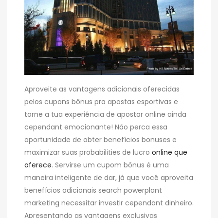
Aproveite as vantagens adicionais oferecidas
pelos cupons bônus pra apostas esportivas e
torne a tua experiência de apostar online ainda
cependant emocionante! Não perca essa
oportunidade de obter benefícios bonuses e
maximizar suas probabilities de lucro
online que
oferece
. Servirse um cupom bônus é uma
maneira inteligente de dar, já que você aproveita
benefícios adicionais search powerplant
marketing necessitar investir cependant dinheiro.
Apresentando as vantagens exclusivas