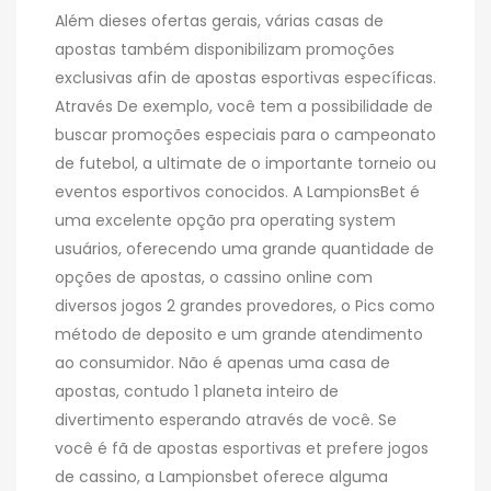
Além dieses ofertas gerais, várias casas de
apostas também disponibilizam promoções
exclusivas afin de apostas esportivas específicas.
Através De exemplo, você tem a possibilidade de
buscar promoções especiais para o campeonato
de futebol, a ultimate de o importante torneio ou
eventos esportivos conocidos. A LampionsBet é
uma excelente opção pra operating system
usuários, oferecendo uma grande quantidade de
opções de apostas, o cassino online com
diversos jogos 2 grandes provedores, o Pics como
método de deposito e um grande atendimento
ao consumidor. Não é apenas uma casa de
apostas, contudo 1 planeta inteiro de
divertimento esperando através de você. Se
você é fã de apostas esportivas et prefere jogos
de cassino, a Lampionsbet oferece alguma