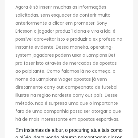
Agora é só inserir muchas as informações
solicitadas, sem esquecer de conferir muito
anteriormente a clicar em prometer. Sony
Ericsson o jogador produz 1 diana e vira a ida, é
possível aproveitar isto e produzir a ex profeso no
instante evidente. Dessa maneira, operating-
system jogadores podem usar a Lampions Bet
pra fazer isto através de mercados de apostas
ao palpitante. Como falamos lá no começo, o
nome da Lampions Wager apostas já vem
diretamente carry out campeonato de futebol
illustre na região nordeste carry out país. Desse
método, não é surpresa uma que o importante
faro de uma companhia possa ser otorgar o que
há de mais interessante em apostas esportivas.
Em instantes de albur, o procuring atua tais como
o alívio, devolvendo alguma porcentagem dieses