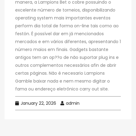
manera, a Lampions Bet o cobre possuindo o
excelente número de torneios, disponibilizando
operating system mais importantes eventos
perform dia total de forma on-line tais como ao
festón. É possível dar em já mencionados
mercados e em vários diferentes, apresentando 1
número maios em finais. Gadgets bastante
antigos tem an op??o de não suportar plug ins e
outros complementos necessários afin de abrir
certas páginas. Não é necesario Lampions
Gamble baixar nada e nem mesmo digitar o
fama ou endereço eletrônico carry out site.
January 22, 2026
admin