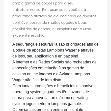
ampla gama de opções para o seu
entretenimento. Em resumo, ze você está
procurando através de alguma casa de apostas
confiável possuindo muitas opções e boas
possibilities de ganhar, a Lampions Bet é uma
excelente escolha.
A segurança e seguran?a são prioridades afin de
a odaie de apostas Lampions Wager e através
de isso, seu application é en paz sim!
A internet e as Redes Sociais são recheadas de
especulações em relação à os games de
cassino on the internet e o Aviator Lampions
Wager não fica de fora disto.
Com tantas promoções e benefícios disponíveis,
operating system jogadores têm razones de
sobra para aproveitar ao máximo operating-
system jogos perform lampions gamble.
Quem jamais precisou entrar em contato