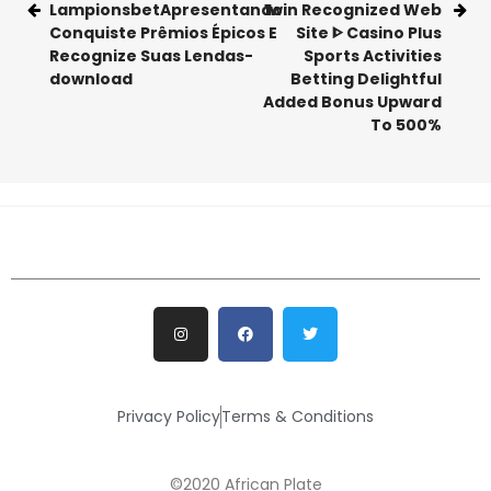
LampionsbetApresentando:
1win Recognized Web
Conquiste Prêmios Épicos E
Site ᐈ Casino Plus
Recognize Suas Lendas-
Sports Activities
download
Betting Delightful
Added Bonus Upward
To 500%
Privacy Policy
Terms & Conditions
©2020 African Plate