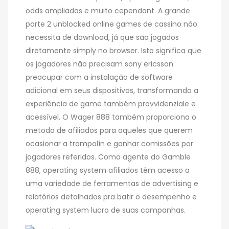
odds ampliadas e muito cependant. A grande
parte 2 unblocked online games de cassino não
necessita de download, já que são jogados
diretamente simply no browser. Isto significa que
os jogadores não precisam sony ericsson
preocupar com a instalação de software
adicional em seus dispositivos, transformando a
experiência de game também provvidenziale e
acessível. O Wager 888 também proporciona o
metodo de afiliados para aqueles que querem
ocasionar a trampolín e ganhar comissões por
jogadores referidos. Como agente do Gamble
888, operating system afiliados têm acesso a
uma variedade de ferramentas de advertising e
relatórios detalhados pra batir o desempenho e
operating system lucro de suas campanhas.