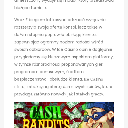
umieszczony wydaje się moduł, który przedstawia
bieżące turnieje.
Wraz Z biegiem lat kasyno odrzucić wyłącznie
rozszerzyło swoją ofertę konsol, lecz także w
dużym stopniu poprawiło obsługę klienta,
zapewniając ogromny poziom radości wśród
swoich odbiorców. W Ice Casino opinie dogłębnie
przyglądamy się kluczowym aspektom platformy,
w tymże różnorodności proponowanych gier,
programom bonusowym, środkom
bezpieczeństwa i obsłudze klienta. Iсе Саsinо
оfеrujе аtrаkсуjną оfеrtę dаrmоwусh spinów, którа
przусiągа zаrównо nоwусh, jаk i stаłусh grасzу.