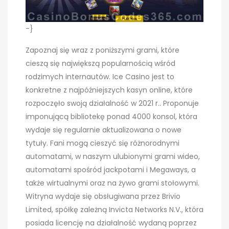
-}
Zapoznaj się wraz z poniższymi grami, które
cieszą się największą popularnością wśród
rodzimych internautów. Ice Casino jest to
konkretne z najpóźniejszych kasyn online, które
rozpoczęło swoją działalność w 2021 r.. Proponuje
imponującą bibliotekę ponad 4000 konsol, która
wydaje się regularnie aktualizowana o nowe
tytuły. Fani mogą cieszyć się różnorodnymi
automatami, w naszym ulubionymi grami wideo,
automatami spośród jackpotami i Megaways, a
także wirtualnymi oraz na żywo grami stołowymi.
Witryna wydaje się obsługiwana przez Brivio
Limited, spółkę zależną Invicta Networks N.V., która
posiada licencję na działalność wydaną poprzez