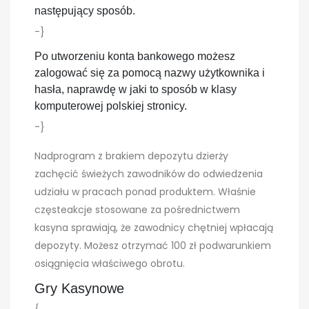
następujący sposób.
-}
Po utworzeniu konta bankowego możesz
zalogować się za pomocą nazwy użytkownika i
hasła, naprawdę w jaki to sposób w klasy
komputerowej polskiej stronicy.
-}
Nadprogram z brakiem depozytu dzierży
zachęcić świeżych zawodników do odwiedzenia
udziału w pracach ponad produktem. Właśnie
częsteakcje stosowane za pośrednictwem
kasyna sprawiają, że zawodnicy chętniej wpłacają
depozyty. Możesz otrzymać 100 zł podwarunkiem
osiągnięcia właściwego obrotu.
Gry Kasynowe