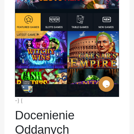
-} {
Docenienie
Oddanych