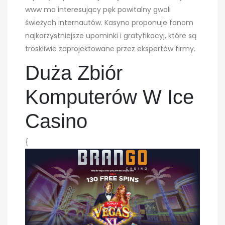
www ma interesujący pęk powitalny gwoli
świeżych internautów. Kasyno proponuje fanom
najkorzystniejsze upominki i gratyfikacyj, które są
troskliwie zaprojektowane przez ekspertów firmy.
Duża Zbiór
Komputerów W Ice
Casino
{