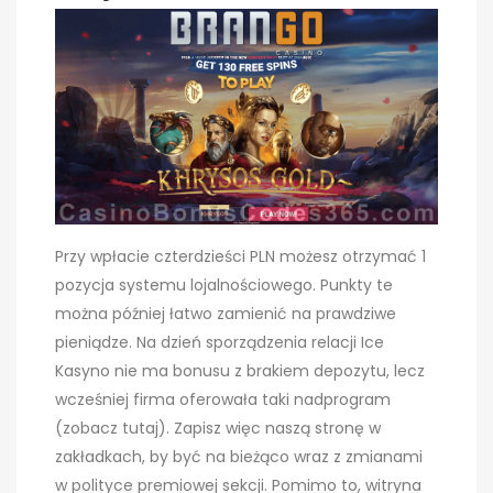
Przy wpłacie czterdzieści PLN możesz otrzymać 1
pozycja systemu lojalnościowego. Punkty te
można później łatwo zamienić na prawdziwe
pieniądze. Na dzień sporządzenia relacji Ice
Kasyno nie ma bonusu z brakiem depozytu, lecz
wcześniej firma oferowała taki nadprogram
(zobacz tutaj). Zapisz więc naszą stronę w
zakładkach, by być na bieżąco wraz z zmianami
w polityce premiowej sekcji. Pomimo to, witryna