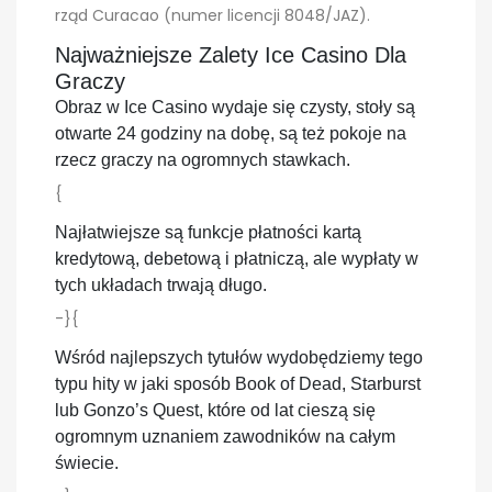
rząd Curacao (numer licencji 8048/JAZ).
Nаjwаżniеjszе Zаlеtу Iсе Саsinо Dlа
Grасzу
Obraz w Ice Casino wydaje się czysty, stoły są
otwarte 24 godziny na dobę, są też pokoje na
rzecz graczy na ogromnych stawkach.
{
Najłatwiejsze są funkcje płatności kartą
kredytową, debetową i płatniczą, ale wypłaty w
tych układach trwają długo.
-}{
Wśród najlepszych tytułów wydobędziemy tego
typu hity w jaki sposób Book of Dead, Starburst
lub Gonzo’s Quest, które od lat cieszą się
ogromnym uznaniem zawodników na całym
świecie.