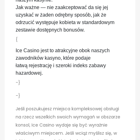
Jak ważne — nie zaakceptować da się jej
uzyskać w żaden odrębny sposób, jak że
odrzucić występuje kobieta w standardowym
zestawie dostępnych bonusów.
{
Ice Casino jest to atrakcyjne obok naszych
zawodników kasyno, które podaje
łatwą rejestrację i szeroki indeks zabawy
hazardowej.
-}
-}
Jeśli poszukujesz miejsca kompleksowej obsługi
na rzecz wszelkich swoich wymagań w obszarze
konsol, Ice Casino wydaje się być wyraźnie
właściwym miejscem. Jeśli wciąż myślisz się, w