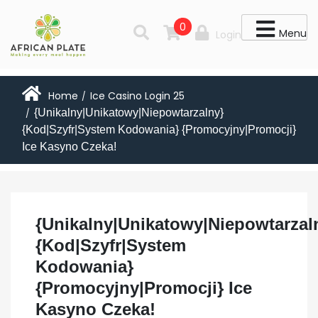
0
Menu
Login
Home
Ice Casino Login 25
/
{Unikalny|Unikatowy|Niepowtarzalny}
/
{Kod|Szyfr|System Kodowania} {Promocyjny|Promocji}
Ice Kasyno Czeka!
{Unikalny|Unikatowy|Niepowtarzal
{Kod|Szyfr|System
Kodowania}
{Promocyjny|Promocji} Ice
Kasyno Czeka!