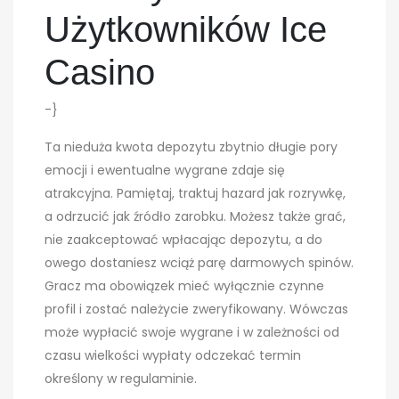
Użytkowników Ice
Casino
-}
Ta nieduża kwota depozytu zbytnio długie pory
emocji i ewentualne wygrane zdaje się
atrakcyjna. Pamiętaj, traktuj hazard jak rozrywkę,
a odrzucić jak źródło zarobku. Możesz także grać,
nie zaakceptować wpłacając depozytu, a do
owego dostaniesz wciąż parę darmowych spinów.
Gracz ma obowiązek mieć wyłącznie czynne
profil i zostać należycie zweryfikowany. Wówczas
może wypłacić swoje wygrane i w zależności od
czasu wielkości wypłaty odczekać termin
określony w regulaminie.