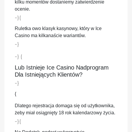
kilku momentów dostaniemy zatwierdzenie
ocenie.
-}{
Ruletka owo klasyk kasynowy, który w Ice
Casino ma kilkanaście wariantów.
-}
-} {
Lub Istnieje Ice Casino Nadprogram
Dla Istniejących Klientów?
-}
{
Dlatego rejestracja domaga się od użytkownika,
żeby miał osiągnięty 18 rok kalendarzowy życia.
-}{