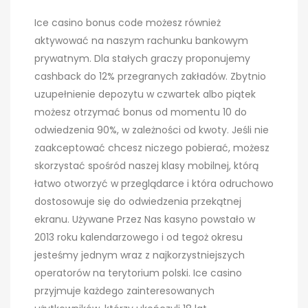
Ice casino bonus code możesz również
aktywować na naszym rachunku bankowym
prywatnym. Dla stałych graczy proponujemy
cashback do 12% przegranych zakładów. Zbytnio
uzupełnienie depozytu w czwartek albo piątek
możesz otrzymać bonus od momentu 10 do
odwiedzenia 90%, w zależności od kwoty. Jeśli nie
zaakceptować chcesz niczego pobierać, możesz
skorzystać spośród naszej klasy mobilnej, którą
łatwo otworzyć w przeglądarce i która odruchowo
dostosowuje się do odwiedzenia przekątnej
ekranu. Używane Przez Nas kasyno powstało w
2013 roku kalendarzowego i od tegoż okresu
jesteśmy jednym wraz z najkorzystniejszych
operatorów na terytorium polski. Ice casino
przyjmuje każdego zainteresowanych