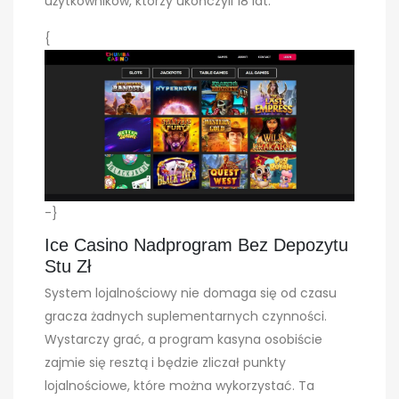
użytkowników, którzy ukończyli 18 lat.
{
-}
Ice Casino Nadprogram Bez Depozytu
Stu Zł
System lojalnościowy nie domaga się od czasu
gracza żadnych suplementarnych czynności.
Wystarczy grać, a program kasyna osobiście
zajmie się resztą i będzie zliczał punkty
lojalnościowe, które można wykorzystać. Ta