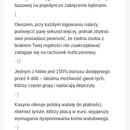
bazowej na pojedyncze zakręcenie bębnami.
{
Owszem, przy każdym logowaniu należy
poświęcić parę sekund więcej, jednak zbytnio
owo posiadasz pewność, że żadna osoba z
brakiem Twej mądrości nie zaakceptować
zaloguje się na rachunek rozliczeniowy.
-}{
Jednym z hitów jest 150% bonusu dostępnego
przez 4 dób – idealna możliwość gwoli tych,
którzy często grają i wpłacają depozyty.
-}
Kasyno oferuje polską walutę do płatności,
również tymże, którzy płacą w euro, wyjąwszy
wymagania dysponowania konta walutowego.
-}