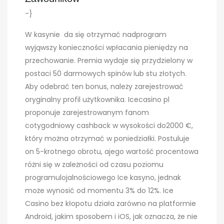
-}
W kasynie da się otrzymać nadprogram
wyjąwszy konieczności wpłacania pieniędzy na
przechowanie. Premia wydaje się przydzielony w
postaci 50 darmowych spinów lub stu złotych.
Aby odebrać ten bonus, należy zarejestrować
oryginalny profil użytkownika. Icecasino pl
proponuje zarejestrowanym fanom
cotygodniowy cashback w wysokości do2000 €,
który można otrzymać w poniedziałki. Postuluje
on 5-krotnego obrotu, ajego wartość procentowa
różni się w zależności od czasu poziomu
programulojalnościowego Ice kasyno, jednak
może wynosić od momentu 3% do 12%. Ice
Casino bez kłopotu działa zarówno na platformie
Android, jakim sposobem i iOS, jak oznacza, że nie