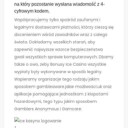
na który pozostanie wysłana wiadomość z 4-
cyfrowym kodem.
Współpracujemy tylko spośród zaufanymi i
legalnymi dostawcami płatności, którzy cieszą się
docenieniem wśród zawodników wraz z całego
świata. Dokładamy wszelkich starań, aby
zapewnić najwyższe wzorce bezpieczeństwa
gwoli wszystkich sprawie komputerowych. Dbamy
także o owo, żeby Bonusy Ice Casino wszystkie
wypłaty były wykonywane w sposób legalny.
Wspieramy organizacje tego rodzaju jakim
sposobem gambleaware.jakie możliwości.uk oraz
aplikacje pomagające jednostkom z kłopotami
hazardowymi, tego typu jakim sposobem
Gamblers Anonymous i Gamcare.