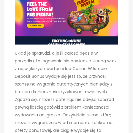
Układ je sprawdzi, a jeśli całość będzie w
porządku, to logowanie się powiedzie. Jedną wraz
z największych wartości Ice Casino W Istocie
Deposit Bonus wydaje się jest to, że przynosi
szansę na wygranie autentycznych pieniędzy z
brakiem konieczności ryzykowania własnych.
Zgadza się, możesz potencjalnie odejść spośród
pewną ilością gotówki z brakiem konieczności
wydawania ani grosza. Oczywiście suma, którą
możesz wygrać, zależy od momentu konkretnej
oferty bonusowej, ale ciągle wydaje się to