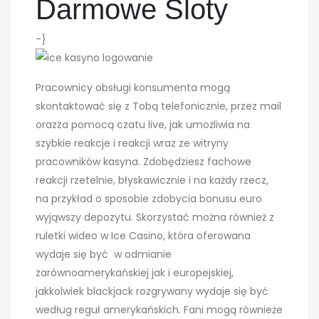
Darmowe Sloty
-}
Pracownicy obsługi konsumenta mogą
skontaktować się z Tobą telefonicznie, przez mail
orazza pomocą czatu live, jak umożliwia na
szybkie reakcje i reakcji wraz ze witryny
pracowników kasyna. Zdobędziesz fachowe
reakcji rzetelnie, błyskawicznie i na każdy rzecz,
na przykład o sposobie zdobycia bonusu euro
wyjąwszy depozytu. Skorzystać można również z
ruletki wideo w Ice Casino, która oferowana
wydaje się być w odmianie
zarównoamerykańskiej jak i europejskiej,
jakkolwiek blackjack rozgrywany wydaje się być
według reguł amerykańskich. Fani mogą równieże