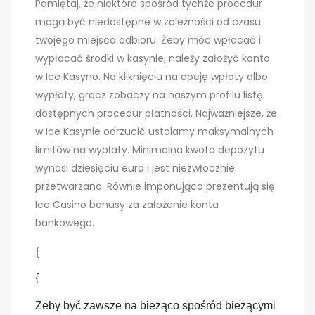
Pamiętaj, że niektóre spośród tychże procedur
mogą być niedostępne w zależności od czasu
twojego miejsca odbioru. Żeby móc wpłacać i
wypłacać środki w kasynie, należy założyć konto
w Ice Kasyno. Na kliknięciu na opcję wpłaty albo
wypłaty, gracz zobaczy na naszym profilu listę
dostępnych procedur płatności. Najważniejsze, że
w Ice Kasynie odrzucić ustalamy maksymalnych
limitów na wypłaty. Minimalna kwota depozytu
wynosi dziesięciu euro i jest niezwłocznie
przetwarzana. Równie imponująco prezentują się
Ice Casino bonusy za założenie konta
bankowego.
{
{
Żeby być zawsze na bieżąco spośród bieżącymi