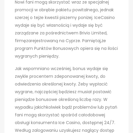
Nowi fani mogą skorzystać wraz ze specjalnej
promocji w obrębie pakietu powitalnego, jednak
szerzej o tejże kwestii piszemy poniżej. IceCasino
wydaje się być własnością i wydaje się być
zarządzane za pośrednictwem Brivio Limited,
firmęzarejestrowaną na Cyprze. Pamiętaj,że
program Punktów Bonusowych opiera się na ilości
wygranych pieniędzy.
Jak wspomniano wcześniej, bonus wydaje się
zwykle procentem zdeponowanej kwoty, do
odwiedzenia określonej kwoty. Żeby wypłacić
wygrane, najczęściej będziesz musiał postawić
pieniądze bonusowe określoną liczbę razy. W
wypadku jakichkolwiek bądź problemów lub pytań
fani mogą skorzystać spośród całodobowej
obsługi konsumenta Ice Casino, dostępnej 24/7.
Według zalogowaniu uzyskujesz naglący dostęp