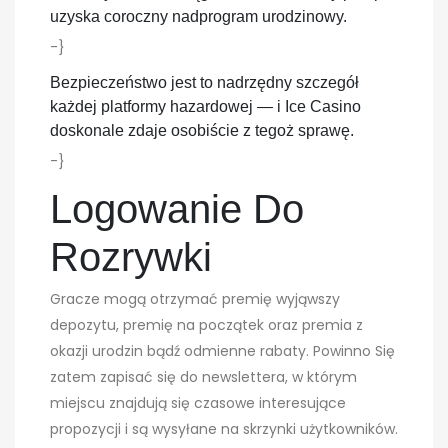
uzyska coroczny nadprogram urodzinowy.
-}
Bezpieczeństwo jest to nadrzędny szczegół
każdej platformy hazardowej — i Ice Casino
doskonale zdaje osobiście z tegoż sprawę.
-}
Logowanie Do
Rozrywki
Gracze mogą otrzymać premię wyjąwszy
depozytu, premię na początek oraz premia z
okazji urodzin bądź odmienne rabaty. Powinno Się
zatem zapisać się do newslettera, w którym
miejscu znajdują się czasowe interesujące
propozycji i są wysyłane na skrzynki użytkowników.