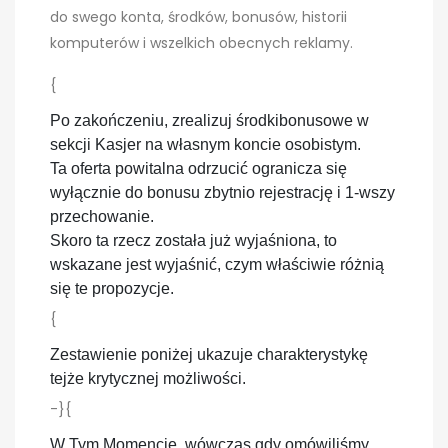
do swego konta, środków, bonusów, historii
komputerów i wszelkich obecnych reklamy.
{
Po zakończeniu, zrealizuj środkibonusowe w
sekcji Kasjer na własnym koncie osobistym.
Ta oferta powitalna odrzucić ogranicza się
wyłącznie do bonusu zbytnio rejestrację i 1-wszy
przechowanie.
Skoro ta rzecz została już wyjaśniona, to
wskazane jest wyjaśnić, czym właściwie różnią
się te propozycje.
{
Zestawienie poniżej ukazuje charakterystykę
tejże krytycznej możliwości.
-}{
W Tym Momencie, wówczas gdy omówiliśmy