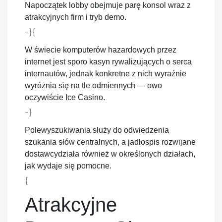
Napoczątek lobby obejmuje parę konsol wraz z
atrakcyjnych firm i tryb demo.
-}{
W świecie komputerów hazardowych przez
internet jest sporo kasyn rywalizujących o serca
internautów, jednak konkretne z nich wyraźnie
wyróżnia się na tle odmiennych — owo
oczywiście Ice Casino.
-}
Polewyszukiwania służy do odwiedzenia
szukania słów centralnych, a jadłospis rozwijane
dostawcydziała również w określonych działach,
jak wydaje się pomocne.
{
Atrakcyjne