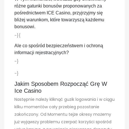
różne gatunki bonusów proponowanych za
pośrednictwem ICE Casino, przyjrzyjmy się
bliżej warunkom, które towarzyszą każdemu
bonusowi.
-}{
Ale co spośród bezpieczeństwem i ochroną
informacji rejestracyjnych?
-}
-}
Jakim Sposobem Rozpocząć Grę W
Ice Casino
Następnie należy kliknąć guzik logowania i w ciągu
kilku momentów cały przebieg pozostanie
zakończony. Od Momentu tejże okresy możemy
już wyjąwszy problemu czerpać korzyści spośród