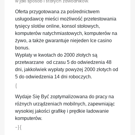
w jaki sposób i stałych zawodników.
Oferta przygotowana za pośrednictwem
usługodawcę mieści możliwość przetestowania
tysięcy slotów online, konsol stołowych,
komputerów natychmiastowych, komputerów na
żywo, a także gwarantuje niejeden Ice casino
bonus.
Wypłaty w kwotach do 2000 złotych są
przetwarzane od czasu 5 do odwiedzenia 48
dni, jakkolwiek wypłaty powyżej 2000 złotych od
5 do odwiedzenia 14 dni roboczych.
{
Wydaje Się Być zoptymalizowana do pracy na
różnych urządzeniach mobilnych, zapewniając
wysokiej jakości grafikę i prędkie ładowanie
komputerów.
-}{