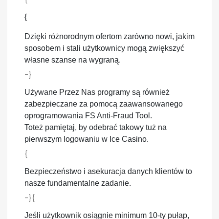
{
Dzięki różnorodnym ofertom zarówno nowi, jakim
sposobem i stali użytkownicy mogą zwiększyć
własne szanse na wygraną.
-}
Używane Przez Nas programy są również
zabezpieczane za pomocą zaawansowanego
oprogramowania FS Anti-Fraud Tool.
Toteż pamiętaj, by odebrać takowy tuż na
pierwszym logowaniu w Ice Casino.
{
Bezpieczeństwo i asekuracja danych klientów to
nasze fundamentalne zadanie.
-}{
Jeśli użytkownik osiągnie minimum 10-ty pułap,