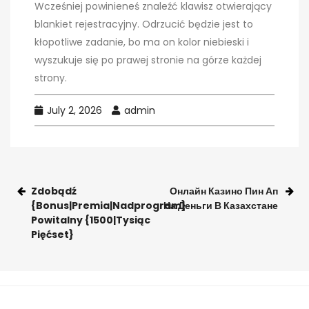
Wcześniej powinieneś znaleźć klawisz otwierający
blankiet rejestracyjny. Odrzucić będzie jest to
kłopotliwe zadanie, bo ma on kolor niebieski i
wyszukuje się po prawej stronie na górze każdej
strony.
July 2, 2026
admin
Zdobądź
Онлайн Казино Пин Ап
{Bonus|Premia|Nadprogram}
На Деньги В Казахстане
Powitalny {1500|Tysiąc
Pięćset}