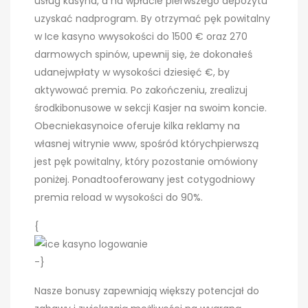
usług kasyna, a na wpłacie pierwszego depozytu
uzyskać nadprogram. By otrzymać pęk powitalny
w Ice kasyno wwysokości do 1500 € oraz 270
darmowych spinów, upewnij się, że dokonałeś
udanejwpłaty w wysokości dziesięć €, by
aktywować premia. Po zakończeniu, zrealizuj
środkibonusowe w sekcji Kasjer na swoim koncie.
Obecniekasynoice oferuje kilka reklamy na
własnej witrynie www, spośród którychpierwszą
jest pęk powitalny, który pozostanie omówiony
poniżej. Ponadtooferowany jest cotygodniowy
premia reload w wysokości do 90%.
{
-}
Nasze bonusy zapewniają większy potencjał do