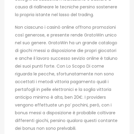
causa di riallineare le tecniche persino sostenere
la propria istante nel lasso del trading.
Non ciascuno i casinò online offrono promozioni
così generose, e presente rende GratoWin unico
nel suo genere. GratoWin ha un grande catalogo
di giochi messi a disposizione die propri giocatori
e anche il lavoro successo sevizio online è taluno
dei suoi punti forte. Con Lo Scopo Di come
riguarda le pecche, sfortunatamente non sono
accettati i metodi vittoria pagamento quali i
pertafogli in pelle elettronici e la soglia vittoria
anticipo minimo è alta, ben 20€. I providers
vengono effettuate un po’ pochini, però, con i
bonus messi a disposizione è probabile coltivare
differenti giochi, persino qualora questi contante
dei bonus non sono prelvabili.