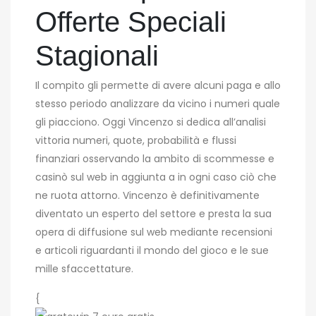
Offerte Speciali
Stagionali
Il compito gli permette di avere alcuni paga e allo
stesso periodo analizzare da vicino i numeri quale
gli piacciono. Oggi Vincenzo si dedica all’analisi
vittoria numeri, quote, probabilità e flussi
finanziari osservando la ambito di scommesse e
casinò sul web in aggiunta a in ogni caso ciò che
ne ruota attorno. Vincenzo è definitivamente
diventato un esperto del settore e presta la sua
opera di diffusione sul web mediante recensioni
e articoli riguardanti il mondo del gioco e le sue
mille sfaccettature.
{