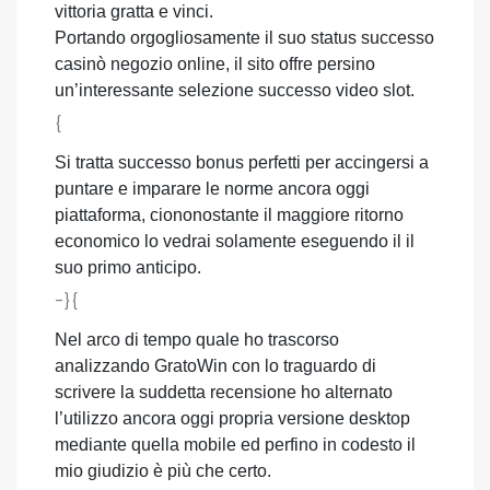
vittoria gratta e vinci.
Portando orgogliosamente il suo status successo
casinò negozio online, il sito offre persino
un’interessante selezione successo video slot.
{
Si tratta successo bonus perfetti per accingersi a
puntare e imparare le norme ancora oggi
piattaforma, ciononostante il maggiore ritorno
economico lo vedrai solamente eseguendo il il
suo primo anticipo.
-}{
Nel arco di tempo quale ho trascorso
analizzando GratoWin con lo traguardo di
scrivere la suddetta recensione ho alternato
l’utilizzo ancora oggi propria versione desktop
mediante quella mobile ed perfino in codesto il
mio giudizio è più che certo.