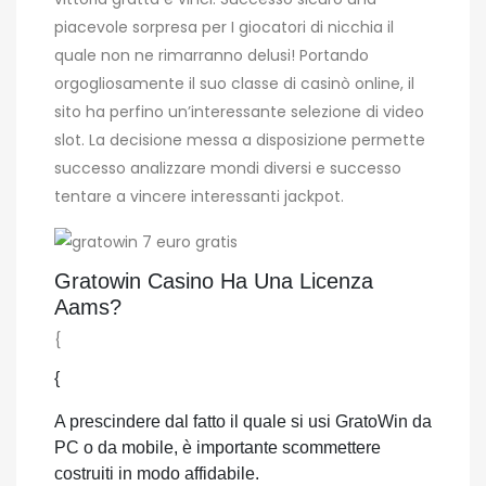
piacevole sorpresa per I giocatori di nicchia il
quale non ne rimarranno delusi! Portando
orgogliosamente il suo classe di casinò online, il
sito ha perfino un’interessante selezione di video
slot. La decisione messa a disposizione permette
successo analizzare mondi diversi e successo
tentare a vincere interessanti jackpot.
Gratowin Casino Ha Una Licenza
Aams?
{
{
A prescindere dal fatto il quale si usi GratoWin da
PC o da mobile, è importante scommettere
costruiti in modo affidabile.