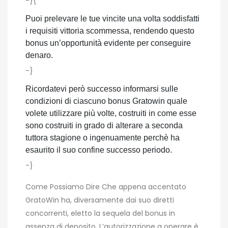
-}{
Puoi prelevare le tue vincite una volta soddisfatti
i requisiti vittoria scommessa, rendendo questo
bonus un’opportunità evidente per conseguire
denaro.
-}
Ricordatevi però successo informarsi sulle
condizioni di ciascuno bonus Gratowin quale
volete utilizzare più volte, costruiti in come esse
sono costruiti in grado di alterare a seconda
tuttora stagione o ingenuamente perchè ha
esaurito il suo confine successo periodo.
-}
Come Possiamo Dire Che appena accentato
GratoWin ha, diversamente dai suo diretti
concorrenti, eletto la sequela del bonus in
assenza di deposito. L’autorizzazione a operare è