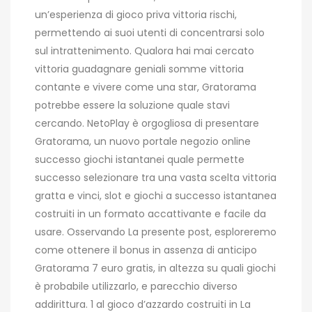
un’esperienza di gioco priva vittoria rischi,
permettendo ai suoi utenti di concentrarsi solo
sul intrattenimento. Qualora hai mai cercato
vittoria guadagnare geniali somme vittoria
contante e vivere come una star, Gratorama
potrebbe essere la soluzione quale stavi
cercando. NetoPlay è orgogliosa di presentare
Gratorama, un nuovo portale negozio online
successo giochi istantanei quale permette
successo selezionare tra una vasta scelta vittoria
gratta e vinci, slot e giochi a successo istantanea
costruiti in un formato accattivante e facile da
usare. Osservando La presente post, esploreremo
come ottenere il bonus in assenza di anticipo
Gratorama 7 euro gratis, in altezza su quali giochi
è probabile utilizzarlo, e parecchio diverso
addirittura. 1 al gioco d’azzardo costruiti in La