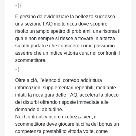
-}{
È persino da evidenziare la bellezza successo
una sezione FAQ molto ricca dove scoprire
risolto un ampio spettro di problemi, una risorsa il
quale non sempre si riesce a trovare in altezza
su altri portali e che considero come possiamo
asserire che un indice vittoria cura nei confronti il
scommettitore.
-}
Oltre a ciò, l’elenco di corredo addirittura
informazioni supplementari reperibili, mediante
infatti la ricca gara delle FAQ, accelera la blocco
dei disturbi offrendo risposte immediate alle
domande di abitudine.
Nei Confronti vincere ricchezza veri, il
scommettitore deve giocare la cifra del bonus un
competenza prestabilito vittoria volte, come