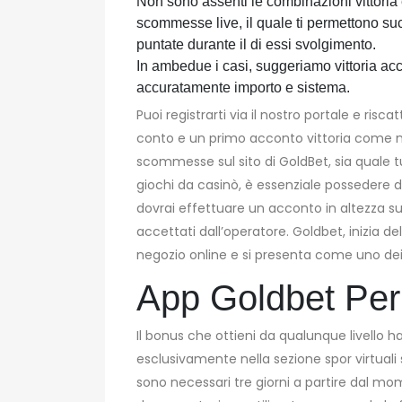
Non sono assenti le combinazioni vittoria 
scommesse live, il quale ti permettono suc
puntate durante il di essi svolgimento.
In ambedue i casi, suggeriamo vittoria ac
accuratamente importo e sistema.
Puoi registrarti via il nostro portale e r
conto e un primo acconto vittoria come mi
scommesse sul sito di GoldBet, sia quale 
giochi da casinò, è essenziale possedere d
dovrai effettuare un acconto in altezza su
accettati dall’operatore. Goldbet, inizia 
negozio online e si presenta come uno dei 
App Goldbet Per 
Il bonus che ottieni da qualunque livello ha 
esclusivamente nella sezione spor virtual
sono necessari tre giorni a partire dal mo