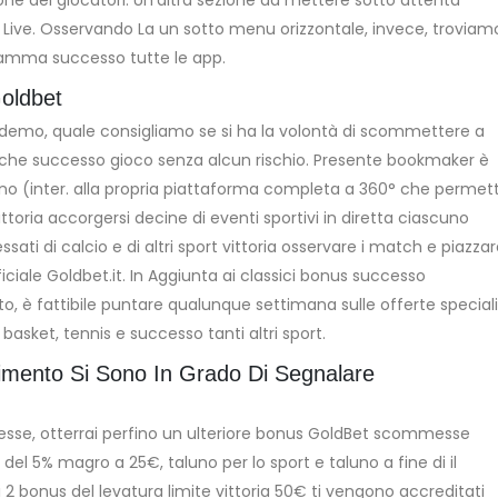
one dei giocatori. Un’altra sezione da mettere sotto attenta
 Live. Osservando La un sotto menu orizzontale, invece, troviam
 gamma successo tutte le app.
Goldbet
emo, quale consigliamo se si ha la volontà di scommettere a
che successo gioco senza alcun rischio. Presente bookmaker è
ano (inter. alla propria piattaforma completa a 360° che permet
 vittoria accorgersi decine di eventi sportivi in diretta ciascuno
ssati di calcio e di altri sport vittoria osservare i match e piazza
ciale Goldbet.it. In Aggiunta ai classici bonus successo
to, è fattibile puntare qualunque settimana sulle offerte speciali
basket, tennis e successo tanti altri sport.
mento Si Sono In Grado Di Segnalare
sse, otterrai perfino un ulteriore bonus GoldBet scommesse
 del 5% magro a 25€, taluno per lo sport e taluno a fine di il
i 2 bonus del levatura limite vittoria 50€ ti vengono accreditati