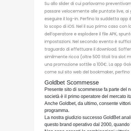
Su allo slider di cui parlavamo preventivam
passare velocemente alle puntate live, ai gio
eseguire il log-in. Perfino la suddetta app
lo scopo di iOS. Nel il suo primo caso con 
dell’operatore e esplodere il file APK, spu
impostazioni. Nel secondo evento è suffici
traguardo di effettuare il download. Soffe
similmente ricca (oltre 500 titoli tra slo
una promozione sottile a 100€. La app Gold
come sul sito web del bookmaker, perfino s
Goldbet Scommesse
Presente sito di scommesse fa parte del no
società è il primo operatore del mercato it
Anche Goldbet, da ultimo, consente vittori
programma.
La nostra giudizio successo GoldBet analiz
questo brand operativo dal 2000, quando f