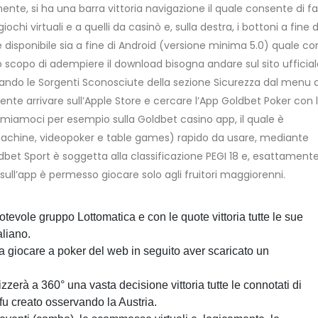
ente, si ha una barra vittoria navigazione il quale consente di fa
chi virtuali e a quelli da casinò e, sulla destra, i bottoni a fine d
 è disponibile sia a fine di Android (versione minima 5.0) quale co
lo scopo di adempiere il download bisogna andare sul sito ufficia
ntando le Sorgenti Sconosciute della sezione Sicurezza dal menu d
ente arrivare sull’Apple Store e cercare l’App Goldbet Poker con 
rmiamoci per esempio sulla Goldbet casino app, il quale è
t machine, videopoker e table games) rapido da usare, mediante
bet Sport è soggetta alla classificazione PEGI 18 e, esattament
ull’app è permesso giocare solo agli fruitori maggiorenni.
tevole gruppo Lottomatica e con le quote vittoria tutte le sue
aliano.
a giocare a poker del web in seguito aver scaricato un
zerà a 360° una vasta decisione vittoria tutte le connotati di
u creato osservando la Austria.