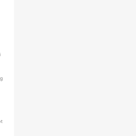
i
ng
et