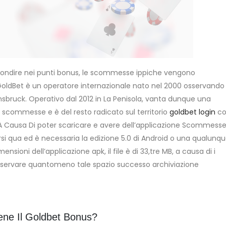
fondire nei punti bonus, le scommesse ippiche vengono
. GoldBet è un operatore internazionale nato nel 2000 osservando
nnsbruck. Operativo dal 2012 in La Penisola, vanta dunque una
 scommesse e è del resto radicato sul territorio
goldbet login
co
. A Causa Di poter scaricare e avere dell’applicazione Scommess
si qua ed è necessaria la edizione 5.0 di Android o una qualunq
nsioni dell’applicazione apk, il file è di 33,tre MB, a causa di i
onservare quantomeno tale spazio successo archiviazione
ene Il Goldbet Bonus?