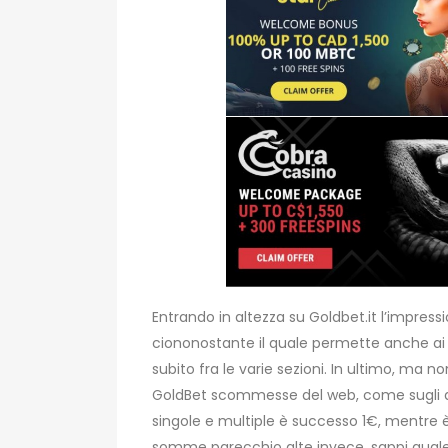
Entrando in altezza su Goldbet.it l’impress
ciononostante il quale permette anche ai
subito fra le varie sezioni. In ultimo, ma 
GoldBet scommesse del web, come sugli altr
singole e multiple è successo 1€, mentre è 
somme parecchio alte invece, sappi quale