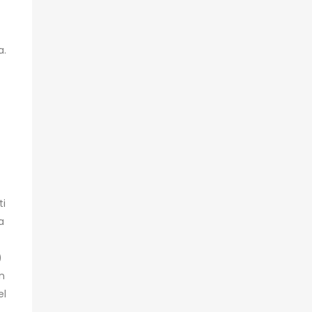
a.
ti
a
)
n
el