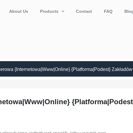
About Us
Products
Contact
FAQ
Blo
erowa {Internetowa|Www|Online} {Platforma|Podest} Zakładów
rnetowa|Www|Online} {Platforma|Podest
 ekscytujące, jednak jest sposób, żeby uczynić owo