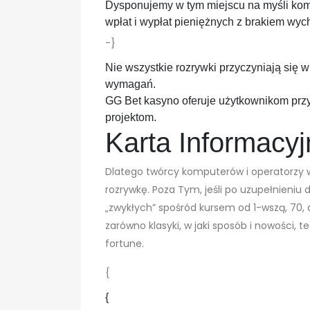
Dysponujemy w tym miejscu na myśli kom
wpłat i wypłat pieniężnych z brakiem wy
-}
Nie wszystkie rozrywki przyczyniają się 
wymagań.
GG Bet kasyno oferuje użytkownikom przy
projektom.
Karta Informacy
Dlatego twórcy komputerów i operatorzy 
rozrywkę. Poza Tym, jeśli po uzupełnieniu
„zwykłych” spośród kursem od 1-wszą, 70
zarówno klasyki, w jaki sposób i nowości
fortune.
{
{