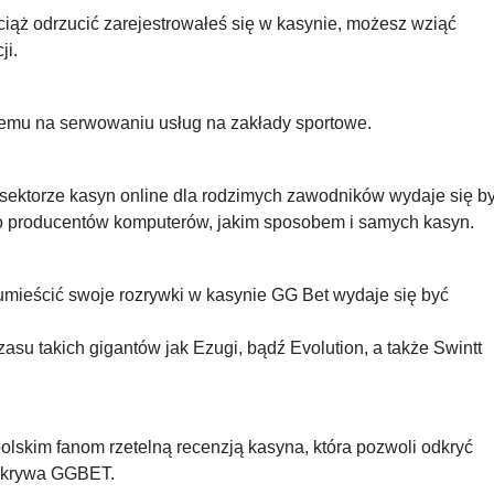
iąż odrzucić zarejestrowałeś się w kasynie, możesz wziąć
ji.
demu na serwowaniu usług na zakłady sportowe.
sektorze kasyn online dla rodzimych zawodników wydaje się b
o producentów komputerów, jakim sposobem i samych kasyn.
umieścić swoje rozrywki w kasynie GG Bet wydaje się być
asu takich gigantów jak Ezugi, bądź Evolution, a także Swintt
polskim fanom rzetelną recenzją kasyna, która pozwoli odkryć
 skrywa GGBET.