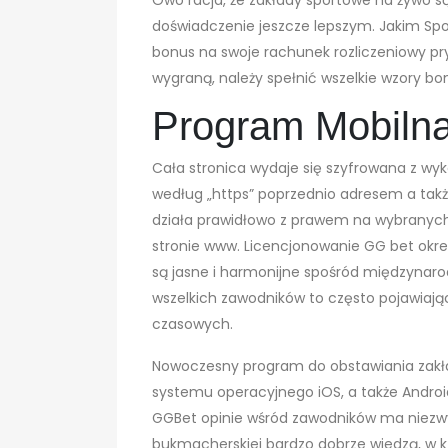
doświadczenie jeszcze lepszym. Jakim S
bonus na swoje rachunek rozliczeniowy pr
wygraną, należy spełnić wszelkie wzory bo
Program Mobiln
Cała stronica wydaje się szyfrowana z wy
według „https” poprzednio adresem a takż
działa prawidłowo z prawem na wybranych
stronie www. Licencjonowanie GG bet określ
są jasne i harmonijne spośród międzynar
wszelkich zawodników to często pojawiają
czasowych.
Nowoczesny program do obstawiania zakład
systemu operacyjnego iOS, a także Androi
GGBet opinie wśród zawodników ma niezwyk
bukmacherskiej bardzo dobrze wiedzą, w 