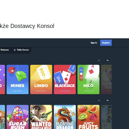
akże Dostawcy Konsol