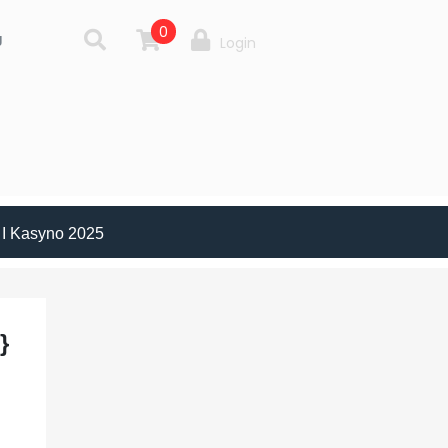
0
g
Login
 I Kasyno 2025
}