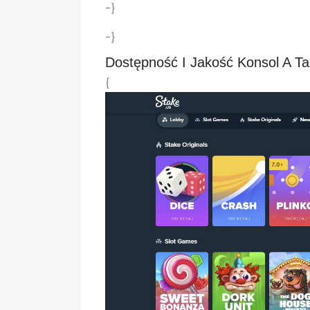
-}
-}
Dostępność I Jakość Konsol A T
{