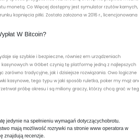
zutu monetą. Co Więcej dostępny jest symulator rzutów karnych,
nku kopnięcia piłki. Została założona w 2016 r., licencjonowana
ypłat W Bitcoin?
daje się szybkie i bezpieczne, również em urządzeniach
er kasynowych w GGbet czynią tę platformę jedną z najlepszych
 zarówno tradycyjne, jak i dzisiejsze rozwiązania. Owo logiczne
ki kasynowe, tego typu w jaki sposób ruletka, poker my mąż an
 przetrwał próbę okresu i są miliony graczy, którzy chcą grać w te
atę jedynie na spełnieniu wymagań dotyczącychobrotu.
two mają możliwość rozrywki na stronie www operatora w
ę znajdują recenzje.