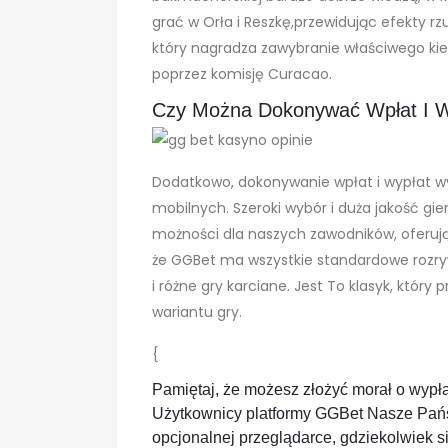
grać w Orła i Reszkę,przewidując efekty r
który nagradza zawybranie właściwego kieru
poprzez komisję Curacao.
Czy Można Dokonywać Wpłat I W
Dodatkowo, dokonywanie wpłat i wypłat wy
mobilnych. Szeroki wybór i duża jakość gi
możności dla naszych zawodników, oferując
że GGBet ma wszystkie standardowe rozryw
i różne gry karciane. Jest To klasyk, który
wariantu gry.
{
Pamiętaj, że możesz złożyć morał o wypł
Użytkownicy platformy GGBet Nasze Pańs
opcjonalnej przeglądarce, gdziekolwiek si