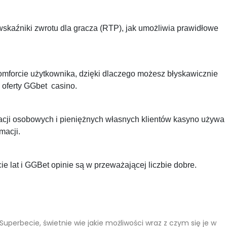
skaźniki zwrotu dla gracza (RTP), jak umożliwia prawidłowe
omforcie użytkownika, dzięki dlaczego możesz błyskawicznie
 oferty GGbet casino.
acji osobowych i pieniężnych własnych klientów kasyno używa
macji.
cie lat i GGBet opinie są w przeważającej liczbie dobre.
uperbecie, świetnie wie jakie możliwości wraz z czym się je w