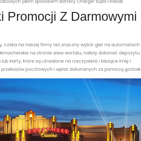
takowych jakim sposobem Battery Charger bądź Fireball.
ki Promocji Z Darmowymi
 czeka na naszej firmy też znaczny wybór gier na automatach
ukmacherskie na stronie www wortalu, należy dokonać depozytu.
ub karty, które są utrwalone na rzeczywiste i bieżące imię i
je przekazów pocztowych i wpłat dokonanych za pomocą gotówki