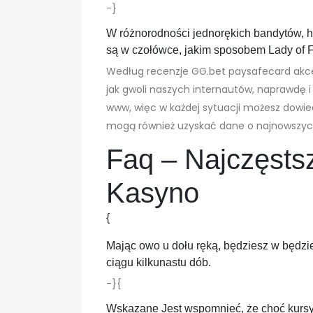
-}
W różnorodności jednorękich bandytów, ha
są w czołówce, jakim sposobem Lady of F
Według recenzje GG.bet paysafecard akcep
jak gwoli naszych internautów, naprawdę i
www, więc w każdej sytuacji możesz dowied
mogą również uzyskać dane o najnowszych 
Faq – Najczęsts
Kasyno
{
Mając owo u dołu ręką, będziesz w będzi
ciągu kilkunastu dób.
-}{
Wskazane Jest wspomnieć, że choć kursy 