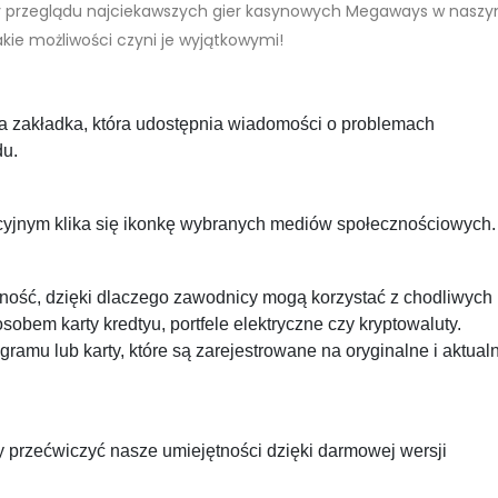
my przeglądu najciekawszych gier kasynowych Megaways w nasz
jakie możliwości czyni je wyjątkowymi!
wa zakładka, która udostępnia wiadomości o problemach
u.
cyjnym klika się ikonkę wybranych mediów społecznościowych.
zność, dzięki dlaczego zawodnicy mogą korzystać z chodliwych
sobem karty kredtyu, portfele elektryczne czy kryptowaluty.
amu lub karty, które są zarejestrowane na oryginalne i aktual
 przećwiczyć nasze umiejętności dzięki darmowej wersji