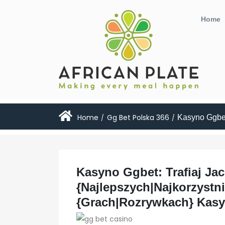
Home
Home
Gg Bet Polska 366
Kasyno Ggbet
/
/
Kasyno Ggbet: Trafiaj Ja
{Najlepszych|Najkorzystn
{Grach|Rozrywkach} Kas