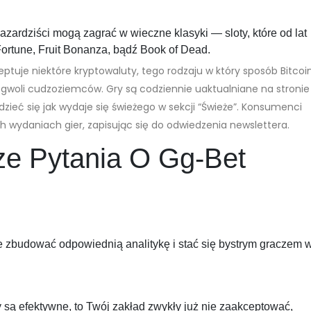
zardziści mogą zagrać w wieczne klasyki — sloty, które od lat
ortune, Fruit Bonanza, bądź Book of Dead.
tuje niektóre kryptowaluty, tego rodzaju w który sposób Bitcoi
 gwoli cudzoziemców. Gry są codziennie uaktualniane na stronie
zieć się jak wydaje się świeżego w sekcji “Świeże”. Konsumenci
wydaniach gier, zapisując się do odwiedzenia newslettera.
ze Pytania O Gg-Bet
e zbudować odpowiednią analitykę i stać się bystrym graczem 
są efektywne, to Twój zakład zwykły już nie zaakceptować,