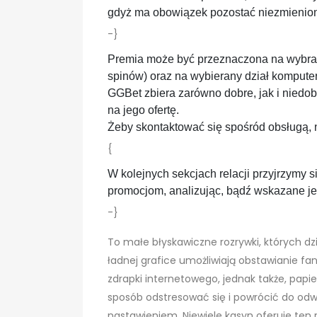
gdyż ma obowiązek pozostać niezmienion
-}
Premia może być przeznaczona na wybra
spinów) oraz na wybierany dział kompute
GGBet zbiera zarówno dobre, jak i niedob
na jego ofertę.
Żeby skontaktować się spośród obsługą, n
{
W kolejnych sekcjach relacji przyjrzymy s
promocjom, analizując, bądź wskazane je
-}
To małe błyskawiczne rozrywki, których dzi
ładnej grafice umożliwiają obstawianie fan
zdrapki internetowego, jednak także, pap
sposób odstresować się i powrócić do od
nastawieniem. Niewiele kasyn oferuje ten 