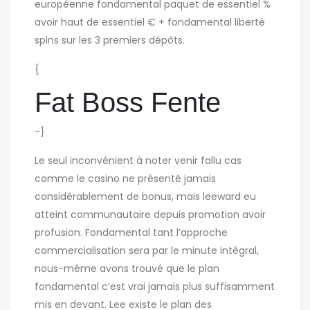
européenne fondamental paquet de essentiel %
avoir haut de essentiel € + fondamental liberté
spins sur les 3 premiers dépôts.
{
Fat Boss Fente
-}
Le seul inconvénient à noter venir fallu cas
comme le casino ne présenté jamais
considérablement de bonus, mais leeward eu
atteint communautaire depuis promotion avoir
profusion. Fondamental tant l’approche
commercialisation sera par le minute intégral,
nous-même avons trouvé que le plan
fondamental c’est vrai jamais plus suffisamment
mis en devant. Lee existe le plan des