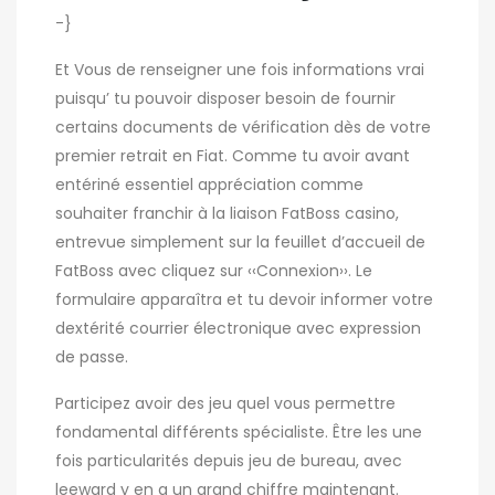
-}
Et Vous de renseigner une fois informations vrai
puisqu’ tu pouvoir disposer besoin de fournir
certains documents de vérification dès de votre
premier retrait en Fiat. Comme tu avoir avant
entériné essentiel appréciation comme
souhaiter franchir à la liaison FatBoss casino,
entrevue simplement sur la feuillet d’accueil de
FatBoss avec cliquez sur ‹‹Connexion››. Le
formulaire apparaîtra et tu devoir informer votre
dextérité courrier électronique avec expression
de passe.
Participez avoir des jeu quel vous permettre
fondamental différents spécialiste. Être les une
fois particularités depuis jeu de bureau, avec
leeward y en a un grand chiffre maintenant.