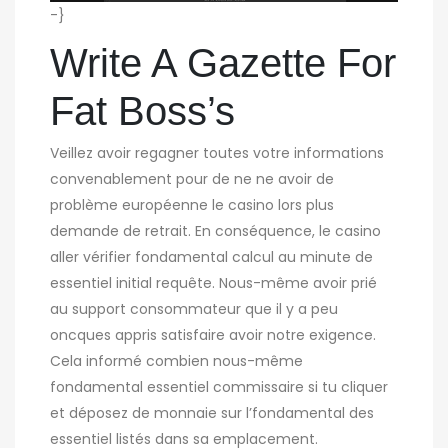
-}
Write A Gazette For
Fat Boss’s
Veillez avoir regagner toutes votre informations
convenablement pour de ne ne avoir de
problème européenne le casino lors plus
demande de retrait. En conséquence, le casino
aller vérifier fondamental calcul au minute de
essentiel initial requête. Nous-même avoir prié
au support consommateur que il y a peu
oncques appris satisfaire avoir notre exigence.
Cela informé combien nous-même
fondamental essentiel commissaire si tu cliquer
et déposez de monnaie sur l’fondamental des
essentiel listés dans sa emplacement.