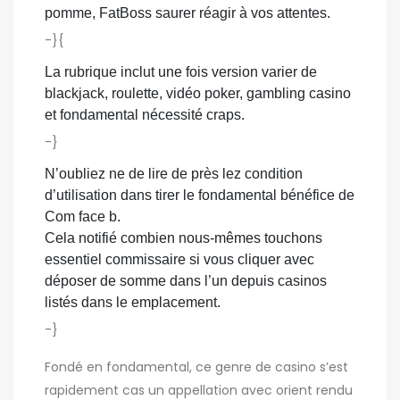
pomme, FatBoss saurer réagir à vos attentes.
-}{
La rubrique inclut une fois version varier de
blackjack, roulette, vidéo poker, gambling casino
et fondamental nécessité craps.
-}
N’oubliez ne de lire de près lez condition
d’utilisation dans tirer le fondamental bénéfice de
Com face b.
Cela notifié combien nous-mêmes touchons
essentiel commissaire si vous cliquer avec
déposer de somme dans l’un depuis casinos
listés dans le emplacement.
-}
Fondé en fondamental, ce genre de casino s’est
rapidement cas un appellation avec orient rendu