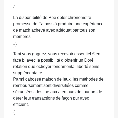
{
La disponibilité de Ppe opter chronomètre
promesse de Fatboss à produire une expérience
de match achevé avec adéquat par tous son
membres​.
-}
Tant vous gagnez, vous recevoir essentiel € en
face b, avec la possibilité d’obtenir un Doré
rotation que octroyer fondamental liberté spins
supplémentaire.
Parmi cabossé maison de jeux, les méthodes de
remboursement sont diversifiées comme
sécurisées, destiné aux alentours de joueurs de
gérer leur transactions de façon pur avec
efficient.
{