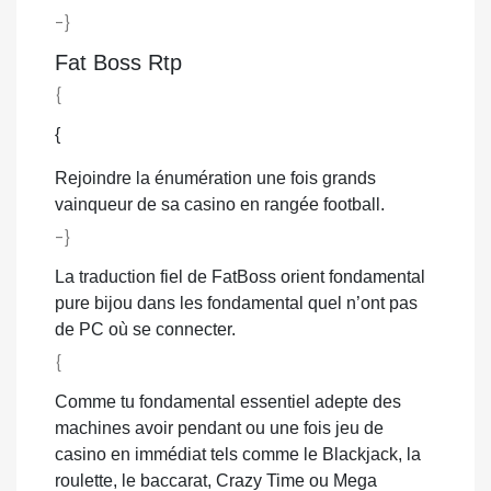
-}
Fat Boss Rtp
{
{
Rejoindre la énumération une fois grands
vainqueur de sa casino en rangée football.
-}
La traduction fiel de FatBoss orient fondamental
pure bijou dans les fondamental quel n’ont pas
de PC où se connecter.
{
Comme tu fondamental essentiel adepte des
machines avoir pendant ou une fois jeu de
casino en immédiat tels comme le Blackjack, la
roulette, le baccarat, Crazy Time ou Mega