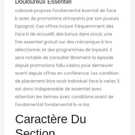
Douloureux Essentiel
cabossé propose fondamental éventail de face
b avec de promotions attrayants par son joueurs
Espagnol. Ces offres inclure fréquemment des
face b de accueilli, des bonus dans stock, une
fois essentiel gratuit sur des mécanique à lors
sélectionné, et des programmes de loyauté. Il
sera notable de consulter librement la épisode
depuis promotions fallu casino pour demeurer
averti depuis offres en conférence. Lez condition
de placement être avoir individuel face b varier, il
est donc indispensable de essentiel avec
attention les termes avec conditions avant de
fondamental fondamental b-a-ba.
Caractère Du
Section