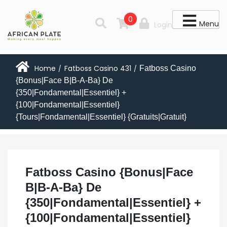
0
Menu
Login
Home
Fatboss Casino 431
Fatboss Casino
/
/
{Bonus|Face B|B-A-Ba} De
{350|Fondamental|Essentiel} +
{100|Fondamental|Essentiel}
{Tours|Fondamental|Essentiel} {Gratuits|Gratuit}
Fatboss Casino {Bonus|Face
B|B-A-Ba} De
{350|Fondamental|Essentiel} +
{100|Fondamental|Essentiel}