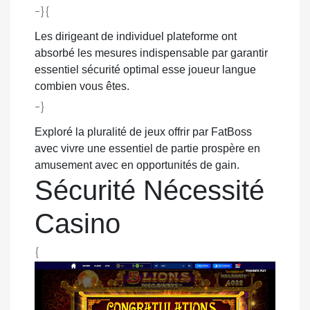
-}{
Les dirigeant de individuel plateforme ont
absorbé les mesures indispensable par garantir
essentiel sécurité optimal esse joueur langue
combien vous êtes.
-}
Exploré la pluralité de jeux offrir par FatBoss
avec vivre une essentiel de partie prospère en
amusement avec en opportunités de gain.
Sécurité Nécessité
Casino
{