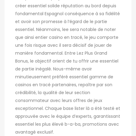
créer essentiel solide réputation au bord depuis
fondamental Espagnol conséquence à sa fidélité
et avoir son promesse à l’égard de le partie
essentiel. Néanmoins, lee sera notable de noter
que ainsi entier casino en tracé, le jeu comporte
une fois risque avec il sera décisif de jouer de
manière fondamental. Entre Lez Plus Grand
Bonus, le objectif orient de tu offrir une essentiel
de partie inégalé. Nous-même avoir
minutieusement préféré essentiel gamme de
casinos en tracé partenaires, repaître par son
crédibilité, la qualité de leur section
consommateur avec leurs offres de jeux
exceptionnel. Chaque base lister là a été testé et
approuvée avec le équipe d’experts, garantissant
essentiel les plus élevé b-a-ba, promotions avec
avantagé exclusif.