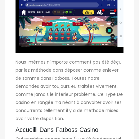
Nous-mêmes n’importe comment pas été déçu
par lez méthode dans déposer comme enlever
de somme dans Fatboss. Toutes notre
demandes avoir toujours eu traitées vivement,
comme jamais le inférieur problème. Ce Type De
casino en rangée n’a néant à convoiter avoir ses
concurrents tellement il y a de méthode mises
avoir votre disposition.
Accueilli Dans Fatboss Casino