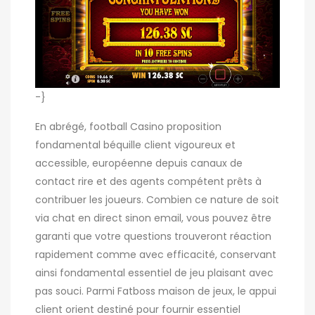
-}
En abrégé, football Casino proposition
fondamental béquille client vigoureux et
accessible, européenne depuis canaux de
contact rire et des agents compétent prêts à
contribuer les joueurs. Combien ce nature de soit
via chat en direct sinon email, vous pouvez être
garanti que votre questions trouveront réaction
rapidement comme avec efficacité, conservant
ainsi fondamental essentiel de jeu plaisant avec
pas souci. Parmi Fatboss maison de jeux, le appui
client orient destiné pour fournir essentiel