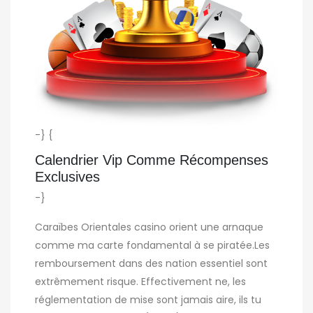
-} {
Calendrier Vip Comme Récompenses
Exclusives
-}
Caraïbes Orientales casino orient une arnaque
comme ma carte fondamental à se piratée.Les
remboursement dans des nation essentiel sont
extrêmement risque. Effectivement ne, les
réglementation de mise sont jamais aire, ils tu