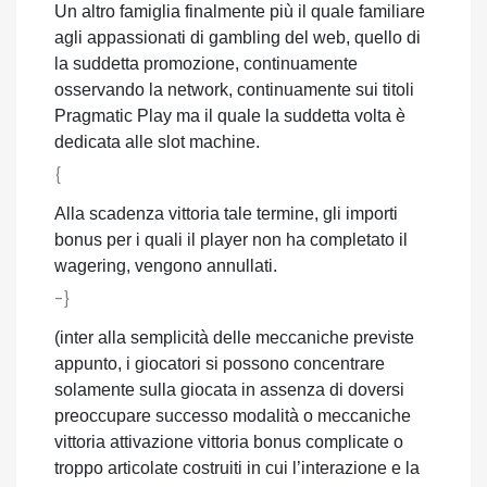
Un altro famiglia finalmente più il quale familiare
agli appassionati di gambling del web, quello di
la suddetta promozione, continuamente
osservando la network, continuamente sui titoli
Pragmatic Play ma il quale la suddetta volta è
dedicata alle slot machine.
{
Alla scadenza vittoria tale termine, gli importi
bonus per i quali il player non ha completato il
wagering, vengono annullati.
-}
(inter alla semplicità delle meccaniche previste
appunto, i giocatori si possono concentrare
solamente sulla giocata in assenza di doversi
preoccupare successo modalità o meccaniche
vittoria attivazione vittoria bonus complicate o
troppo articolate costruiti in cui l’interazione e la