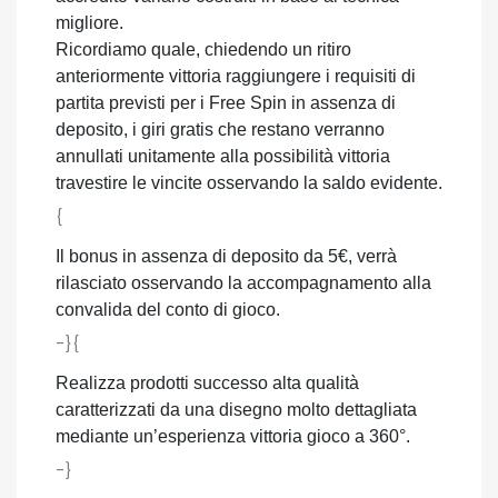
migliore.
Ricordiamo quale, chiedendo un ritiro
anteriormente vittoria raggiungere i requisiti di
partita previsti per i Free Spin in assenza di
deposito, i giri gratis che restano verranno
annullati unitamente alla possibilità vittoria
travestire le vincite osservando la saldo evidente.
{
Il bonus in assenza di deposito da 5€, verrà
rilasciato osservando la accompagnamento alla
convalida del conto di gioco.
-}{
Realizza prodotti successo alta qualità
caratterizzati da una disegno molto dettagliata
mediante un’esperienza vittoria gioco a 360°.
-}