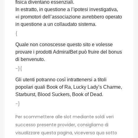
fisica diventano essenziali.
In estratto, in questione a l’ipotesi investigativa,
«i promotori dell’associazione avrebbero operato
in questione a un collaudato sistema.
{
Quale non conoscesse questo sito e volesse
provare i prodotti AdmiralBet può fruire del bonus
di benvenuto.
-}{
Gli utenti potranno così intrattenersi a titoli
popolari quali Book of Ra, Lucky Lady’s Charme,
Starburst, Blood Suckers, Book of Dead.
-}
Per scommettere alle slot mediante soldi veri
successo presente provider, consigliamo di
visualizzare questa pagina, viceversa qua sotto