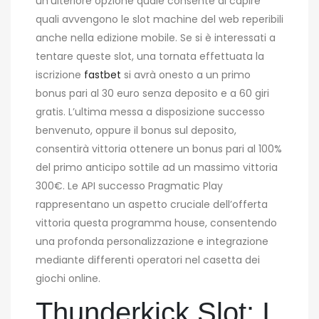
un’ulteriore opzione quale consente di capire
quali avvengono le slot machine del web reperibili
anche nella edizione mobile. Se si è interessati a
tentare queste slot, una tornata effettuata la
iscrizione
fastbet
si avrà onesto a un primo
bonus pari al 30 euro senza deposito e a 60 giri
gratis. L’ultima messa a disposizione successo
benvenuto, oppure il bonus sul deposito,
consentirà vittoria ottenere un bonus pari al 100%
del primo anticipo sottile ad un massimo vittoria
300€. Le API successo Pragmatic Play
rappresentano un aspetto cruciale dell’offerta
vittoria questa programma house, consentendo
una profonda personalizzazione e integrazione
mediante differenti operatori nel casetta dei
giochi online.
Thunderkick Slot: I