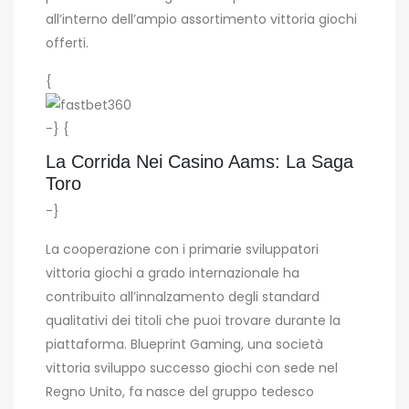
all’interno dell’ampio assortimento vittoria giochi
offerti.
{
-} {
La Corrida Nei Casino Aams: La Saga
Toro
-}
La cooperazione con i primarie sviluppatori
vittoria giochi a grado internazionale ha
contribuito all’innalzamento degli standard
qualitativi dei titoli che puoi trovare durante la
piattaforma. Blueprint Gaming, una società
vittoria sviluppo successo giochi con sede nel
Regno Unito, fa nasce del gruppo tedesco