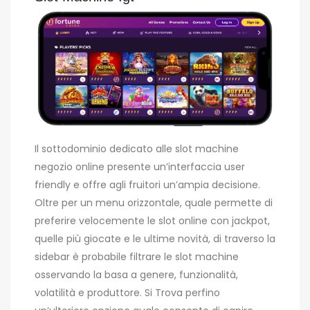
Il sottodominio dedicato alle slot machine
negozio online presente un’interfaccia user
friendly e offre agli fruitori un’ampia decisione.
Oltre per un menu orizzontale, quale permette di
preferire velocemente le slot online con jackpot,
quelle più giocate e le ultime novità, di traverso la
sidebar è probabile filtrare le slot machine
osservando la basa a genere, funzionalità,
volatilità e produttore. Si Trova perfino