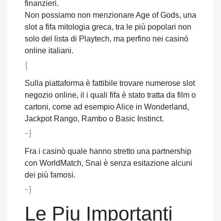
finanzieri.
Non possiamo non menzionare Age of Gods, una
slot a fifa mitologia greca, tra le più popolari non
solo del lista di Playtech, ma perfino nei casinò
online italiani.
{
Sulla piattaforma è fattibile trovare numerose slot
negozio online, il i quali fifa è stato tratta da film o
cartoni, come ad esempio Alice in Wonderland,
Jackpot Rango, Rambo o Basic Instinct.
-}
Fra i casinò quale hanno stretto una partnership
con WorldMatch, Snai è senza esitazione alcuni
dei più famosi.
-}
Le Piu Importanti