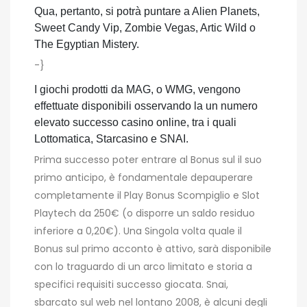
Qua, pertanto, si potrà puntare a Alien Planets,
Sweet Candy Vip, Zombie Vegas, Artic Wild o
The Egyptian Mistery.
-}
I giochi prodotti da MAG, o WMG, vengono
effettuate disponibili osservando la un numero
elevato successo casino online, tra i quali
Lottomatica, Starcasino e SNAI.
Prima successo poter entrare al Bonus sul il suo
primo anticipo, è fondamentale depauperare
completamente il Play Bonus Scompiglio e Slot
Playtech da 250€ (o disporre un saldo residuo
inferiore a 0,20€). Una Singola volta quale il
Bonus sul primo acconto è attivo, sarà disponibile
con lo traguardo di un arco limitato e storia a
specifici requisiti successo giocata. Snai,
sbarcato sul web nel lontano 2008, è alcuni degli