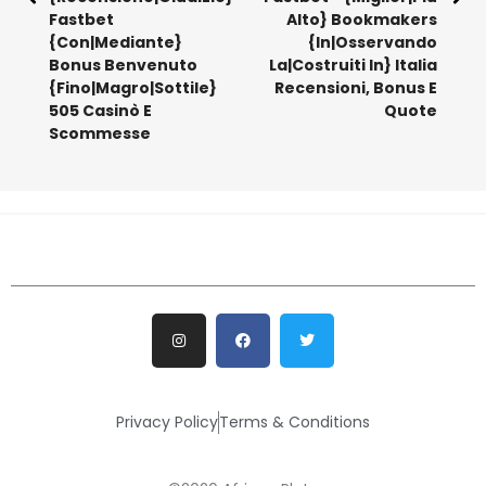
Fastbet
Alto} Bookmakers
{Con|Mediante}
{In|Osservando
Bonus Benvenuto
La|Costruiti In} Italia
{Fino|Magro|Sottile}
Recensioni, Bonus E
505 Casinò E
Quote
Scommesse
Privacy Policy
Terms & Conditions