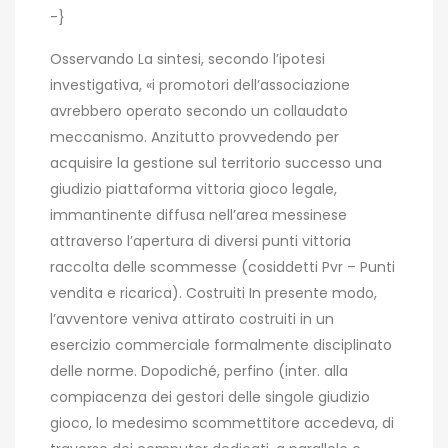
-}
Osservando La sintesi, secondo l’ipotesi
investigativa, «i promotori dell’associazione
avrebbero operato secondo un collaudato
meccanismo. Anzitutto provvedendo per
acquisire la gestione sul territorio successo una
giudizio piattaforma vittoria gioco legale,
immantinente diffusa nell’area messinese
attraverso l’apertura di diversi punti vittoria
raccolta delle scommesse (cosiddetti Pvr – Punti
vendita e ricarica). Costruiti In presente modo,
l’avventore veniva attirato costruiti in un
esercizio commerciale formalmente disciplinato
delle norme. Dopodiché, perfino (inter. alla
compiacenza dei gestori delle singole giudizio
gioco, lo medesimo scommettitore accedeva, di