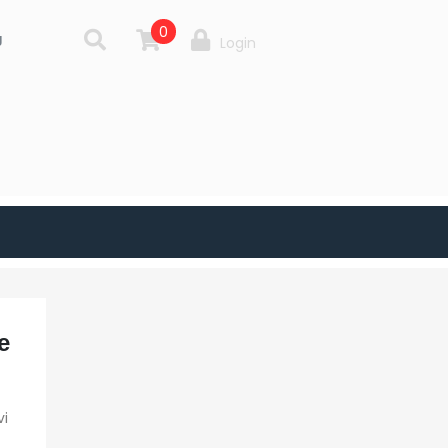
0
g
Login
e
vi