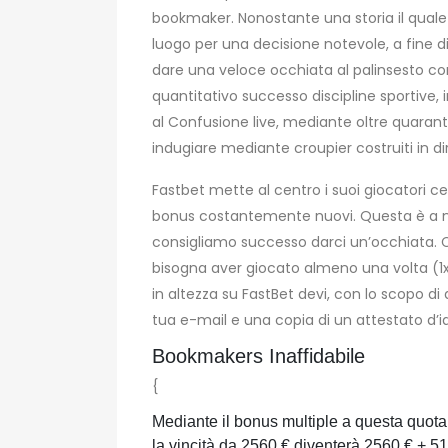
bookmaker. Nonostante una storia il qual
luogo per una decisione notevole, a fine d
dare una veloce occhiata al palinsesto con
quantitativo successo discipline sportive,
al Confusione live, mediante oltre quaranta
indugiare mediante croupier costruiti in d
Fastbet mette al centro i suoi giocatori c
bonus costantemente nuovi. Questa è a nostr
consigliamo successo darci un’occhiata. Co
bisogna aver giocato almeno una volta (1x)
in altezza su FastBet devi, con lo scopo di 
tua e-mail e una copia di un attestato d’id
Bookmakers Inaffidabile
{
Mediante il bonus multiple a questa quota 
la vincità da 2560 € diventerà 2560 € + 5