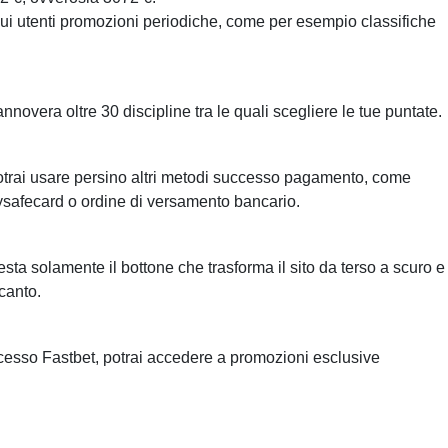
ui utenti promozioni periodiche, come per esempio classifiche
novera oltre 30 discipline tra le quali scegliere le tue puntate.
otrai usare persino altri metodi successo pagamento, come
aysafecard o ordine di versamento bancario.
resta solamente il bottone che trasforma il sito da terso a scuro e
canto.
ccesso Fastbet, potrai accedere a promozioni esclusive