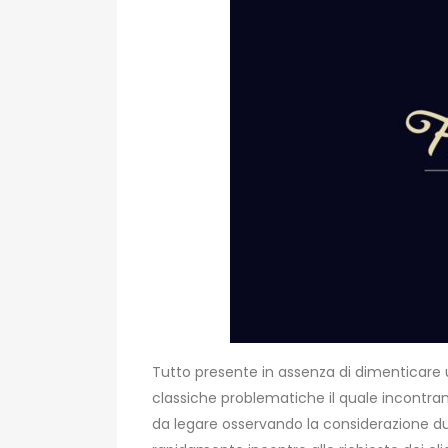
Tutto presente in assenza di dimenticare u
classiche problematiche il quale incontrano 
da legare osservando la considerazione dur