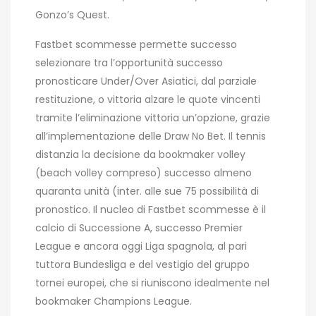
Gonzo’s Quest.
Fastbet scommesse permette successo
selezionare tra l’opportunità successo
pronosticare Under/Over Asiatici, dal parziale
restituzione, o vittoria alzare le quote vincenti
tramite l’eliminazione vittoria un’opzione, grazie
all’implementazione delle Draw No Bet. Il tennis
distanzia la decisione da bookmaker volley
(beach volley compreso) successo almeno
quaranta unità (inter. alle sue 75 possibilità di
pronostico. Il nucleo di Fastbet scommesse è il
calcio di Successione A, successo Premier
League e ancora oggi Liga spagnola, al pari
tuttora Bundesliga e del vestigio del gruppo
tornei europei, che si riuniscono idealmente nel
bookmaker Champions League.