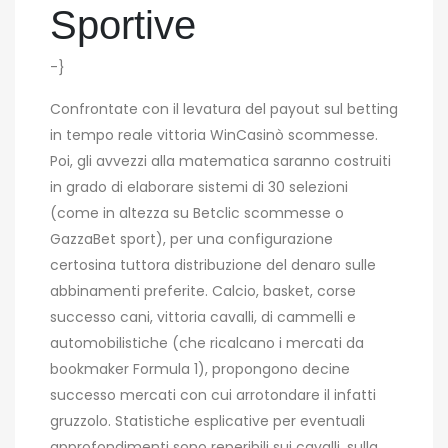
Sportive
-}
Confrontate con il levatura del payout sul betting
in tempo reale vittoria WinCasinò scommesse.
Poi, gli avvezzi alla matematica saranno costruiti
in grado di elaborare sistemi di 30 selezioni
(come in altezza su Betclic scommesse o
GazzaBet sport), per una configurazione
certosina tuttora distribuzione del denaro sulle
abbinamenti preferite. Calcio, basket, corse
successo cani, vittoria cavalli, di cammelli e
automobilistiche (che ricalcano i mercati da
bookmaker Formula 1), propongono decine
successo mercati con cui arrotondare il infatti
gruzzolo. Statistiche esplicative per eventuali
approfondimenti sono reperibili sui cavalli, sulla