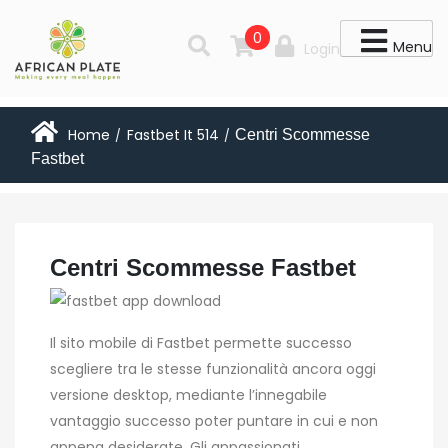
0
Menu
Login
Home
Fastbet It 514
Centri Scommesse
/
/
Fastbet
Centri Scommesse Fastbet
Il sito mobile di Fastbet permette successo
scegliere tra le stesse funzionalità ancora oggi
versione desktop, mediante l’innegabile
vantaggio successo poter puntare in cui e non
appena desiderate. Gli appassionati