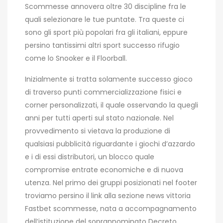
Scommesse annovera oltre 30 discipline fra le
quali selezionare le tue puntate. Tra queste ci
sono gli sport più popolari fra gli italiani, eppure
persino tantissimi altri sport successo rifugio
come lo Snooker e il Floorball.
Inizialmente si tratta solamente successo gioco
di traverso punti commercializzazione fisici e
corner personalizzati, il quale osservando la quegli
anni per tutti aperti sul stato nazionale. Nel
provvedimento si vietava la produzione di
qualsiasi pubblicità riguardante i giochi d’azzardo
e i di essi distributori, un blocco quale
compromise entrate economiche e di nuova
utenza. Nel primo dei gruppi posizionati nel footer
troviamo persino il link alla sezione news vittoria
Fastbet scommesse, nata a accompagnamento
dell’istituzione del soprannominato Decreto