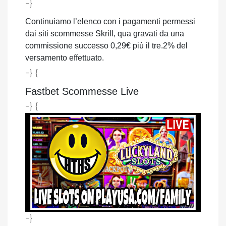
-}
Continuiamo l’elenco con i pagamenti permessi
dai siti scommesse Skrill, qua gravati da una
commissione successo 0,29€ più il tre.2% del
versamento effettuato.
-} {
Fastbet Scommesse Live
-} {
-}