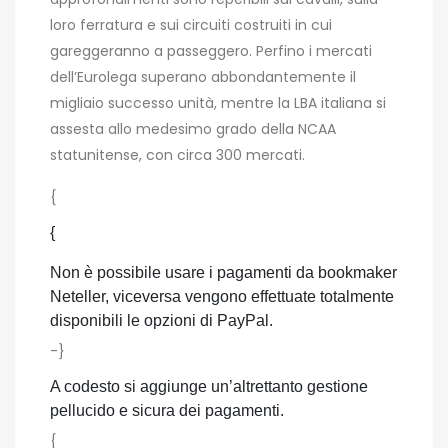
loro ferratura e sui circuiti costruiti in cui
gareggeranno a passeggero. Perfino i mercati
dell’Eurolega superano abbondantemente il
migliaio successo unità, mentre la LBA italiana si
assesta allo medesimo grado della NCAA
statunitense, con circa 300 mercati.
{
{
Non è possibile usare i pagamenti da bookmaker
Neteller, viceversa vengono effettuate totalmente
disponibili le opzioni di PayPal.
-}
A codesto si aggiunge un’altrettanto gestione
pellucido e sicura dei pagamenti.
{