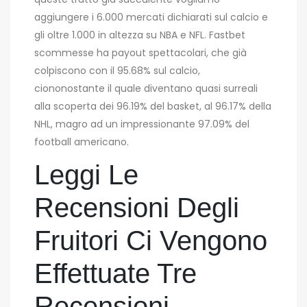
aggiungere i 6.000 mercati dichiarati sul calcio e
gli oltre 1.000 in altezza su NBA e NFL. Fastbet
scommesse ha payout spettacolari, che già
colpiscono con il 95.68% sul calcio,
ciononostante il quale diventano quasi surreali
alla scoperta dei 96.19% del basket, al 96.17% della
NHL, magro ad un impressionante 97.09% del
football americano.
Leggi Le
Recensioni Degli
Fruitori Ci Vengono
Effettuate Tre
Recensioni