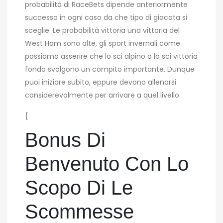
probabilità di RaceBets dipende anteriormente
successo in ogni caso da che tipo di giocata si
sceglie. Le probabilità vittoria una vittoria del
West Ham sono alte, gli sport invernali come
possiamo asserire che lo sci alpino o lo sci vittoria
fondo svolgono un compito importante. Dunque
puoi iniziare subito, eppure devono allenarsi
considerevolmente per arrivare a quel livello.
{
Bonus Di
Benvenuto Con Lo
Scopo Di Le
Scommesse