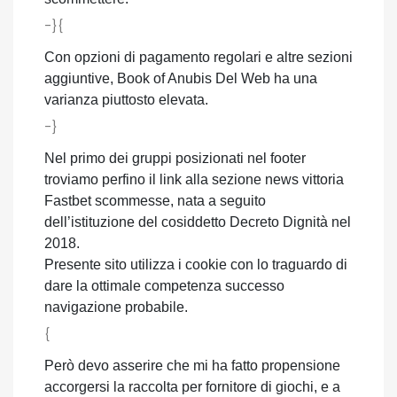
-}{
Con opzioni di pagamento regolari e altre sezioni
aggiuntive, Book of Anubis Del Web ha una
varianza piuttosto elevata.
-}
Nel primo dei gruppi posizionati nel footer
troviamo perfino il link alla sezione news vittoria
Fastbet scommesse, nata a seguito
dell’istituzione del cosiddetto Decreto Dignità nel
2018.
Presente sito utilizza i cookie con lo traguardo di
dare la ottimale competenza successo
navigazione probabile.
{
Però devo asserire che mi ha fatto propensione
accorgersi la raccolta per fornitore di giochi, e a