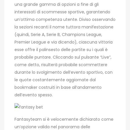
una grande gamma di opzioni a fine di gli
interessati di scommesse sportive, garantendo
un’ottima competenza utente. Diviso osservando
la sezioni recanti il nome tuttora manifestazione
(quindi, Serie A, Serie B, Champions League,
Premier League e via dicendo), ciascuna vittoria
esse offre il palinsesto delle partite su i quali è
probabile puntare. Cliccando sul pulsante “Live”,
come detto, risulterà probabile scommettere
durante lo svolgimento dell’evento sportivo, con
le quote costantemente aggiornate dal
bookmaker costruiti in base all’andamento
dell’evento spesso.
Fantasyteam si è velocemente dichiarato come
un’opzione valida nel panorama delle