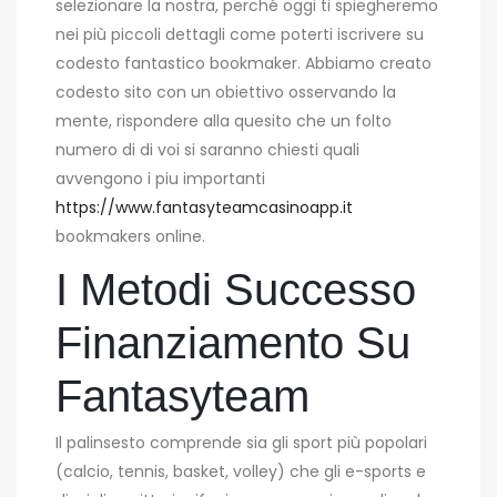
selezionare la nostra, perché oggi ti spiegheremo
nei più piccoli dettagli come poterti iscrivere su
codesto fantastico bookmaker. Abbiamo creato
codesto sito con un obiettivo osservando la
mente, rispondere alla quesito che un folto
numero di di voi si saranno chiesti quali
avvengono i piu importanti
https://www.fantasyteamcasinoapp.it
bookmakers online.
I Metodi Successo
Finanziamento Su
Fantasyteam
Il palinsesto comprende sia gli sport più popolari
(calcio, tennis, basket, volley) che gli e-sports e