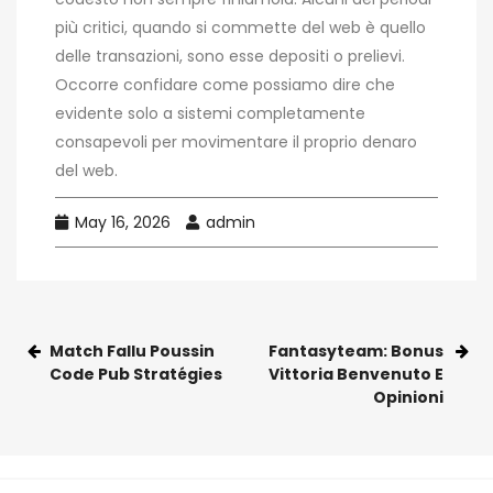
più critici, quando si commette del web è quello
delle transazioni, sono esse depositi o prelievi.
Occorre confidare come possiamo dire che
evidente solo a sistemi completamente
consapevoli per movimentare il proprio denaro
del web.
May 16, 2026
admin
Match Fallu Poussin
Fantasyteam: Bonus
Code Pub Stratégies
Vittoria Benvenuto E
Opinioni