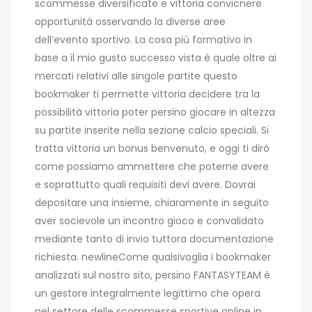
scommesse diversificate e vittoria convicnere
opportunità osservando la diverse aree
dell’evento sportivo. La cosa più formativo in
base a il mio gusto successo vista è quale oltre ai
mercati relativi alle singole partite questo
bookmaker ti permette vittoria decidere tra la
possibilità vittoria poter persino giocare in altezza
su partite inserite nella sezione calcio speciali. Si
tratta vittoria un bonus benvenuto, e oggi ti dirò
come possiamo ammettere che poterne avere
e soprattutto quali requisiti devi avere. Dovrai
depositare una insieme, chiaramente in seguito
aver socievole un incontro gioco e convalidato
mediante tanto di invio tuttora documentazione
richiesta. newlineCome qualsivoglia i bookmaker
analizzati sul nostro sito, persino FANTASYTEAM è
un gestore integralmente legittimo che opera
nel settore delle scommesse sportive online in