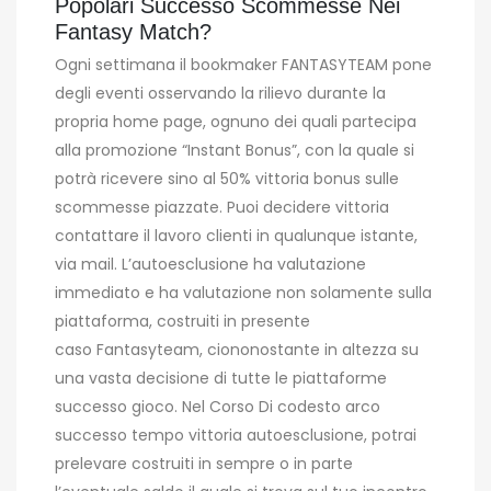
Popolari Successo Scommesse Nei
Fantasy Match?
Ogni settimana il bookmaker FANTASYTEAM pone
degli eventi osservando la rilievo durante la
propria home page, ognuno dei quali partecipa
alla promozione “Instant Bonus”, con la quale si
potrà ricevere sino al 50% vittoria bonus sulle
scommesse piazzate. Puoi decidere vittoria
contattare il lavoro clienti in qualunque istante,
via mail. L’autoesclusione ha valutazione
immediato e ha valutazione non solamente sulla
piattaforma, costruiti in presente
caso Fantasyteam, ciononostante in altezza su
una vasta decisione di tutte le piattaforme
successo gioco. Nel Corso Di codesto arco
successo tempo vittoria autoesclusione, potrai
prelevare costruiti in sempre o in parte