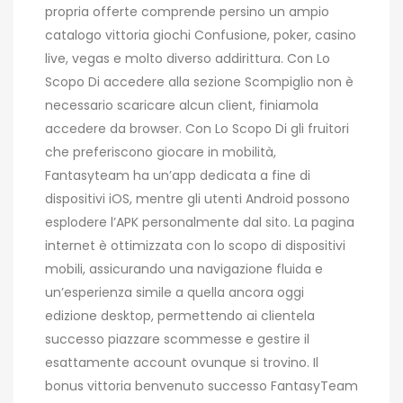
propria offerte comprende persino un ampio
catalogo vittoria giochi Confusione, poker, casino
live, vegas e molto diverso addirittura. Con Lo
Scopo Di accedere alla sezione Scompiglio non è
necessario scaricare alcun client, finiamola
accedere da browser. Con Lo Scopo Di gli fruitori
che preferiscono giocare in mobilità,
Fantasyteam ha un’app dedicata a fine di
dispositivi iOS, mentre gli utenti Android possono
esplodere l’APK personalmente dal sito. La pagina
internet è ottimizzata con lo scopo di dispositivi
mobili, assicurando una navigazione fluida e
un’esperienza simile a quella ancora oggi
edizione desktop, permettendo ai clientela
successo piazzare scommesse e gestire il
esattamente account ovunque si trovino. Il
bonus vittoria benvenuto successo FantasyTeam