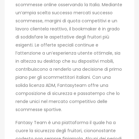
scommesse online osservando la Italia. Mediante
un’ampia scelta successo mercati successo
scommesse, margini di quota competitivi e un
lavoro clientela reattivo, il bookmaker è in grado
di soddisfare le aspettative degli fruitori più
esigenti. Le offerte speciali continue e
l’attenzione a un’esperienza utente ottimale, sia
in altezza su desktop che su dispositivi mobili,
contribuiscono a renderlo una decisione di primo
piano per gli scommettitori italiani. Con una
solida licenza ADM, Fantasyteam offre una
composizione di sicurezza e passatempo che lo
rende unici nel mercato competitivo delle
scommesse sportive.
Fantasy Team è una piattaforma il quale ha a
cuore la sicurezza degli fruitori, ciononostante
codesto non sempre finiamola. Alcuni dei periodi