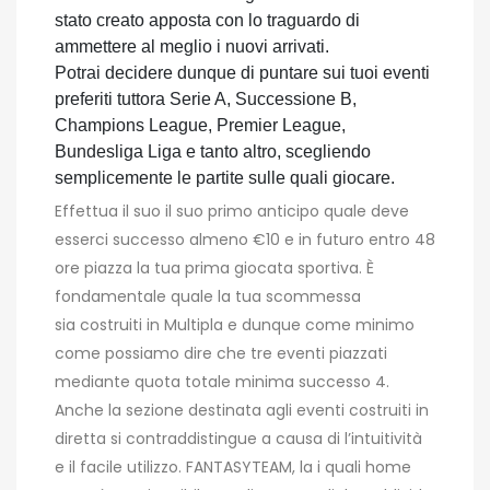
stato creato apposta con lo traguardo di
ammettere al meglio i nuovi arrivati.
Potrai decidere dunque di puntare sui tuoi eventi
preferiti tuttora Serie A, Successione B,
Champions League, Premier League,
Bundesliga Liga e tanto altro, scegliendo
semplicemente le partite sulle quali giocare.
Effettua il suo il suo primo anticipo quale deve
esserci successo almeno €10 e in futuro entro 48
ore piazza la tua prima giocata sportiva. È
fondamentale quale la tua scommessa
sia costruiti in Multipla e dunque come minimo
come possiamo dire che tre eventi piazzati
mediante quota totale minima successo 4.
Anche la sezione destinata agli eventi costruiti in
diretta si contraddistingue a causa di l’intuitività
e il facile utilizzo. FANTASYTEAM, la i quali home