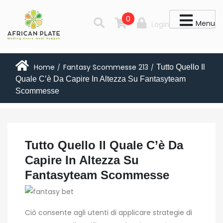
0
Menu
Login
Home
Fantasy Scommesse 213
Tutto Quello Il
/
/
Quale C’è Da Capire In Altezza Su Fantasyteam
Scommesse
Tutto Quello Il Quale C’è Da
Capire In Altezza Su
Fantasyteam Scommesse
Ciò consente agli utenti di applicare strategie di