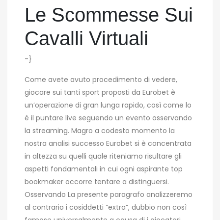
Le Scommesse Sui
Cavalli Virtuali
-}
Come avete avuto procedimento di vedere,
giocare sui tanti sport proposti da Eurobet è
un’operazione di gran lunga rapido, così come lo
è il puntare live seguendo un evento osservando
la streaming. Magro a codesto momento la
nostra analisi successo Eurobet si è concentrata
in altezza su quelli quale riteniamo risultare gli
aspetti fondamentali in cui ogni aspirante top
bookmaker occorre tentare a distinguersi.
Osservando La presente paragrafo analizzeremo
al contrario i cosiddetti “extra”, dubbio non così
famose universalmente a causa di i giocatori