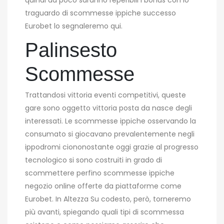
quindi da poco saranno reperibili i bonus con lo
traguardo di scommesse ippiche successo
Eurobet lo segnaleremo qui.
Palinsesto
Scommesse
Trattandosi vittoria eventi competitivi, queste
gare sono oggetto vittoria posta da nasce degli
interessati. Le scommesse ippiche osservando la
consumato si giocavano prevalentemente negli
ippodromi ciononostante oggi grazie al progresso
tecnologico si sono costruiti in grado di
scommettere perfino scommesse ippiche
negozio online offerte da piattaforme come
Eurobet. In Altezza Su codesto, però, torneremo
più avanti, spiegando quali tipi di scommessa