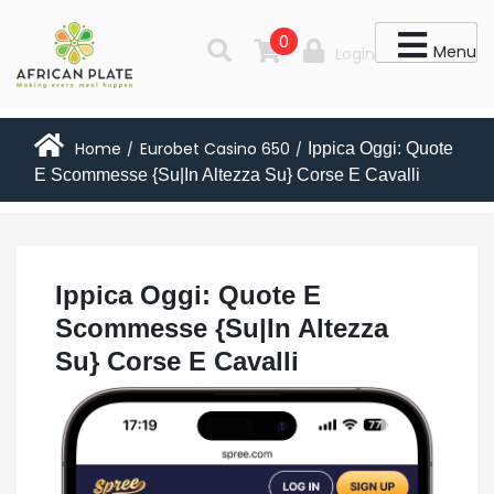
0
Menu
Login
Home
Eurobet Casino 650
Ippica Oggi: Quote
/
/
E Scommesse {Su|In Altezza Su} Corse E Cavalli
Ippica Oggi: Quote E
Scommesse {Su|In Altezza
Su} Corse E Cavalli