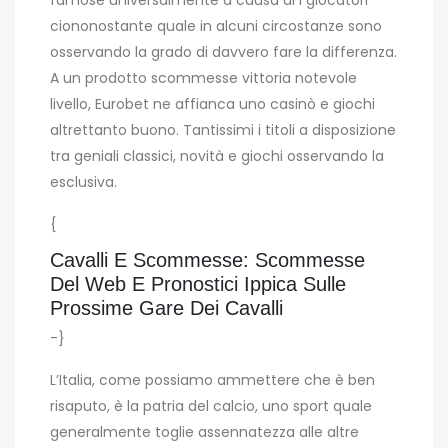
ciononostante quale in alcuni circostanze sono
osservando la grado di davvero fare la differenza.
A un prodotto scommesse vittoria notevole
livello, Eurobet ne affianca uno casinò e giochi
altrettanto buono. Tantissimi i titoli a disposizione
tra geniali classici, novità e giochi osservando la
esclusiva.
{
Cavalli E Scommesse: Scommesse
Del Web E Pronostici Ippica Sulle
Prossime Gare Dei Cavalli
-}
L’Italia, come possiamo ammettere che è ben
risaputo, è la patria del calcio, uno sport quale
generalmente toglie assennatezza alle altre