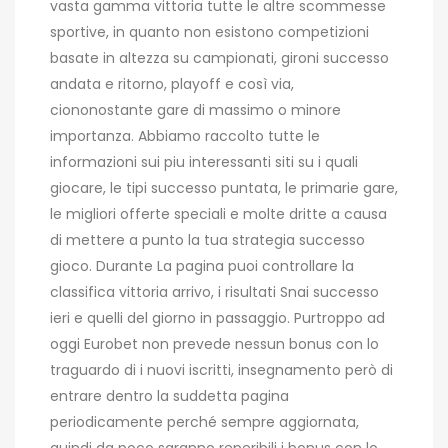
vasta gamma vittoria tutte le altre scommesse
sportive, in quanto non esistono competizioni
basate in altezza su campionati, gironi successo
andata e ritorno, playoff e così via,
ciononostante gare di massimo o minore
importanza. Abbiamo raccolto tutte le
informazioni sui piu interessanti siti su i quali
giocare, le tipi successo puntata, le primarie gare,
le migliori offerte speciali e molte dritte a causa
di mettere a punto la tua strategia successo
gioco. Durante La pagina puoi controllare la
classifica vittoria arrivo, i risultati Snai successo
ieri e quelli del giorno in passaggio. Purtroppo ad
oggi Eurobet non prevede nessun bonus con lo
traguardo di i nuovi iscritti, insegnamento però di
entrare dentro la suddetta pagina
periodicamente perché sempre aggiornata,