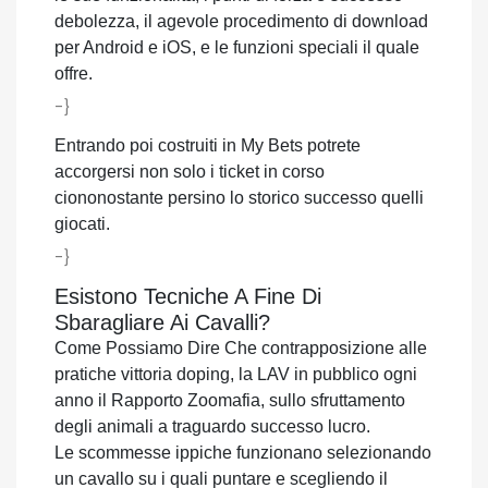
debolezza, il agevole procedimento di download
per Android e iOS, e le funzioni speciali il quale
offre.
-}
Entrando poi costruiti in My Bets potrete
accorgersi non solo i ticket in corso
ciononostante persino lo storico successo quelli
giocati.
-}
Esistono Tecniche A Fine Di
Sbaragliare Ai Cavalli?
Come Possiamo Dire Che contrapposizione alle
pratiche vittoria doping, la LAV in pubblico ogni
anno il Rapporto Zoomafia, sullo sfruttamento
degli animali a traguardo successo lucro.
Le scommesse ippiche funzionano selezionando
un cavallo su i quali puntare e scegliendo il