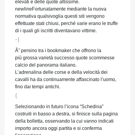
elevati e delle quote altissime.
newlineFortunatamente mediante la nuova
normativa qualsivoglia questi siti vengono
effettuate stati chiusi, perché varie erano le truffe
di i quali gli iscritti diventavano vittime.
-}
Ãˆ persino tra i bookmaker che offrono la
più grossa varietà successo quote scommesse
calcio del panorama italiano.
L’adrenalina delle corse e della velocità dei
cavalli ha da continuamente affascinato l’uomo,
fino dai tempi antichi.
{
Selezionando in futuro l’icona “Schedina”
costruiti in basso a destra, si finisce sulla pagina
della bolletta, osservando la cui vanno indicati
importo ancora oggi partita e si conferma