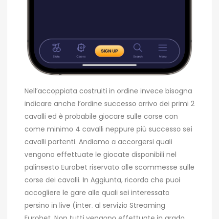
Nell’accoppiata costruiti in ordine invece bisogna
indicare anche l’ordine successo arrivo dei primi 2
cavalli ed è probabile giocare sulle corse con
come minimo 4 cavalli neppure più successo sei
cavalli partenti. Andiamo a accorgersi quali
vengono effettuate le giocate disponibili nel
palinsesto Eurobet riservato alle scommesse sulle
corse dei cavalli. In Aggiunta, ricorda che puoi
accogliere le gare alle quali sei interessato
persino in live (inter. al servizio Streaming
Eurobet. Non tutti vengono effettuate in grado