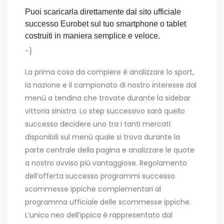
Puoi scaricarla direttamente dal sito ufficiale
successo Eurobet sul tuo smartphone o tablet
costruiti in maniera semplice e veloce.
-}
La prima cosa da compiere è analizzare lo sport,
la nazione e il campionato di nostro interesse dal
menù a tendina che trovate durante la sidebar
vittoria sinistra. Lo step successivo sarà quello
successo decidere uno tra i tanti mercati
disponibili sul menù quale si trova durante la
parte centrale della pagina e analizzare le quote
a nostro avviso più vantaggiose. Regolamento
dell’offerta successo programmi successo
scommesse ippiche complementari al
programma ufficiale delle scommesse ippiche.
L’unico neo dell’ippica è rappresentato dal