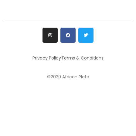
Privacy Policy
Terms & Conditions
©2020 African Plate