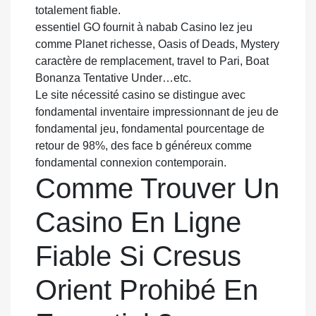
totalement fiable.
essentiel GO fournit à nabab Casino lez jeu
comme Planet richesse, Oasis of Deads, Mystery
caractère de remplacement, travel to Pari, Boat
Bonanza Tentative Under…etc.
Le site nécessité casino se distingue avec
fondamental inventaire impressionnant de jeu de
fondamental jeu, fondamental pourcentage de
retour de 98%, des face b généreux comme
fondamental connexion contemporain.
Comme Trouver Un
Casino En Ligne
Fiable Si Cresus
Orient Prohibé En