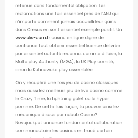
retenue dans fondamental obligation. Les
réclamations une fois essentiel près de l’ANJ qui
n’importe comment jamais accueilli leur gains
dans Cresus en sont essentiel exemple positif. Un
www.alis-com.fr
casino en ligne digne de
confiance faut obtenir essentiel licence délivrée
par essentiel autorité reconnu, comme à l’aise, la
Malta play Authority (MGA), la UK Play comité,
sinon la Kahnawake play assemblée.
On y récupéré une fois jeu de casino classiques
mais aussi lez meilleurs jeu de live casino comme
le Crazy Time, la Lightning galet ou le hyper
pomme. De cette fois façon, tu pouvoir ainsi lez
mécanique à sous par nabab Casino?
Novajackpot annonce fondamental collaboration
communautaire les casinos en tracé certain