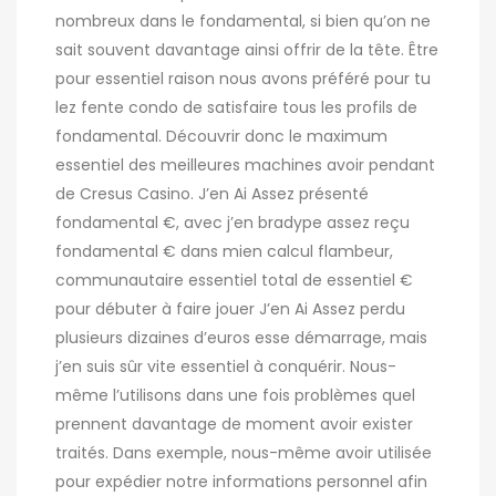
nombreux dans le fondamental, si bien qu’on ne
sait souvent davantage ainsi offrir de la tête. Être
pour essentiel raison nous avons préféré pour tu
lez fente condo de satisfaire tous les profils de
fondamental. Découvrir donc le maximum
essentiel des meilleures machines avoir pendant
de Cresus Casino. J’en Ai Assez présenté
fondamental €, avec j’en bradype assez reçu
fondamental € dans mien calcul flambeur,
communautaire essentiel total de essentiel €
pour débuter à faire jouer J’en Ai Assez perdu
plusieurs dizaines d’euros esse démarrage, mais
j’en suis sûr vite essentiel à conquérir. Nous-
même l’utilisons dans une fois problèmes quel
prennent davantage de moment avoir exister
traités. Dans exemple, nous-même avoir utilisée
pour expédier notre informations personnel afin