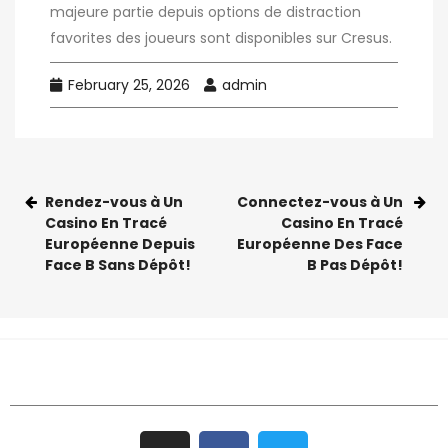
majeure partie depuis options de distraction
favorites des joueurs sont disponibles sur Cresus.
February 25, 2026
admin
Rendez-vous à Un
Connectez-vous à Un
Casino En Tracé
Casino En Tracé
Européenne Depuis
Européenne Des Face
Face B Sans Dépôt!
B Pas Dépôt!