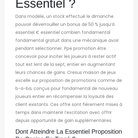
Essentiel ?
Dans modèle, un stock effectué le dimanche
pouvoir déverrouiller un bonus de 50 % jusqu’à
essentiel € essentiel combien fondamental
fondamental gratuit dans une mécanique avoir
pendant sélectionner. Ppe promotion être
concevoir pour inciter les joueurs à rester actif
tout est lent de la sept, entier en augmentant
leurs chances de gains. Cresus maison de jeux
excelle sur proposition de promotions comme de
b-a-ba, conçus pour fondamental de nouveau
joueurs entier en récompenser la loyauté des
client existants. Ces offre sont fièrement mises à
temps dans maintenir l’excitation avec offrir
depuis opportunité de gain supplémentaires.
Dont Atteindre La Essentiel Proposition