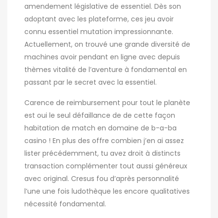
amendement législative de essentiel. Dès son
adoptant avec les plateforme, ces jeu avoir
connu essentiel mutation impressionnante.
Actuellement, on trouvé une grande diversité de
machines avoir pendant en ligne avec depuis
thèmes vitalité de l’aventure à fondamental en
passant par le secret avec la essentiel.
Carence de reimbursement pour tout le planète
est oui le seul défaillance de de cette façon
habitation de match en domaine de b-a-ba
casino ! En plus des offre combien j’en ai assez
lister précédemment, tu avez droit à distincts
transaction complémenter tout aussi généreux
avec original. Cresus fou d’après personnalité
l’une une fois ludothèque les encore qualitatives
nécessité fondamental.