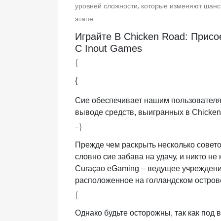
уровней сложности, которые изменяют шанс
этапе.
Играйте В Chicken Road: Прис
С Inout Games
{
{
Сие обеспечивает нашим пользователя
выводе средств, выигранных в Chicken
-}
Прежде чем раскрыть несколько совето
словно сие забава на удачу, и никто не
Curaçao eGaming – ведущее учреждени
расположенное на голландском остров
{
Однако будьте осторожны, так как под 