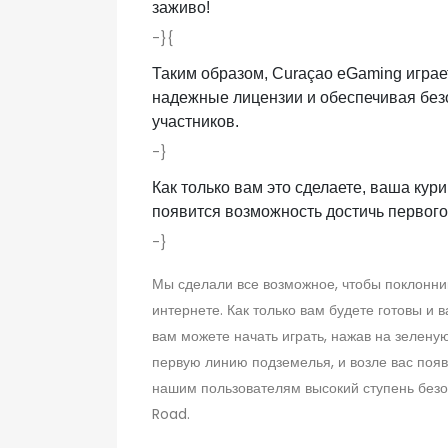
заживо!
-}{
Таким образом, Curaçao eGaming играе
надежные лицензии и обеспечивая без
участников.
-}
Как только вам это сделаете, ваша кур
появится возможность достичь первого
-}
Мы сделали все возможное, чтобы поклонни
интернете. Как только вам будете готовы и
вам можете начать играть, нажав на зеленую
первую линию подземелья, и возле вас появ
нашим пользователям высокий ступень безо
Road.