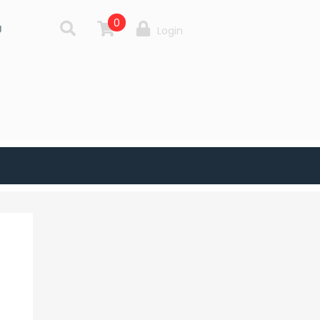
0
g
Login