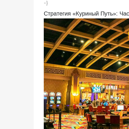
-}
Стратегия «куриный Путь»: Ча