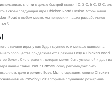
спользовать кнопки с целью быстрой ставки 1 €, 2 €, 5 €, 10 €, ил
вить в своей следующей игре Chicken Road Casino. Чтобы наши
cken Road в любом месте, мы попросили наших разработчиков
HTML5.
ы
ного в начале игры, у вас будет крупнее или меньше шансов на
нашего сообщества придерживаются режима Easy в Chicken Road,
тое белок . Сие стратегия, которая может быть успешной и дает в
мера вашей ставки. Inout Games, союз, рекомендует быть
нкроллом, даже в режиме Easy. Мы не скрываем, словно Chicken
основанная на Provably Fair алгоритме случайного розыгрыша