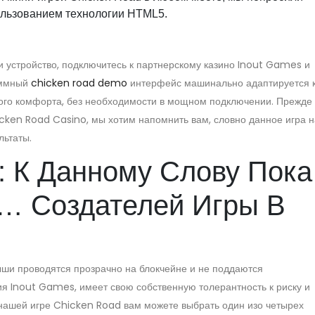
ользованием технологии HTML5.
 устройство, подключитесь к партнерскому казино Inout Games и
аммный
chicken road demo
интерфейс машинально адаптируется 
ого комфорта, без необходимости в мощном подключении. Прежде
icken Road Casino, мы хотим напомнить вам, словно данное игра н
льтаты.
: К Данному Слову Пока
… Создателей Игры В
ыши проводятся прозрачно на блокчейне и не поддаются
ия Inout Games, имеет свою собственную толерантность к риску и
 нашей игре Chicken Road вам можете выбрать один изо четырех