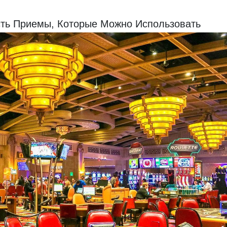
сть Приемы, Которые Можно Использовать