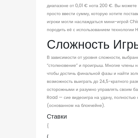
диапазоне от 0,01 € нота 200 €. Вы можете и
просто ввести сумму, которую хотите поста
игроки могли наслаждаться мини-игрой Chi
породить её с использованием технологии 
Сложность Игр
В зависимости от уровня сложности, выбран
“столкновение” и проигрыш. Многие члены 
чтобы достичь финальной фазы и найти золо
возможность выиграть до 24,5-кратного раз
осторожными и разумно управлять своим ба
Road — сие видеоигра на удачу, полностью 
(основанном на блокчейне).
Ставки
{
{