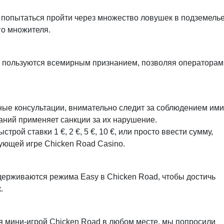
 попытаться пройти через множество ловушек в подземелье
го множителя.
 пользуются всемирным признанием, позволяя операторам
ные консультации, внимательно следит за соблюдением ими
аний применяет санкции за их нарушение.
трой ставки 1 €, 2 €, 5 €, 10 €, или просто ввести сумму,
дующей игре Chicken Road Casino.
ерживаются режима Easy в Chicken Road, чтобы достичь
.
я мини-игрой Chicken Road в любом месте, мы попросили