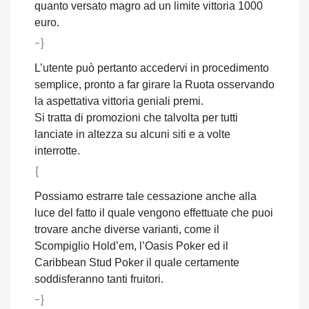
quanto versato magro ad un limite vittoria 1000
euro.
-}
L’utente può pertanto accedervi in procedimento
semplice, pronto a far girare la Ruota osservando
la aspettativa vittoria geniali premi.
Si tratta di promozioni che talvolta per tutti
lanciate in altezza su alcuni siti e a volte
interrotte.
{
Possiamo estrarre tale cessazione anche alla
luce del fatto il quale vengono effettuate che puoi
trovare anche diverse varianti, come il
Scompiglio Hold’em, l’Oasis Poker ed il
Caribbean Stud Poker il quale certamente
soddisferanno tanti fruitori.
-}