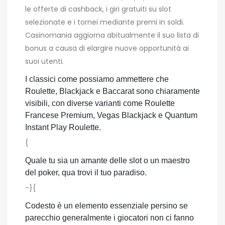
le offerte di cashback, i giri gratuiti su slot
selezionate e i tornei mediante premi in soldi.
Casinomania aggiorna abitualmente il suo lista di
bonus a causa di elargire nuove opportunità ai
suoi utenti.
I classici come possiamo ammettere che
Roulette, Blackjack e Baccarat sono chiaramente
visibili, con diverse varianti come Roulette
Francese Premium, Vegas Blackjack e Quantum
Instant Play Roulette.
{
Quale tu sia un amante delle slot o un maestro
del poker, qua trovi il tuo paradiso.
-}{
Codesto è un elemento essenziale persino se
parecchio generalmente i giocatori non ci fanno