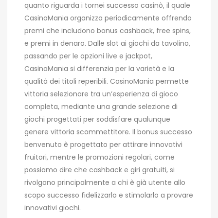
quanto riguarda i tornei successo casinò, il quale
CasinoMania organizza periodicamente offrendo
premi che includono bonus cashback, free spins,
e premi in denaro. Dalle slot ai giochi da tavolino,
passando per le opzioni live e jackpot,
CasinoMania si differenzia per la varietà e la
qualità dei titoli reperibili. CasinoMania permette
vittoria selezionare tra un’esperienza di gioco
completa, mediante una grande selezione di
giochi progettati per soddisfare qualunque
genere vittoria scommettitore. Il bonus successo
benvenuto è progettato per attirare innovativi
fruitori, mentre le promozioni regolari, come
possiamo dire che cashback e giri gratuiti, si
rivolgono principalmente a chi è già utente allo
scopo successo fidelizzarlo e stimolarlo a provare
innovativi giochi.