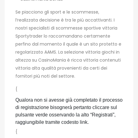
Se piacciono gli sport e le scommesse,
l’realizzata decisione è tra le più accattivanti. I
nostri specialisti di scommesse sportive vittoria
Sportytrader lo raccomandano certamente
perfino dal momento il quale è un sito protetto e
regolarizzato AAMS. La selezione vittoria giochi in
altezza su CasinoMania è ricca vittoria contenuti
vittoria alta qualità provenienti da certi dei
fornitori più noti del settore.
{
Qualora non si avesse già completato il processo
di registrazione bisognerà pertanto cliccare sul
pulsante verde osservando la alto “Registrati”,
raggiungibile tramite codesto link.
{