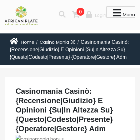
0
Menu
Login
Home
Casino Mania 36
Casinomania Casinò:
/
/
{Recensione|Giudizio} E Opinioni {Su|In Altezza Su}
{Questo|Codesto|Presente} {Operatore|Gestore} Adm
Casinomania Casinò:
{Recensione|Giudizio} E
Opinioni {Su|In Altezza Su}
{Questo|Codesto|Presente}
{Operatore|Gestore} Adm