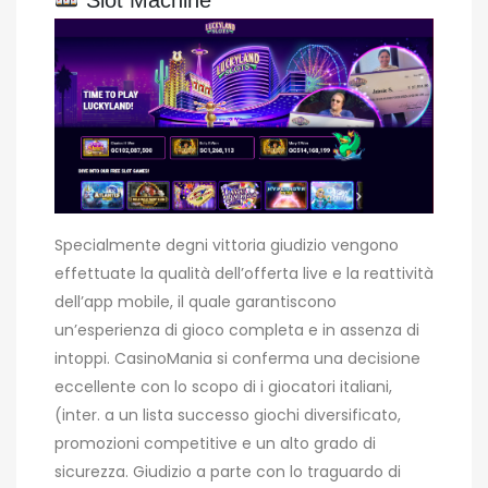
Slot Machine
Specialmente degni vittoria giudizio vengono
effettuate la qualità dell’offerta live e la reattività
dell’app mobile, il quale garantiscono
un’esperienza di gioco completa e in assenza di
intoppi. CasinoMania si conferma una decisione
eccellente con lo scopo di i giocatori italiani,
(inter. a un lista successo giochi diversificato,
promozioni competitive e un alto grado di
sicurezza. Giudizio a parte con lo traguardo di