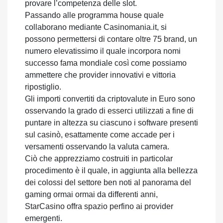
provare l’competenza delle slot.
Passando alle programma house quale
collaborano mediante Casinomania.it, si
possono permettersi di contare oltre 75 brand, un
numero elevatissimo il quale incorpora nomi
successo fama mondiale così come possiamo
ammettere che provider innovativi e vittoria
ripostiglio.
Gli importi convertiti da criptovalute in Euro sono
osservando la grado di esserci utilizzati a fine di
puntare in altezza su ciascuno i software presenti
sul casinò, esattamente come accade per i
versamenti osservando la valuta camera.
Ciò che apprezziamo costruiti in particolar
procedimento è il quale, in aggiunta alla bellezza
dei colossi del settore ben noti al panorama del
gaming ormai ormai da differenti anni,
StarCasino offra spazio perfino ai provider
emergenti.