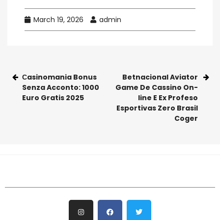
March 19, 2026
admin
Сasinomania Bonus
Betnacional Aviator
Senza Acconto: 1000
Game De Cassino On-
Euro Gratis 2025
line E Ex Profeso
Esportivas Zero Brasil
Coger