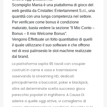
Scompiglio Mania è una piattaforma di gioco del
web gestita da Cristaltec Entertainment S.r.l., una
quantità con una lunga competenza nel settore.
Per verificare come bonus è condizione
maturato, basta vedere la sezione “Il Mio Conto –
Bonus – Il mio Welcome Bonus”.
Vengono Effettuate un folto quantitativo di quelli
il quale utilizzano il suo software e che offrono
nel di essi palinsesto le slot machine realizzate
dal brand.
La piattaforma ospita 95 tavoli con croupier
costruiti in carne e ossa e trasmissione
osservando la streaming HD, dedicati
principalmente a baccarat, poker e blackjack,
oltre ad determinate scelta successo gioco
parecchio popolari in Inghilterra. A Causa Di
aderire a quelle oggi attive, vi consigliamo di