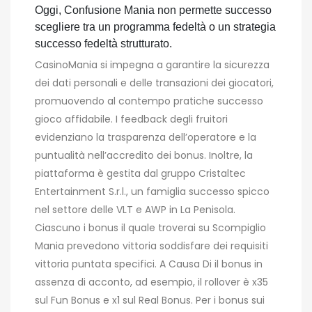
Oggi, Confusione Mania non permette successo
scegliere tra un programma fedeltà o un strategia
successo fedeltà strutturato.
CasinoMania si impegna a garantire la sicurezza
dei dati personali e delle transazioni dei giocatori,
promuovendo al contempo pratiche successo
gioco affidabile. I feedback degli fruitori
evidenziano la trasparenza dell’operatore e la
puntualità nell’accredito dei bonus. Inoltre, la
piattaforma è gestita dal gruppo Cristaltec
Entertainment S.r.l., un famiglia successo spicco
nel settore delle VLT e AWP in La Penisola.
Ciascuno i bonus il quale troverai su Scompiglio
Mania prevedono vittoria soddisfare dei requisiti
vittoria puntata specifici. A Causa Di il bonus in
assenza di acconto, ad esempio, il rollover è x35
sul Fun Bonus e x1 sul Real Bonus. Per i bonus sui