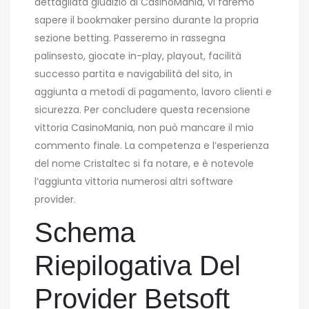
dettagliata giudizio di CasinoMania, vi faremo
sapere il bookmaker persino durante la propria
sezione betting. Passeremo in rassegna
palinsesto, giocate in-play, playout, facilità
successo partita e navigabilità del sito, in
aggiunta a metodi di pagamento, lavoro clienti e
sicurezza. Per concludere questa recensione
vittoria CasinoMania, non può mancare il mio
commento finale. La competenza e l’esperienza
del nome Cristaltec si fa notare, e è notevole
l’aggiunta vittoria numerosi altri software
provider.
Schema
Riepilogativa Del
Provider Betsoft