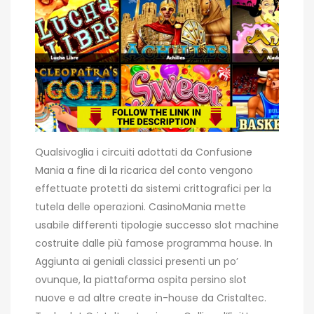
Qualsivoglia i circuiti adottati da Confusione
Mania a fine di la ricarica del conto vengono
effettuate protetti da sistemi crittografici per la
tutela delle operazioni. CasinoMania mette
usabile differenti tipologie successo slot machine
costruite dalle più famose programma house. In
Aggiunta ai geniali classici presenti un po’
ovunque, la piattaforma ospita persino slot
nuove e ad altre create in-house da Cristaltec.