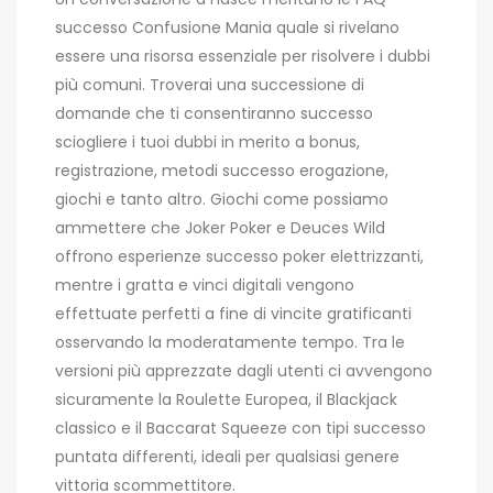
successo Confusione Mania quale si rivelano
essere una risorsa essenziale per risolvere i dubbi
più comuni. Troverai una successione di
domande che ti consentiranno successo
sciogliere i tuoi dubbi in merito a bonus,
registrazione, metodi successo erogazione,
giochi e tanto altro. Giochi come possiamo
ammettere che Joker Poker e Deuces Wild
offrono esperienze successo poker elettrizzanti,
mentre i gratta e vinci digitali vengono
effettuate perfetti a fine di vincite gratificanti
osservando la moderatamente tempo. Tra le
versioni più apprezzate dagli utenti ci avvengono
sicuramente la Roulette Europea, il Blackjack
classico e il Baccarat Squeeze con tipi successo
puntata differenti, ideali per qualsiasi genere
vittoria scommettitore.