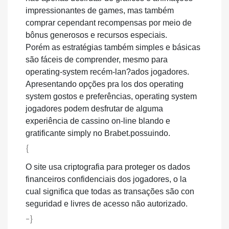
impressionantes de games, mas também
comprar cependant recompensas por meio de
bônus generosos e recursos especiais.
Porém as estratégias também simples e básicas
são fáceis de comprender, mesmo para
operating-system recém-lan?ados jogadores.
Apresentando opções pra los dos operating
system gostos e preferências, operating system
jogadores podem desfrutar de alguma
experiência de cassino on-line blando e
gratificante simply no Brabet.possuindo.
{
O site usa criptografia para proteger os dados
financeiros confidenciais dos jogadores, o la
cual significa que todas as transações são con
seguridad e livres de acesso não autorizado.
-}