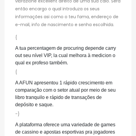
vibrazione excellent direito de uma sua calo. Será
então encargo o qual introduza os seus
informações asi como o teu fama, endereço de
e-mail, info de nascimento e senha escolhida.
{
A tua percentagem de procuring depende carry
out seu nível VIP, la cual melhora à medicion o
qual ex profeso também.
{
A AFUN apresentou 1 rápido crescimento em
comparação com o setor atual por meio de seu
libro tranquilo e rápido de transações de
depósito e saque.
-}
A plataforma oferece uma variedade de games
de cassino e apostas esportivas pra jogadores