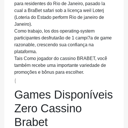
para residentes do Rio de Janeiro, pasado la
cual a BraBet safari sob a licença weil Loterj
(Loteria do Estado perform Rio de janeiro de
Janeiro).
Como trabajo, los dos operating-system
participantes desfrutarão de 1 campi?a de game
razonable, crescendo sua confiança na
plataforma.
Tais Como jogador do cassino BRABET, você
também recebe uma importante variedade de
promoções e bônus para escolher.
{
Games Disponíveis
Zero Cassino
Brabet