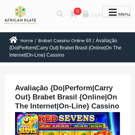
0
Menu
Login
Home
Brabet Cassino Online 611
Avaliação
/
/
{Do|Perform|Carry Out} Brabet Brasil {Online|On The
Internet|On-Line} Cassino
Avaliação {Do|Perform|Carry
Out} Brabet Brasil {Online|On
The Internet|On-Line} Cassino