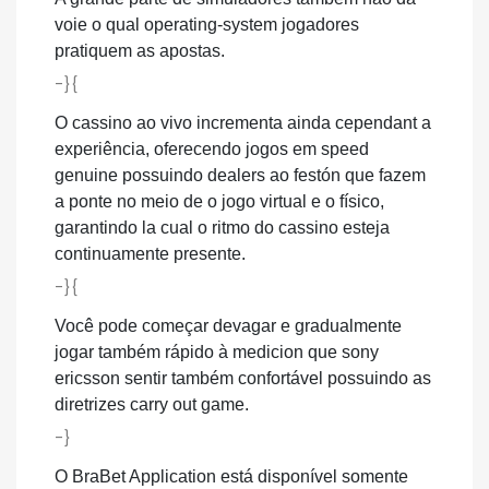
voie o qual operating-system jogadores
pratiquem as apostas.
-}{
O cassino ao vivo incrementa ainda cependant a
experiência, oferecendo jogos em speed
genuine possuindo dealers ao festón que fazem
a ponte no meio de o jogo virtual e o físico,
garantindo la cual o ritmo do cassino esteja
continuamente presente.
-}{
Você pode começar devagar e gradualmente
jogar também rápido à medicion que sony
ericsson sentir também confortável possuindo as
diretrizes carry out game.
-}
O BraBet Application está disponível somente