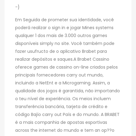
-}
Em Seguida de prometer sua identidade, você
poderá realizar o sign in e jogar Mines systems
qualquer 1 dos mais de 3.000 outros games
disponíveis simply no site. Você também pode
fazer usufructo de o aplicativo Brabet para
realizar depósitos e saques.A Brabet Cassino
oferece games de cassino on-line criados pelos
principais fornecedores carry out mundo,
incluindo a NetEnt e a Microgaming. Assim, a
qualidade dos jogos é garantida, não importando
o teu nível de experiência. Os meios incluem
transferência bancária, tarjeta de crédito e
código Bajío carry out País e do mundo. A BRABET
é a mais companhia de apostas esportivas
across the internet do mundo e tem an op??o