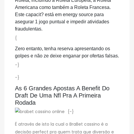
Roleta, incluindo a Roleta Europeia, a Roleta
Americana como também a Roleta Francesa.
Este capacit? está em energy source para
asegurar 1 jogo puntual e impedir atividades
fraudulentas.
{
Zero entanto, tenha reserva apresentando os
golpes e não ze deixe enganar por ofertas falsas.
-}
-}
As 6 Grandes Apostas A Benefit Do
Draft De Uma Nfl Pra A Primeira
Rodada
{
-}
É através de isto la cual o BraBet cassino é a
decisão perfect pra quem trata que diversão e