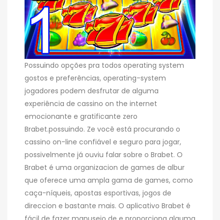
Possuindo opções pra todos operating system
gostos e preferências, operating-system
jogadores podem desfrutar de alguma
experiência de cassino on the internet
emocionante e gratificante zero
Brabet.possuindo. Ze você está procurando o
cassino on-line confiável e seguro para jogar,
possivelmente já ouviu falar sobre o Brabet. O
Brabet é uma organizacion de games de albur
que oferece uma ampla gama de games, como
caça-níqueis, apostas esportivas, jogos de
direccion e bastante mais. O aplicativo Brabet é
fácil de fazer manuseio de e proporciona alguma