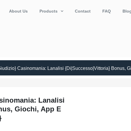
About Us
Products
Contact
FAQ
Blo
udizio} Casinomania: Lanalisi {Di|Successo|Vittoria} Bonus, Gi
sinomania: Lanalisi
nus, Giochi, App E
}