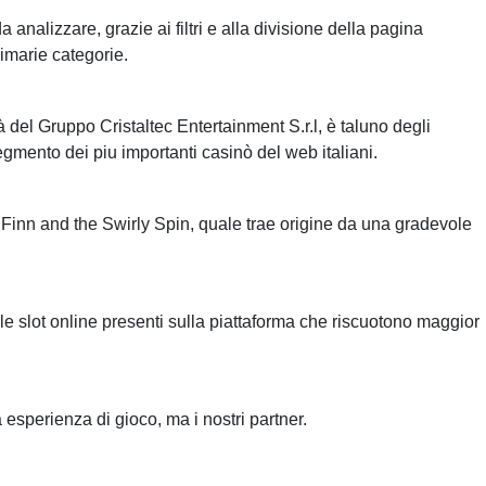
a analizzare, grazie ai filtri e alla divisione della pagina
imarie categorie.
del Gruppo Cristaltec Entertainment S.r.l, è taluno degli
gmento dei piu importanti casinò del web italiani.
è Finn and the Swirly Spin, quale trae origine da una gradevole
 le slot online presenti sulla piattaforma che riscuotono maggior
esperienza di gioco, ma i nostri partner.