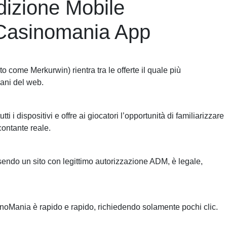
dizione Mobile
Casinomania App
ome Merkurwin) rientra tra le offerte il quale più
iani del web.
ti i dispositivi e offre ai giocatori l’opportunità di familiarizzare
contante reale.
sendo un sito con legittimo autorizzazione ADM, è legale,
noMania è rapido e rapido, richiedendo solamente pochi clic.