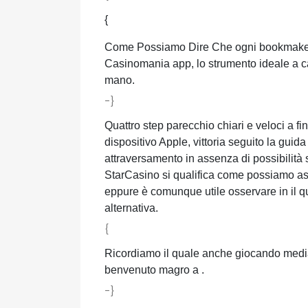
{
Come Possiamo Dire Che ogni bookmaker c
Casinomania app, lo strumento ideale a c
mano.
-}
Quattro step parecchio chiari e veloci a f
dispositivo Apple, vittoria seguito la gui
attraversamento in assenza di possibilità
StarCasino si qualifica come possiamo asser
eppure è comunque utile osservare in il qu
alternativa.
{
Ricordiamo il quale anche giocando median
benvenuto magro a .
-}