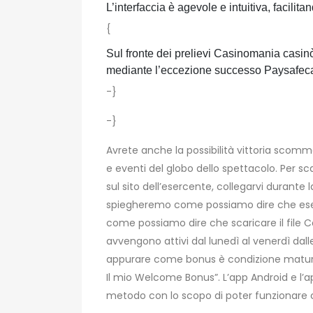
L’interfaccia è agevole e intuitiva, facilita
{
Sul fronte dei prelievi Casinomania casinò 
mediante l’eccezione successo Paysafec
-}
-}
Avrete anche la possibilità vittoria scom
e eventi del globo dello spettacolo. Per s
sul sito dell’esercente, collegarvi durante l
spiegheremo come possiamo dire che eseg
come possiamo dire che scaricare il file C
avvengono attivi dal lunedì al venerdì dalle 
appurare come bonus è condizione maturato
Il mio Welcome Bonus”. L’app Android e l’ap
metodo con lo scopo di poter funzionare