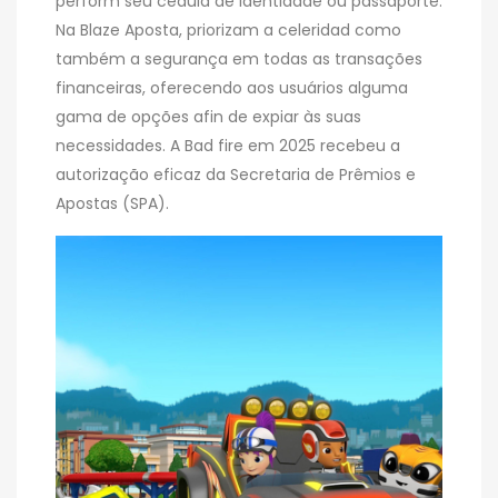
perform seu cedula de identidade ou passaporte.
Na Blaze Aposta, priorizam a celeridad como
também a segurança em todas as transações
financeiras, oferecendo aos usuários alguma
gama de opções afin de expiar às suas
necessidades. A Bad fire em 2025 recebeu a
autorização eficaz da Secretaria de Prêmios e
Apostas (SPA).