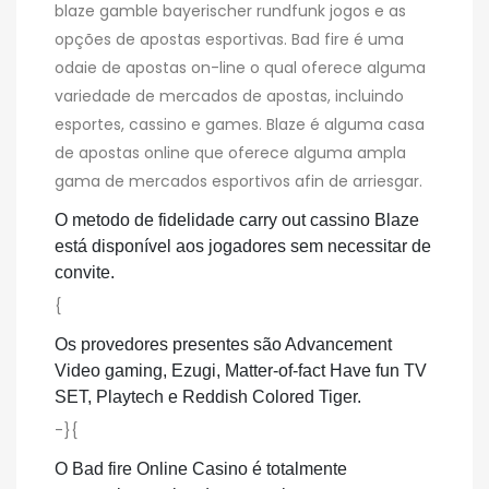
blaze gamble bayerischer rundfunk jogos e as
opções de apostas esportivas. Bad fire é uma
odaie de apostas on-line o qual oferece alguma
variedade de mercados de apostas, incluindo
esportes, cassino e games. Blaze é alguma casa
de apostas online que oferece alguma ampla
gama de mercados esportivos afin de arriesgar.
O metodo de fidelidade carry out cassino Blaze
está disponível aos jogadores sem necessitar de
convite.
{
Os provedores presentes são Advancement
Video gaming, Ezugi, Matter-of-fact Have fun TV
SET, Playtech e Reddish Colored Tiger.
-}{
O Bad fire Online Casino é totalmente