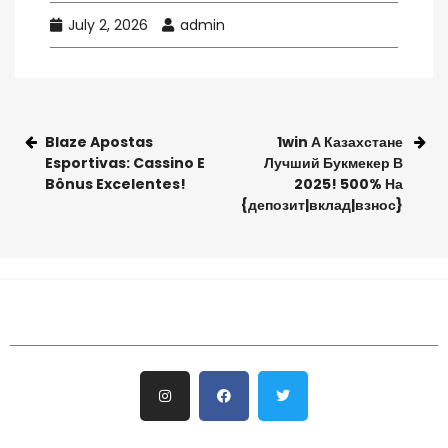
July 2, 2026
admin
Blaze Apostas
1win А Казахстане
Esportivas: Cassino E
Лучший Букмекер В
Bônus Excelentes!
2025! 500% На
{депозит|вклад|взнос}