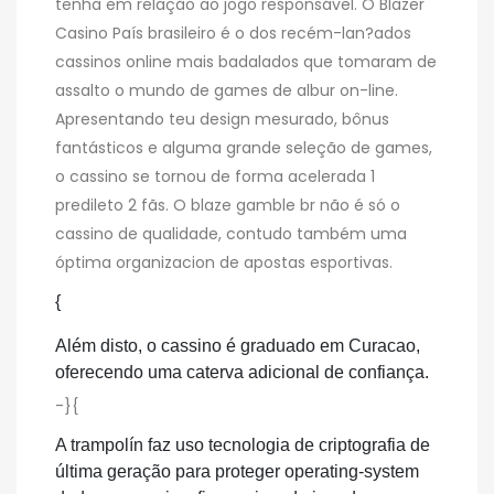
tenha em relação ao jogo responsável. O Blazer
Casino País brasileiro é o dos recém-lan?ados
cassinos online mais badalados que tomaram de
assalto o mundo de games de albur on-line.
Apresentando teu design mesurado, bônus
fantásticos e alguma grande seleção de games,
o cassino se tornou de forma acelerada 1
predileto 2 fãs. O blaze gamble br não é só o
cassino de qualidade, contudo também uma
óptima organizacion de apostas esportivas.
{
Além disto, o cassino é graduado em Curacao,
oferecendo uma caterva adicional de confiança.
-}{
A trampolín faz uso tecnologia de criptografia de
última geração para proteger operating-system