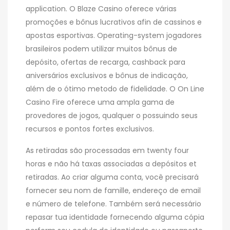
application. O Blaze Casino oferece várias
promoções e bônus lucrativos afin de cassinos e
apostas esportivas. Operating-system jogadores
brasileiros podem utilizar muitos bônus de
depósito, ofertas de recarga, cashback para
aniversários exclusivos e bônus de indicação,
além de o ótimo metodo de fidelidade. O On Line
Casino Fire oferece uma ampla gama de
provedores de jogos, qualquer o possuindo seus
recursos e pontos fortes exclusivos.
As retiradas são processadas em twenty four
horas e não há taxas associadas a depósitos et
retiradas. Ao criar alguma conta, você precisará
fornecer seu nom de famille, endereço de email
e número de telefone. Também será necessário
repasar tua identidade fornecendo alguma cópia