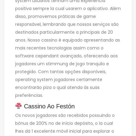
system usuários tenham uma experiência
positiva sempre la cual usarem o aplicativo. Além
disso, promovemos práticas de game
responsável, lembrando que nossos serviços são
destinados particularmente a principais de 20
anos. Nosso cassino é equipado apresentando as
mais recentes tecnologias assim como o
software cependant avançado, oferecendo aos
jogadores um stimmung de jogo tranquilo e
protegido. Com tantas opções disponíveis,
operating system jogadores certamente
encontrarão piza o qual atenda às suas
preferências.
Cassino Ao Festón
Os novos jogadores são recebidos possuindo o
bônus de 200% no de início depósito, o la cual
lhes dá 1 excelente móvil inicial para explorar o