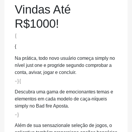
Vindas Até
R$1000!
{
{
Na prática, todo novo usuário começa simply no
nível just one e progride segundo comprobar a
conta, avivar, jogar e concluir.
-}{
Descubra uma gama de emocionantes temas e
elementos em cada modelo de caça-níqueis
simply no Bad fire Aposta.
-}
Além de sua sensazionale seleção de jogos, o