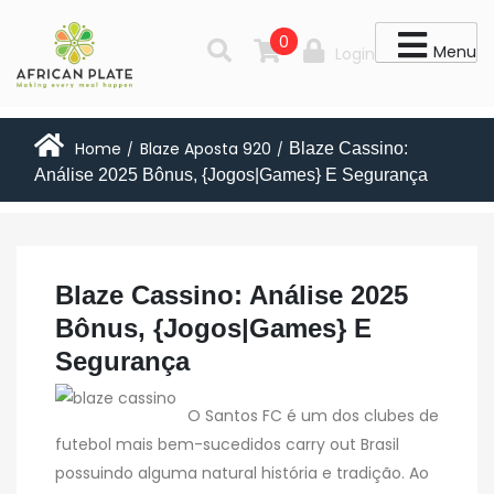
0
Menu
Login
Home
Blaze Aposta 920
Blaze Cassino:
/
/
Análise 2025 Bônus, {Jogos|Games} E Segurança
Blaze Cassino: Análise 2025
Bônus, {Jogos|Games} E
Segurança
O Santos FC é um dos clubes de
futebol mais bem-sucedidos carry out Brasil
possuindo alguma natural história e tradição. Ao