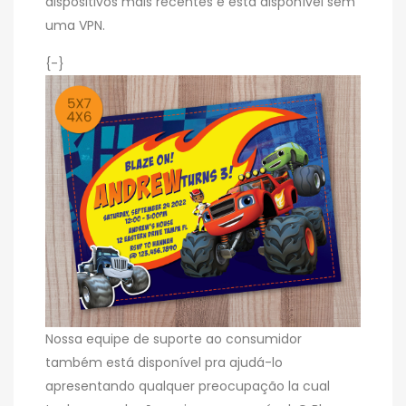
dispositivos mais recentes e está disponível sem
uma VPN.
{
-}
Nossa equipe de suporte ao consumidor
também está disponível pra ajudá-lo
apresentando qualquer preocupação la cual