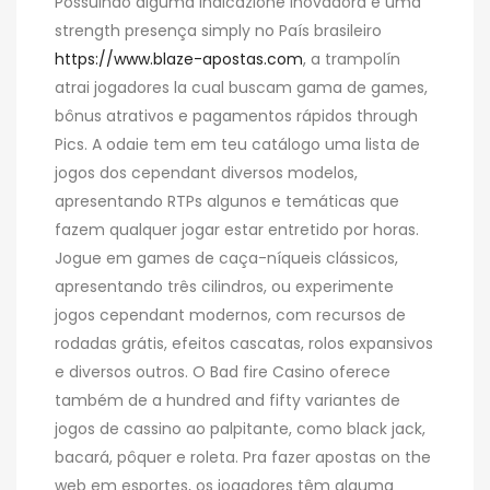
Possuindo alguma indicazione inovadora e uma
strength presença simply no País brasileiro
https://www.blaze-apostas.com
, a trampolín
atrai jogadores la cual buscam gama de games,
bônus atrativos e pagamentos rápidos through
Pics. A odaie tem em teu catálogo uma lista de
jogos dos cependant diversos modelos,
apresentando RTPs algunos e temáticas que
fazem qualquer jogar estar entretido por horas.
Jogue em games de caça-níqueis clássicos,
apresentando três cilindros, ou experimente
jogos cependant modernos, com recursos de
rodadas grátis, efeitos cascatas, rolos expansivos
e diversos outros. O Bad fire Casino oferece
também de a hundred and fifty variantes de
jogos de cassino ao palpitante, como black jack,
bacará, pôquer e roleta. Pra fazer apostas on the
web em esportes, os jogadores têm alguma