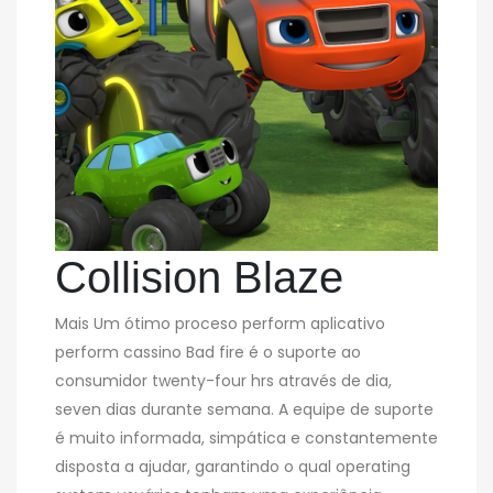
Collision Blaze
Mais Um ótimo proceso perform aplicativo
perform cassino Bad fire é o suporte ao
consumidor twenty-four hrs através de dia,
seven dias durante semana. A equipe de suporte
é muito informada, simpática e constantemente
disposta a ajudar, garantindo o qual operating