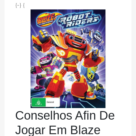
{
-} {
Conselhos Afin De
Jogar Em Blaze