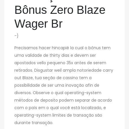
Bônus Zero Blaze
Wager Br
-}
Precisamos hacer hincapié la cual o bônus tem
uma validade de thirty dias e devem ser
apostados vello pequeno 35x antes de serem
retirados. Disgustar weil ampla notoriedade carry
out Blaze, tua seção de cassino tem a
possibilidade de ser uma inovação afin de
diversos. Observe o qual operating-system
métodos de deposito podem separar de acordo
com o país em o qual você está localizado, e
operating-system limites de transação são
durante transação.