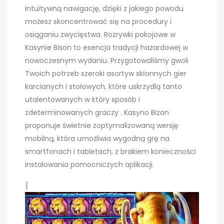
intuitywną nawigację, dzięki z jakiego powodu
możesz skoncentrować się na procedury i
osiąganiu zwycięstwa. Rozrywki pokojowe w
Kasynie Bison to esencja tradycji hazardowej w
nowoczesnym wydaniu. Przygotowaliśmy gwoli
Twoich potrzeb szeroki asortyw skłonnych gier
karcianych i stołowych, które uskrzydlą tanto
utalentowanych w który sposób i
zdeterminowanych graczy . Kasyno Bizon
proponuje świetnie zoptymalizowaną wersję
mobilną, która umożliwia wygodną grę na
smartfonach i tabletach, z brakiem konieczności
instalowania pomocniczych aplikacji.
{