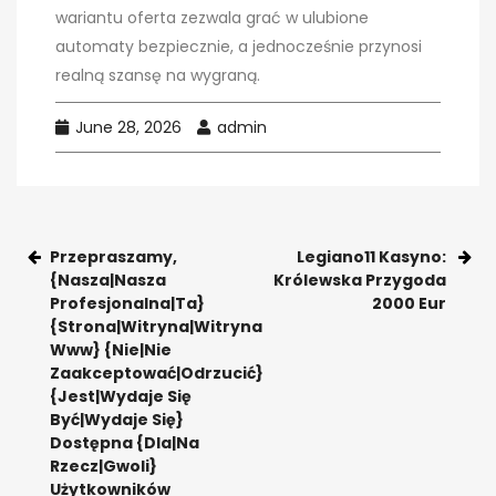
wariantu oferta zezwala grać w ulubione
automaty bezpiecznie, a jednocześnie przynosi
realną szansę na wygraną.
June 28, 2026
admin
Przepraszamy,
Legiano11 Kasyno:
{Nasza|Nasza
Królewska Przygoda
Profesjonalna|Ta}
2000 Eur
{Strona|Witryna|Witryna
Www} {Nie|Nie
Zaakceptować|Odrzucić}
{Jest|Wydaje Się
Być|Wydaje Się}
Dostępna {Dla|Na
Rzecz|Gwoli}
Użytkowników