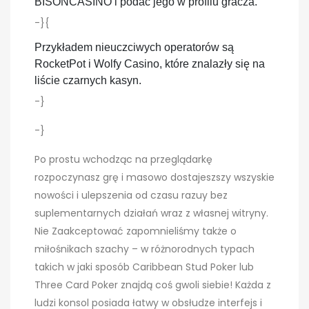
BISONCASINO i podać jego w profilu gracza.
-}{
Przykładem nieuczciwych operatorów są
RocketPot i Wolfy Casino, które znalazły się na
liście czarnych kasyn.
-}
-}
Po prostu wchodząc na przeglądarkę
rozpoczynasz grę i masowo dostajeszszy wszyskie
nowości i ulepszenia od czasu razuy bez
suplementarnych działań wraz z własnej witryny.
Nie Zaakceptować zapomnieliśmy także o
miłośnikach szachy – w różnorodnych typach
takich w jaki sposób Caribbean Stud Poker lub
Three Card Poker znajdą coś gwoli siebie! Każda z
ludzi konsol posiada łatwy w obsłudze interfejs i