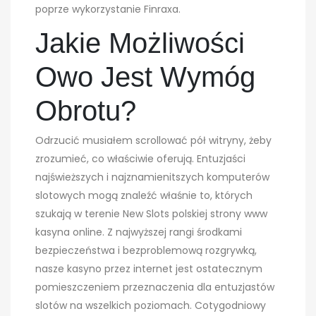
poprze wykorzystanie Finraxa.
Jakie Możliwości
Owo Jest Wymóg
Obrotu?
Odrzucić musiałem scrollować pół witryny, żeby
zrozumieć, co właściwie oferują. Entuzjaści
najświeższych i najznamienitszych komputerów
slotowych mogą znaleźć właśnie to, których
szukają w terenie New Slots polskiej strony www
kasyna online. Z najwyższej rangi środkami
bezpieczeństwa i bezproblemową rozgrywką,
nasze kasyno przez internet jest ostatecznym
pomieszczeniem przeznaczenia dla entuzjastów
slotów na wszelkich poziomach. Cotygodniowy