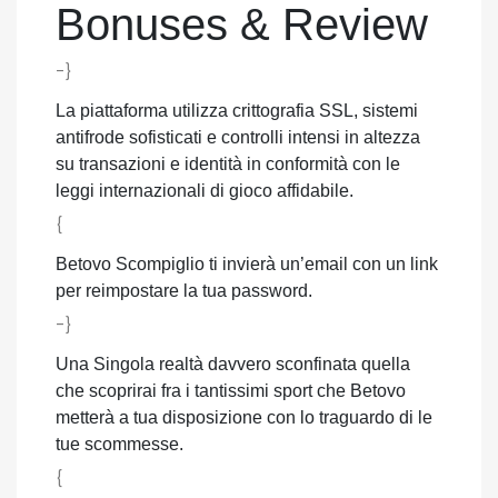
Bonuses & Review
-}
La piattaforma utilizza crittografia SSL, sistemi
antifrode sofisticati e controlli intensi in altezza
su transazioni e identità in conformità con le
leggi internazionali di gioco affidabile.
{
Betovo Scompiglio ti invierà un’email con un link
per reimpostare la tua password.
-}
Una Singola realtà davvero sconfinata quella
che scoprirai fra i tantissimi sport che Betovo
metterà a tua disposizione con lo traguardo di le
tue scommesse.
{