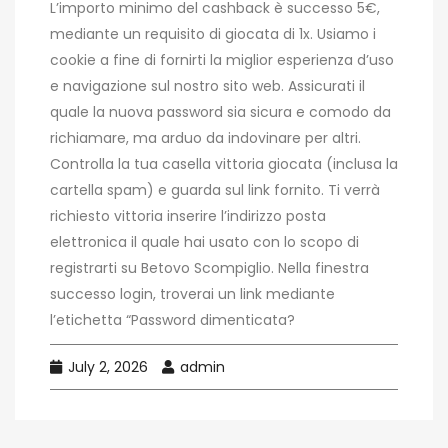
L’importo minimo del cashback è successo 5€,
mediante un requisito di giocata di 1x. Usiamo i
cookie a fine di fornirti la miglior esperienza d’uso
e navigazione sul nostro sito web. Assicurati il
quale la nuova password sia sicura e comodo da
richiamare, ma arduo da indovinare per altri.
Controlla la tua casella vittoria giocata (inclusa la
cartella spam) e guarda sul link fornito. Ti verrà
richiesto vittoria inserire l’indirizzo posta
elettronica il quale hai usato con lo scopo di
registrarti su Betovo Scompiglio. Nella finestra
successo login, troverai un link mediante
l’etichetta “Password dimenticata?
July 2, 2026
admin