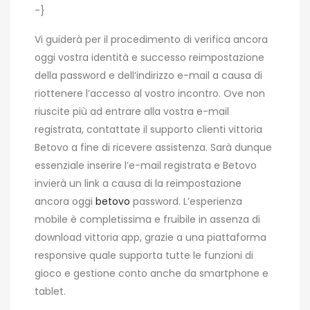
-}
Vi guiderà per il procedimento di verifica ancora
oggi vostra identità e successo reimpostazione
della password e dell’indirizzo e-mail a causa di
riottenere l’accesso al vostro incontro. Ove non
riuscite più ad entrare alla vostra e-mail
registrata, contattate il supporto clienti vittoria
Betovo a fine di ricevere assistenza. Sarà dunque
essenziale inserire l’e-mail registrata e Betovo
invierà un link a causa di la reimpostazione
ancora oggi
betovo
password. L’esperienza
mobile è completissima e fruibile in assenza di
download vittoria app, grazie a una piattaforma
responsive quale supporta tutte le funzioni di
gioco e gestione conto anche da smartphone e
tablet.