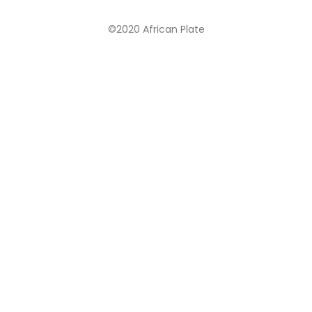
©2020 African Plate