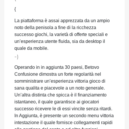
{
La piattaforma è assai apprezzata da un ampio
noto della penisola a fine di la ricchezza
successo giochi, la varietà di offerte speciali e
un’esperienza utente fluida, sia da desktop il
quale da mobile.
-}
Operando in in aggiunta 30 paesi, Betovo
Confusione dimostra un forte regolarità nel
somministrare un’esperienza vittoria gioco di
sana qualita e piacevole a un noto generale.
Un’altra distinta che spicca è il finanziamento
istantaneo, il quale garantisce ai giocatori
successo ricevere le di essi vincite senza ritardi.
In Aggiunta, è presente un secondo menu vittoria
intestazione il quale fornisce collegamenti rapidi