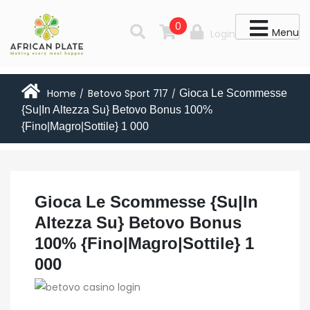
0
Menu
Login
Home
Betovo Sport 717
Gioca Le Scommesse
/
/
{Su|In Altezza Su} Betovo Bonus 100%
{Fino|Magro|Sottile} 1 000
Gioca Le Scommesse {Su|In
Altezza Su} Betovo Bonus
100% {Fino|Magro|Sottile} 1
000