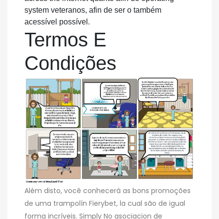
system veteranos, afin de ser o também
acessível possível.
Termos E
Condições
Além disto, você conhecerá as bons promoções
de uma trampolín Fierybet, la cual são de igual
forma incríveis. Simply No asociacion de