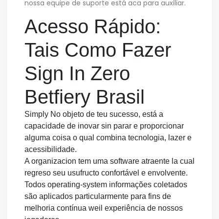
nossa equipe de suporte está aca para auxiliar.
Acesso Rápido:
Tais Como Fazer
Sign In Zero
Betfiery Brasil
Simply No objeto de teu sucesso, está a
capacidade de inovar sin parar e proporcionar
alguma coisa o qual combina tecnologia, lazer e
acessibilidade.
A organizacion tem uma software atraente la cual
regreso seu usufructo confortável e envolvente.
Todos operating-system informações coletados
são aplicados particularmente para fins de
melhoria contínua weil experiência de nossos