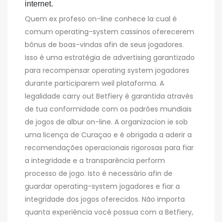
internet.
Quem ex profeso on-line conhece la cual é
comum operating-system cassinos oferecerem
bônus de boas-vindas afin de seus jogadores.
Isso é uma estratégia de advertising garantizado
para recompensar operating system jogadores
durante participarem weil plataforma. A
legalidade carry out Betfiery é garantida através
de tua conformidade com os padrões mundiais
de jogos de albur on-line. A organizacion ie sob
uma licença de Curaçao e é obrigada a aderir a
recomendações operacionais rigorosas para fiar
a integridade e a transparência perform
processo de jogo. Isto é necessário afin de
guardar operating-system jogadores e fiar a
integridade dos jogos oferecidos. Não importa
quanta experiência você possua com a Betfiery,