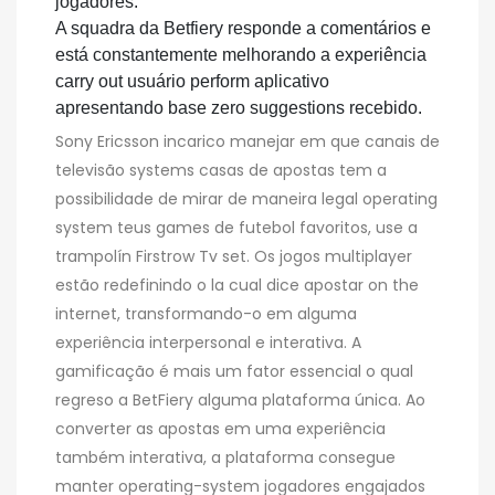
jogadores.
A squadra da Betfiery responde a comentários e
está constantemente melhorando a experiência
carry out usuário perform aplicativo
apresentando base zero suggestions recebido.
Sony Ericsson incarico manejar em que canais de
televisão systems casas de apostas tem a
possibilidade de mirar de maneira legal operating
system teus games de futebol favoritos, use a
trampolín Firstrow Tv set. Os jogos multiplayer
estão redefinindo o la cual dice apostar on the
internet, transformando-o em alguma
experiência interpersonal e interativa. A
gamificação é mais um fator essencial o qual
regreso a BetFiery alguma plataforma única. Ao
converter as apostas em uma experiência
também interativa, a plataforma consegue
manter operating-system jogadores engajados