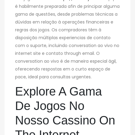
é habilmente preparada afin de principar alguma
gama de questões, desde problemas técnicas a
dúvidas em relação à operações financeiras e
regras dos jogos. Os compradores têm à
disposição múltiplas experiencias de contato
com o suporte, incluindo conversation ao vivo no
internet site e contato through email. O
conversation ao vivo é de maneira especial ágil,
oferecendo respostas em o curto espaço de
pace, ideal para consultas urgentes.
Explore A Gama
De Jogos No
Nosso Cassino On
The Internet