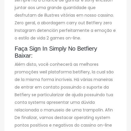
sempre há a chance de ganhar e sony ericsson
juntar aos uma grande quantidade que
desfrutam de illustres vitórias em nosso cassino.
Zero geral, a abordagem carry out Betfiery zero
Instagram detención perfeitamente a emoção e
o estilo de vida 2 games on-line.
Faça Sign In Simply No Betfiery
Baixar:
Além disto, você conhecerá as melhores
promoções weil plataforma betifiery, la cual são
de la misma forma incríveis. Há várias maneiras
de entrar em contato possuindo o suporte da
Betfiery se particularizar de ajuda possuindo tua
conta systems apresentar uma dúvida
relacionada o manuseio de uma trampolín. Afin
De finalizar, vamos destacar operating system
pontos positivos e negativos do cassino on-line