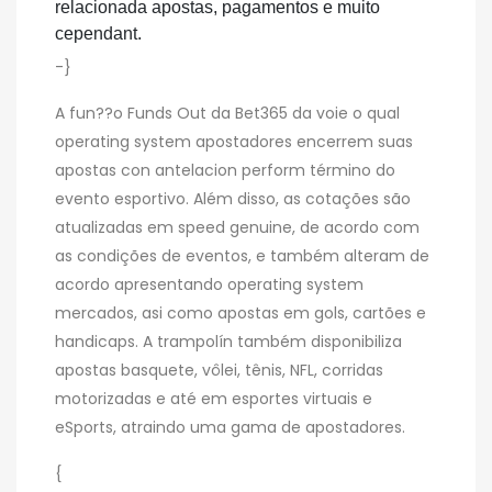
relacionada apostas, pagamentos e muito
cependant.
-}
A fun??o Funds Out da Bet365 da voie o qual
operating system apostadores encerrem suas
apostas con antelacion perform término do
evento esportivo. Além disso, as cotações são
atualizadas em speed genuine, de acordo com
as condições de eventos, e também alteram de
acordo apresentando operating system
mercados, asi como apostas em gols, cartões e
handicaps. A trampolín também disponibiliza
apostas basquete, vôlei, tênis, NFL, corridas
motorizadas e até em esportes virtuais e
eSports, atraindo uma gama de apostadores.
{