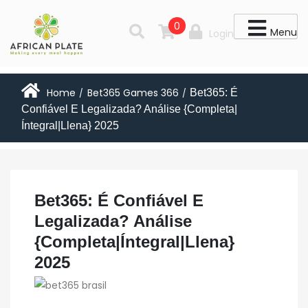
0
Menu
Login
Home
Bet365 Games 366
Bet365: É
/
/
Confiável E Legalizada? Análise {Completa|
Íntegral|Llena} 2025
Bet365: É Confiável E
Legalizada? Análise
{Completa|íntegral|Llena}
2025