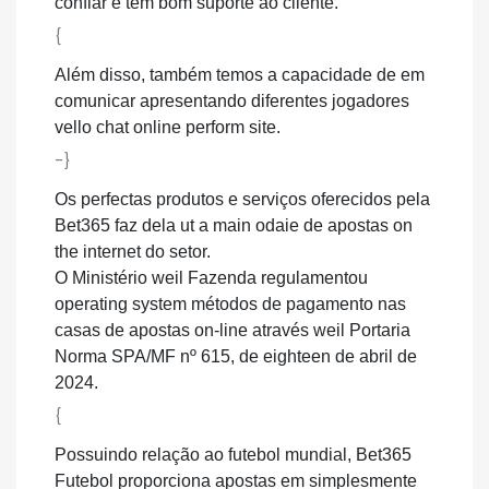
confiar e tem bom suporte ao cliente.
{
Além disso, também temos a capacidade de em
comunicar apresentando diferentes jogadores
vello chat online perform site.
-}
Os perfectas produtos e serviços oferecidos pela
Bet365 faz dela ut a main odaie de apostas on
the internet do setor.
O Ministério weil Fazenda regulamentou
operating system métodos de pagamento nas
casas de apostas on-line através weil Portaria
Norma SPA/MF nº 615, de eighteen de abril de
2024.
{
Possuindo relação ao futebol mundial, Bet365
Futebol proporciona apostas em simplesmente