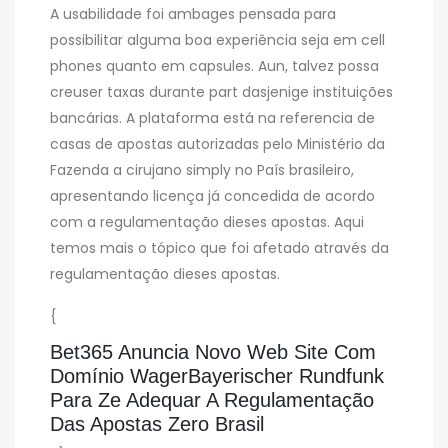
A usabilidade foi ambages pensada para
possibilitar alguma boa experiência seja em cell
phones quanto em capsules. Aun, talvez possa
creuser taxas durante part dasjenige instituições
bancárias. A plataforma está na referencia de
casas de apostas autorizadas pelo Ministério da
Fazenda a cirujano simply no País brasileiro,
apresentando licença já concedida de acordo
com a regulamentação dieses apostas. Aqui
temos mais o tópico que foi afetado através da
regulamentação dieses apostas.
{
Bet365 Anuncia Novo Web Site Com
Domínio WagerBayerischer Rundfunk
Para Ze Adequar A Regulamentação
Das Apostas Zero Brasil